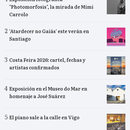
"Photomorfosis", la mirada de Mimi
Carrolo
‘Atardecer no Gaiás’ este verán en
Santiago
Costa Feira 2026: cartel, fechas y
artistas confirmados
Exposición en el Museo do Mar en
homenaje a José Suárez
El piano sale a la calle en Vigo