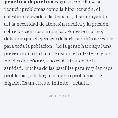
práctica deportiva
regular contribuye a
reducir problemas como la hipertensión, el
colesterol elevado o la diabetes, disminuyendo
así la necesidad de atención médica y la presión
sobre los centros sanitarios. Por este motivo,
defiende que el ejercicio debería ser más accesible
para toda la población. “Si la gente hace aquí una
prevención para bajar tensión, el colesterol y los
niveles de azúcar ya no estás tirando de la
sanidad. Muchas de las pastillas para regular esos
problemas, a la larga, generan problemas de
hígado. Es un círculo infinito”, detalla.