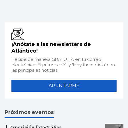
¡Anótate a las newsletters de
Atlántico!
Recibe de manera GRATUITA en tu correo
electrónico 'El primer café' y 'Hoy fue noticia' con
las principales noticias.
APUNTARME
Próximos eventos
Exposición fotográfica