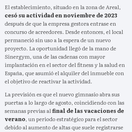
El establecimiento, situado en la zona de Areal,
cesó su actividad en noviembre de 2023
después de que la empresa gestora entrase en
concurso de acreedores. Desde entonces, el local
permaneció sin uso a la espera de un nuevo
proyecto. La oportunidad llegó de la mano de
Sinergym, una de las cadenas con mayor
implantación en el sector del fitness y la salud en
España, que asumió el alquiler del inmueble con
el objetivo de reactivar la actividad.
La previsión es que el nuevo gimnasio abra sus
puertas a lo largo de agosto, coincidiendo con las
semanas previas al
final de las vacaciones de
verano
, un periodo estratégico para el sector
debido al aumento de altas que suele registrarse