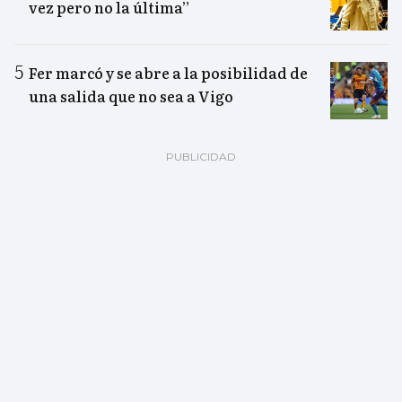
vez pero no la última”
Fer marcó y se abre a la posibilidad de
una salida que no sea a Vigo