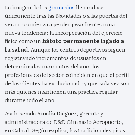
La imagen de los
gimnasios
llenándose
únicamente tras las Navidades o a las puertas del
verano comienza a perder peso frente a una
nueva tendencia: la incorporación del ejercicio
físico como un
hábito permanente ligado a
la salud
. Aunque los centros deportivos siguen
registrando incrementos de usuarios en
determinados momentos del año, los
profesionales del sector coinciden en que el perfil
de los clientes ha evolucionado y que cada vez son
más quienes mantienen una práctica regular
durante todo el año.
Así lo señala Amalia Diéguez, gerente y
administradora de D&D Gimnasio Aeropuerto,
en Cabral. Según explica, los tradicionales picos