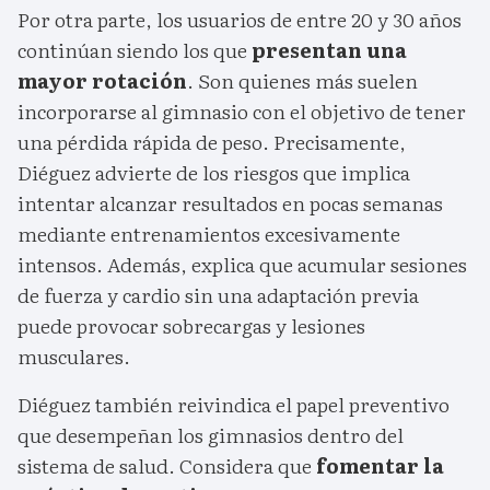
Por otra parte, los usuarios de entre 20 y 30 años
continúan siendo los que
presentan una
mayor rotación
. Son quienes más suelen
incorporarse al gimnasio con el objetivo de tener
una pérdida rápida de peso. Precisamente,
Diéguez advierte de los riesgos que implica
intentar alcanzar resultados en pocas semanas
mediante entrenamientos excesivamente
intensos. Además, explica que acumular sesiones
de fuerza y cardio sin una adaptación previa
puede provocar sobrecargas y lesiones
musculares.
Diéguez también reivindica el papel preventivo
que desempeñan los gimnasios dentro del
sistema de salud. Considera que
fomentar la