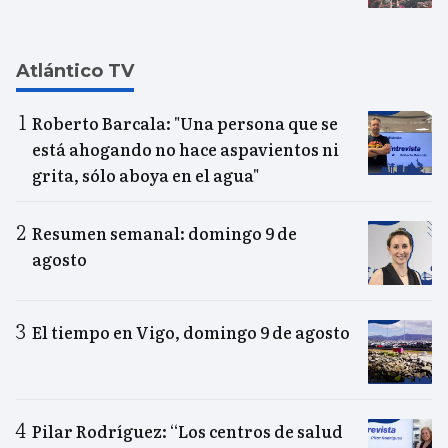
Atlántico TV
Roberto Barcala: "Una persona que se
está ahogando no hace aspavientos ni
grita, sólo aboya en el agua"
Resumen semanal: domingo 9 de
agosto
El tiempo en Vigo, domingo 9 de agosto
Pilar Rodríguez: “Los centros de salud