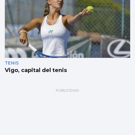
TENIS
Vigo, capital del tenis