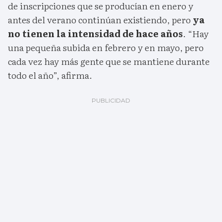
de inscripciones que se producían en enero y
antes del verano continúan existiendo, pero
ya
no tienen la intensidad de hace años
. “Hay
una pequeña subida en febrero y en mayo, pero
cada vez hay más gente que se mantiene durante
todo el año”, afirma.