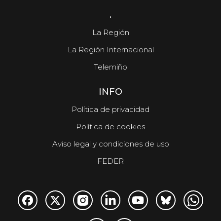
.
La Región
La Región Internacional
Telemiño
INFO
Política de privacidad
Política de cookies
Aviso legal y condiciones de uso
FEDER