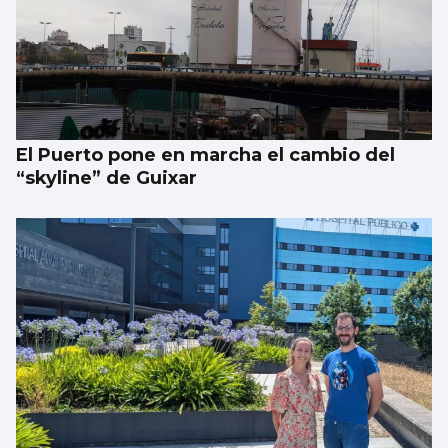
El Puerto pone en marcha el cambio del
“skyline” de Guixar