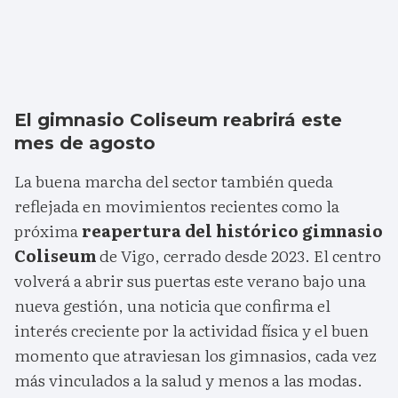
El gimnasio Coliseum reabrirá este
mes de agosto
La buena marcha del sector también queda
reflejada en movimientos recientes como la
próxima
reapertura del histórico gimnasio
Coliseum
de Vigo, cerrado desde 2023. El centro
volverá a abrir sus puertas este verano bajo una
nueva gestión, una noticia que confirma el
interés creciente por la actividad física y el buen
momento que atraviesan los gimnasios, cada vez
más vinculados a la salud y menos a las modas.