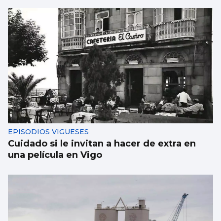
EPISODIOS VIGUESES
Cuidado si le invitan a hacer de extra en
una película en Vigo