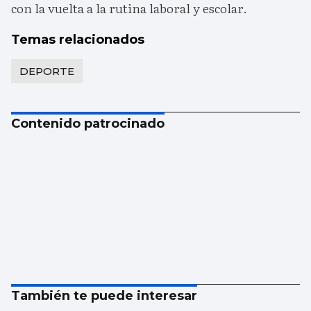
con la vuelta a la rutina laboral y escolar.
Temas relacionados
DEPORTE
Contenido patrocinado
También te puede interesar