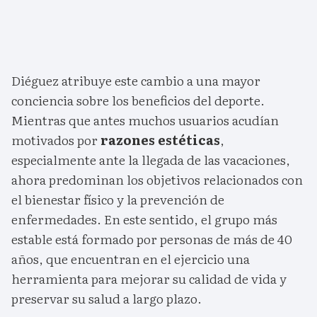
Diéguez atribuye este cambio a una mayor
conciencia sobre los beneficios del deporte.
Mientras que antes muchos usuarios acudían
motivados por
razones estéticas
,
especialmente ante la llegada de las vacaciones,
ahora predominan los objetivos relacionados con
el bienestar físico y la prevención de
enfermedades. En este sentido, el grupo más
estable está formado por personas de más de 40
años, que encuentran en el ejercicio una
herramienta para mejorar su calidad de vida y
preservar su salud a largo plazo.