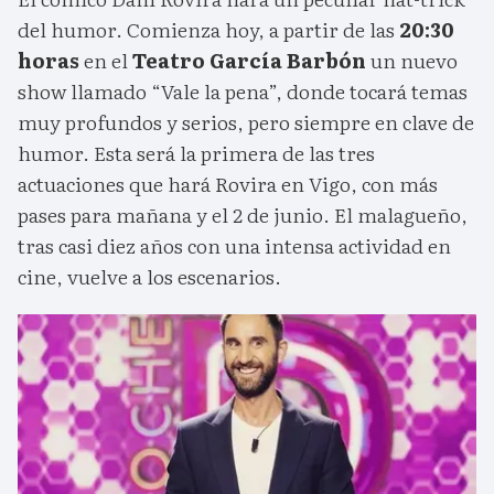
del humor. Comienza hoy, a partir de las
20:30
horas
en el
Teatro García Barbón
un nuevo
show llamado “Vale la pena”, donde tocará temas
muy profundos y serios, pero siempre en clave de
humor. Esta será la primera de las tres
actuaciones que hará Rovira en Vigo, con más
pases para mañana y el 2 de junio. El malagueño,
tras casi diez años con una intensa actividad en
cine, vuelve a los escenarios.