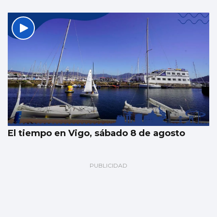
El tiempo en Vigo, sábado 8 de agosto