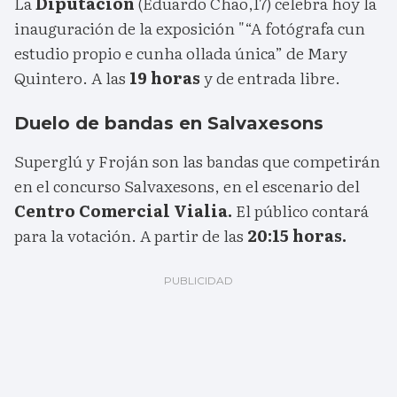
La
Diputación
(Eduardo Chao,17) celebra hoy la
inauguración de la exposición "“A fotógrafa cun
estudio propio e cunha ollada única” de Mary
Quintero. A las
19 horas
y de entrada libre.
Duelo de bandas en Salvaxesons
Superglú y Froján son las bandas que competirán
en el concurso Salvaxesons, en el escenario del
Centro Comercial Vialia.
El público contará
para la votación. A partir de las
20:15 horas.