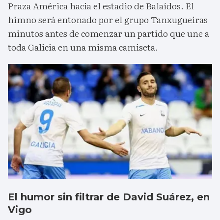
Praza América hacia el estadio de Balaídos. El
himno será entonado por el grupo Tanxugueiras
minutos antes de comenzar un partido que une a
toda Galicia en una misma camiseta.
El humor sin filtrar de David Suárez, en
Vigo