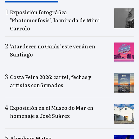
Exposición fotográfica
"Photomorfosis", la mirada de Mimi
Carrolo
‘Atardecer no Gaiás’ este verán en
Santiago
Costa Feira 2026: cartel, fechas y
artistas confirmados
Exposición en el Museo do Mar en
homenaje a José Suárez
Abraham Mateo