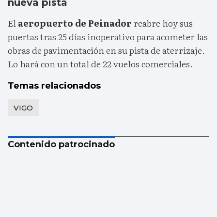
nueva pista
El
aeropuerto de Peinador
reabre hoy sus
puertas tras 25 días inoperativo para acometer las
obras de pavimentación en su pista de aterrizaje.
Lo hará con un total de 22 vuelos comerciales.
Temas relacionados
VIGO
Contenido patrocinado