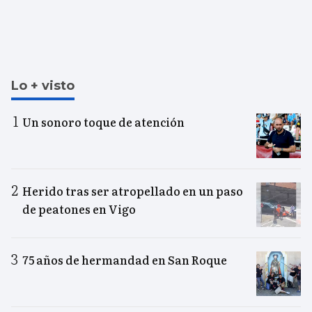
Lo + visto
Un sonoro toque de atención
Herido tras ser atropellado en un paso
de peatones en Vigo
75 años de hermandad en San Roque