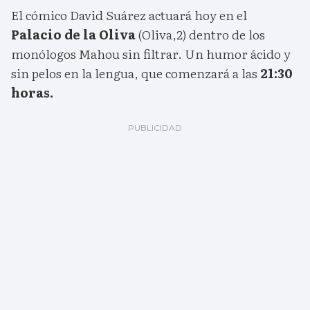
El cómico David Suárez actuará hoy en el
Palacio de la Oliva
(Oliva,2) dentro de los
monólogos Mahou sin filtrar. Un humor ácido y
sin pelos en la lengua, que comenzará a las
21:30
horas.