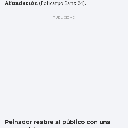
Afundación
(Policarpo Sanz,24).
Peinador reabre al público con una