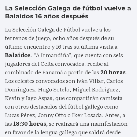
La Selección Galega de fútbol vuelve a
Balaídos 16 años después
La Selección Galega de Fútbol vuelve a los
terrenos de juego, ocho años después de su
último encuentro y 16 tras su última visita a
Balaídos
. “A Irmandiña”, que cuenta con seis
jugadores del Celta convocados, recibe al
combinado de Panamá a partir de las
20 horas
.
Los celestes convocados son Iván Villar, Carlos
Domínguez, Hugo Sotelo, Miguel Rodríguez,
Kevin y Iago Aspas, que compartirán camiseta
con otros destacados del fútbol gallego como
Lucas Pérez, Jonny Otto o Iker Losada. Antes, a
las
18:30 horas,
se realizará una manifestación
en favor de la lengua gallega que saldrá desde