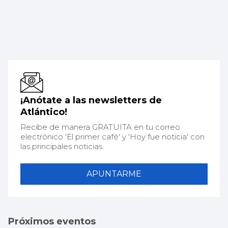
¡Anótate a las newsletters de
Atlántico!
Recibe de manera GRATUITA en tu correo
electrónico 'El primer café' y 'Hoy fue noticia' con
las principales noticias.
APUNTARME
Próximos eventos