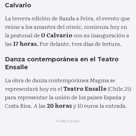
Calvario
La tercera edición de Banda a Feira, el evento que
reúne a los amantes del cómic, comienza hoy en
la peatonal de
O Calvario
con su inauguración a
las
17 horas.
Por delante, tres días de lectura.
Danza contemporánea en el Teatro
Ensalle
La obra de danza contemporánea Magma se
representará hoy en el
Teatro Ensalle
(Chile,15)
para representar la unión de los países España y
Costa Rica. A las
20 horas
y 10 euros la entrada.