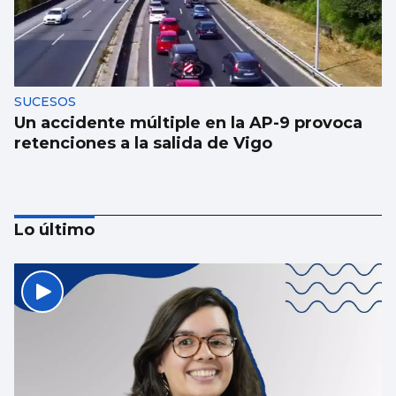
SUCESOS
Un accidente múltiple en la AP-9 provoca
retenciones a la salida de Vigo
Lo último