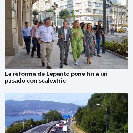
La reforma de Lepanto pone fin a un
pasado con scalextric