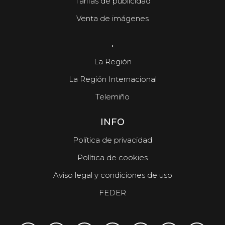
Tarifas de publicidad
Venta de imágenes
.
La Región
La Región Internacional
Telemiño
INFO
Política de privacidad
Política de cookies
Aviso legal y condiciones de uso
FEDER