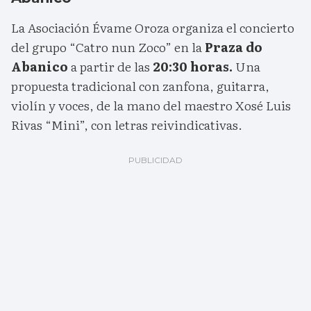
La Asociación Évame Oroza organiza el concierto
del grupo “Catro nun Zoco” en la
Praza do
Abanico
a partir de las
20:30 horas.
Una
propuesta tradicional con zanfona, guitarra,
violín y voces, de la mano del maestro Xosé Luis
Rivas “Mini”, con letras reivindicativas.