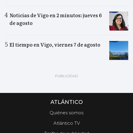
Noticias de Vigo en 2 minutos: jueves 6
de agosto
El tiempo en Vigo, viernes 7 de agosto
ATLÁNTICO
Quiénes somos
Atlántico TV