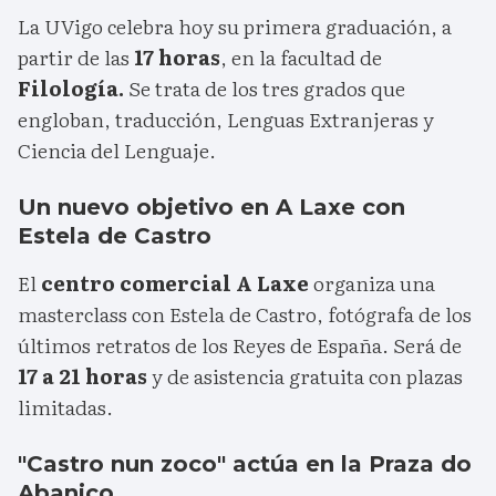
La UVigo celebra hoy su primera graduación, a
partir de las
17 horas
, en la facultad de
Filología.
Se trata de los tres grados que
engloban, traducción, Lenguas Extranjeras y
Ciencia del Lenguaje.
Un nuevo objetivo en A Laxe con
Estela de Castro
El
centro comercial A Laxe
organiza una
masterclass con Estela de Castro, fotógrafa de los
últimos retratos de los Reyes de España. Será de
17 a 21 horas
y de asistencia gratuita con plazas
limitadas.
"Castro nun zoco" actúa en la Praza do
Abanico