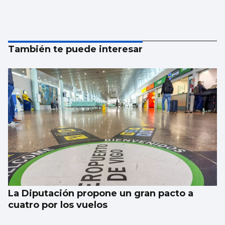
También te puede interesar
La Diputación propone un gran pacto a
cuatro por los vuelos