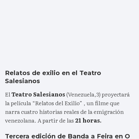
Relatos de exilio en el Teatro
Salesianos
El
Teatro Salesianos
(Venezuela,3) proyectará
la película “Relatos del Exilio” , un filme que
narra cuatro historias reales de la emigración
venezolana. A partir de las
21 horas.
Tercera edición de Banda a Feira en O