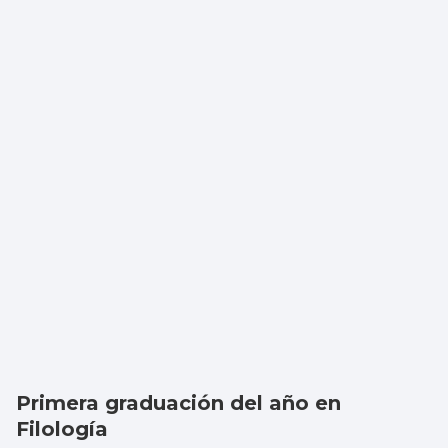
Primera graduación del año en
Filología