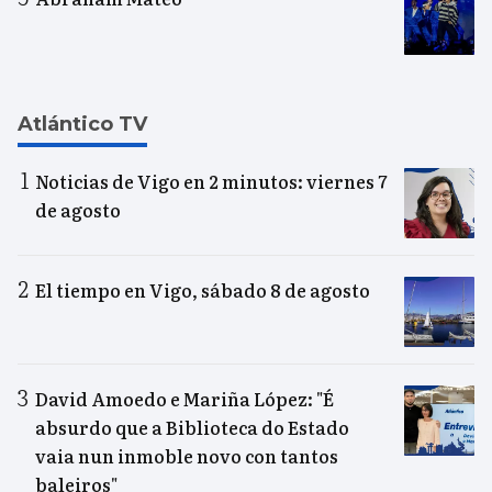
Atlántico TV
Noticias de Vigo en 2 minutos: viernes 7
de agosto
El tiempo en Vigo, sábado 8 de agosto
David Amoedo e Mariña López: "É
absurdo que a Biblioteca do Estado
vaia nun inmoble novo con tantos
baleiros"