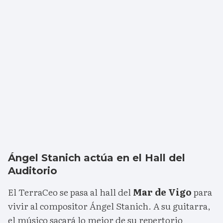
Ángel Stanich actúa en el Hall del
Auditorio
El TerraCeo se pasa al hall del
Mar de Vigo
para
vivir al compositor Ángel Stanich. A su guitarra,
el músico sacará lo mejor de su repertorio