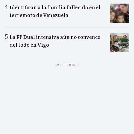
Identifican a la familia fallecida en el
terremoto de Venezuela
La FP Dual intensiva aún no convence
del todo en Vigo