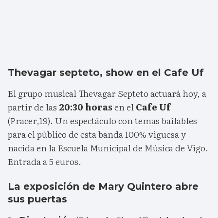
Thevagar septeto, show en el Cafe Uf
El grupo musical Thevagar Septeto actuará hoy, a
partir de las
20:30 horas
en el
Cafe Uf
(Pracer,19). Un espectáculo con temas bailables
para el público de esta banda 100% viguesa y
nacida en la Escuela Municipal de Música de Vigo.
Entrada a 5 euros.
La exposición de Mary Quintero abre
sus puertas