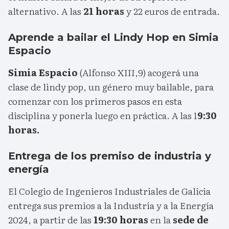
alternativo. A las
21 horas
y 22 euros de entrada.
Aprende a bailar el Lindy Hop en Simia
Espacio
Simia Espacio
(Alfonso XIII,9) acogerá una
clase de lindy pop, un género muy bailable, para
comenzar con los primeros pasos en esta
disciplina y ponerla luego en práctica. A las 1
9:30
horas.
Entrega de los premiso de industria y
energía
El Colegio de Ingenieros Industriales de Galicia
entrega sus premios a la Industria y a la Energía
2024, a partir de las
19:30 horas
en la
sede de