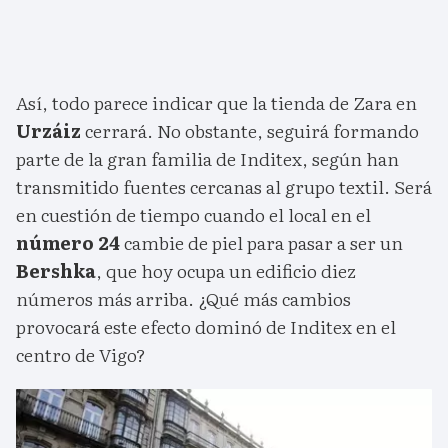
Así, todo parece indicar que la tienda de Zara en
Urzáiz
cerrará. No obstante, seguirá formando
parte de la gran familia de Inditex, según han
transmitido fuentes cercanas al grupo textil. Será
en cuestión de tiempo cuando el local en el
número 24
cambie de piel para pasar a ser un
Bershka
, que hoy ocupa un edificio diez
números más arriba. ¿Qué más cambios
provocará este efecto dominó de Inditex en el
centro de Vigo?