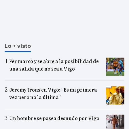
Lo + visto
Fer marcó y se abre a la posibilidad de
una salida que no sea a Vigo
Jeremy Irons en Vigo: “Es mi primera
vez pero no la última”
Un hombre se pasea desnudo por Vigo