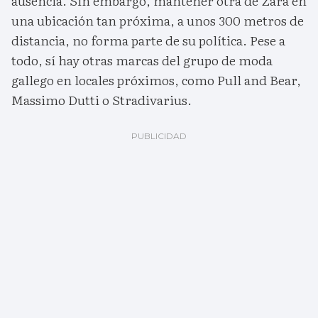
ausencia. Sin embargo, mantener otra de Zara en
una ubicación tan próxima, a unos 300 metros de
distancia, no forma parte de su política. Pese a
todo, sí hay otras marcas del grupo de moda
gallego en locales próximos, como Pull and Bear,
Massimo Dutti o Stradivarius.