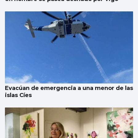
Evacúan de emergencia a una menor de las
islas Cíes