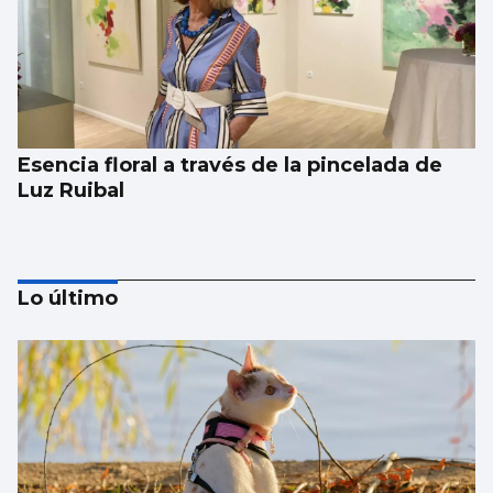
Esencia floral a través de la pincelada de
Luz Ruibal
Lo último