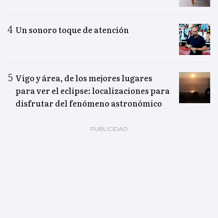
Un sonoro toque de atención
Vigo y área, de los mejores lugares
para ver el eclipse: localizaciones para
disfrutar del fenómeno astronómico