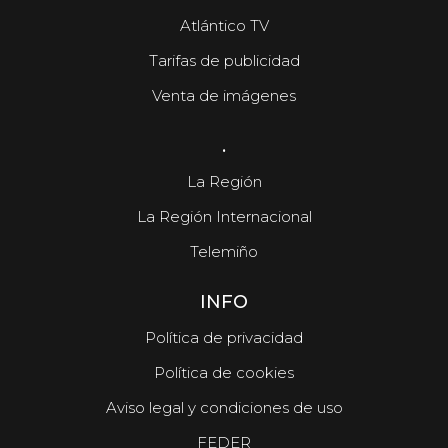
Atlántico TV
Tarifas de publicidad
Venta de imágenes
.
La Región
La Región Internacional
Telemiño
INFO
Política de privacidad
Política de cookies
Aviso legal y condiciones de uso
FEDER