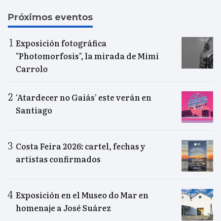
Próximos eventos
Exposición fotográfica
"Photomorfosis", la mirada de Mimi
Carrolo
‘Atardecer no Gaiás’ este verán en
Santiago
Costa Feira 2026: cartel, fechas y
artistas confirmados
Exposición en el Museo do Mar en
homenaje a José Suárez