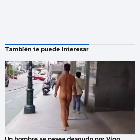
También te puede interesar
Un hombre se pasea desnudo por Vigo