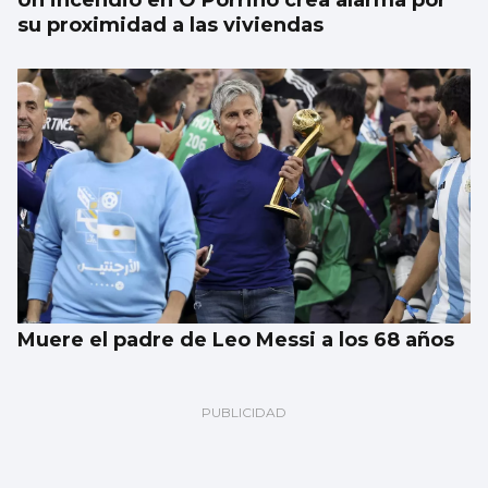
su proximidad a las viviendas
Muere el padre de Leo Messi a los 68 años