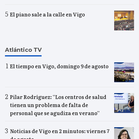
El piano sale a la calle en Vigo
Atlántico TV
El tiempo en Vigo, domingo 9 de agosto
Pilar Rodríguez: “Los centros de salud
tienen un problema de falta de
personal que se agudiza en verano”
Noticias de Vigo en 2 minutos: viernes 7
de agosto