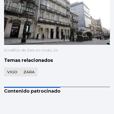
El edifico de Zara en Urzáiz, 24.
Temas relacionados
VIGO
ZARA
Contenido patrocinado