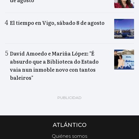
El tiempo en Vigo, sábado 8 de agosto
David Amoedo e Mariña López: "É
absurdo que a Biblioteca do Estado
vaia nun inmoble novo con tantos
baleiros"
ATLÁNTICO
Quiénes somos