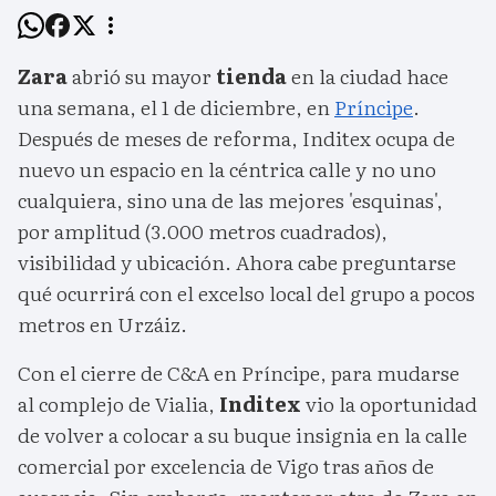
Zara
abrió su mayor
tienda
en la ciudad hace
una semana, el 1 de diciembre, en
Príncipe
.
Después de meses de reforma, Inditex ocupa de
nuevo un espacio en la céntrica calle y no uno
cualquiera, sino una de las mejores 'esquinas',
por amplitud (3.000 metros cuadrados),
visibilidad y ubicación. Ahora cabe preguntarse
qué ocurrirá con el excelso local del grupo a pocos
metros en Urzáiz.
Con el cierre de C&A en Príncipe, para mudarse
al complejo de Vialia,
Inditex
vio la oportunidad
de volver a colocar a su buque insignia en la calle
comercial por excelencia de Vigo tras años de