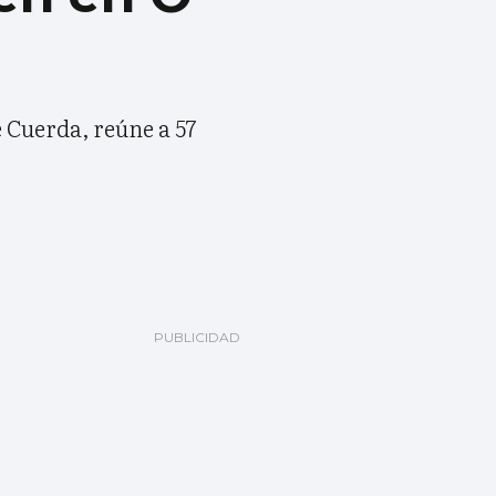
 Cuerda, reúne a 57