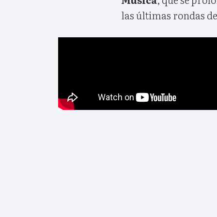
las últimas rondas de 