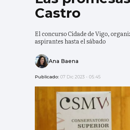
Castro
El concurso Cidade de Vigo, organi
aspirantes hasta el sábado
Ana Baena
Publicado:
07 Dic 2023 - 05:45