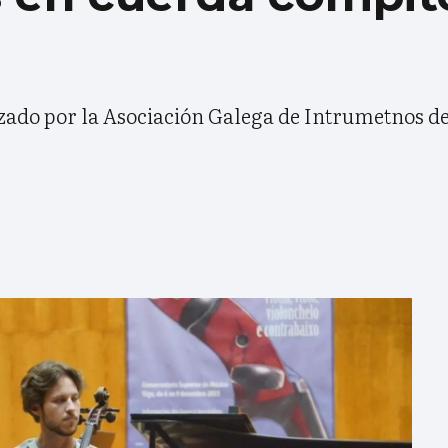
zado por la Asociación Galega de Intrumetnos de