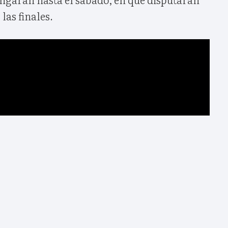
las finales.