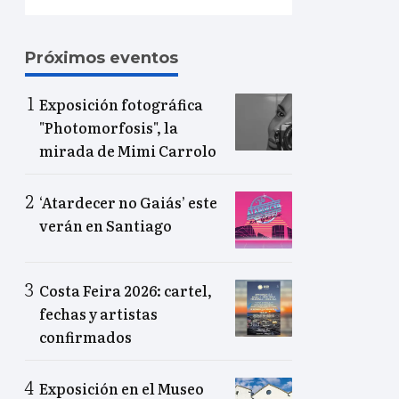
Próximos eventos
Exposición fotográfica
"Photomorfosis", la
mirada de Mimi Carrolo
‘Atardecer no Gaiás’ este
verán en Santiago
Costa Feira 2026: cartel,
fechas y artistas
confirmados
Exposición en el Museo