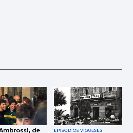
 Ambrossi, de
EPISODIOS VIGUESES