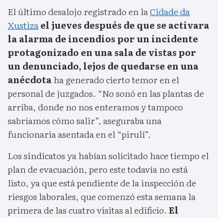
El último desalojo registrado en la
Cidade da
Xustiza
el jueves después de que se activara
la alarma de incendios por un incidente
protagonizado en una sala de vistas por
un denunciado, lejos de quedarse en una
anécdota
ha generado cierto temor en el
personal de juzgados. “No sonó en las plantas de
arriba, donde no nos enteramos y tampoco
sabríamos cómo salir”, aseguraba una
funcionaria asentada en el “pirulí”.
Los sindicatos ya habían solicitado hace tiempo el
plan de evacuación, pero este todavía no está
listo, ya que está pendiente de la inspección de
riesgos laborales, que comenzó esta semana la
primera de las cuatro visitas al edificio.
El