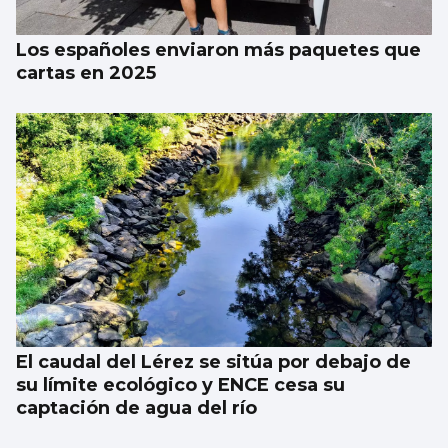
Los españoles enviaron más paquetes que
cartas en 2025
El caudal del Lérez se sitúa por debajo de
su límite ecológico y ENCE cesa su
captación de agua del río