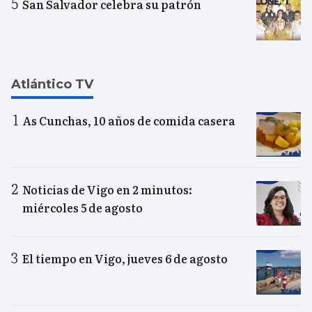
San Salvador celebra su patrón
Atlántico TV
As Cunchas, 10 años de comida casera
Noticias de Vigo en 2 minutos:
miércoles 5 de agosto
El tiempo en Vigo, jueves 6 de agosto