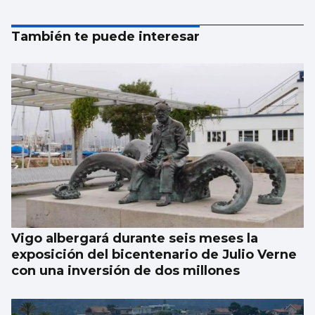
También te puede interesar
Vigo albergará durante seis meses la
exposición del bicentenario de Julio Verne
con una inversión de dos millones