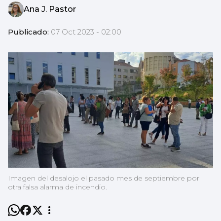
Ana J. Pastor
Publicado:
07 Oct 2023 - 02:00
Imagen del desalojo el pasado mes de septiembre por
otra falsa alarma de incendio.