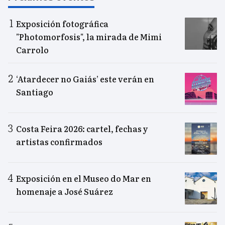
Exposición fotográfica
"Photomorfosis", la mirada de Mimi
Carrolo
‘Atardecer no Gaiás’ este verán en
Santiago
Costa Feira 2026: cartel, fechas y
artistas confirmados
Exposición en el Museo do Mar en
homenaje a José Suárez