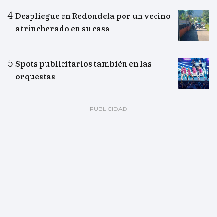
Despliegue en Redondela por un vecino
atrincherado en su casa
Spots publicitarios también en las
orquestas