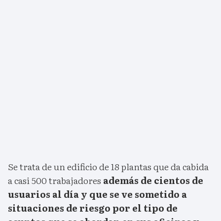
Se trata de un edificio de 18 plantas que da cabida
a casi 500 trabajadores
además de cientos de
usuarios al día y que se ve sometido a
situaciones de riesgo por el tipo de