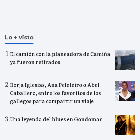
Lo + visto
El camión con la planeadora de Camiña
ya fueron retirados
Borja Iglesias, Ana Peleteiro o Abel
Caballero, entre los favoritos de los
gallegos para compartir un viaje
Una leyenda del blues en Gondomar