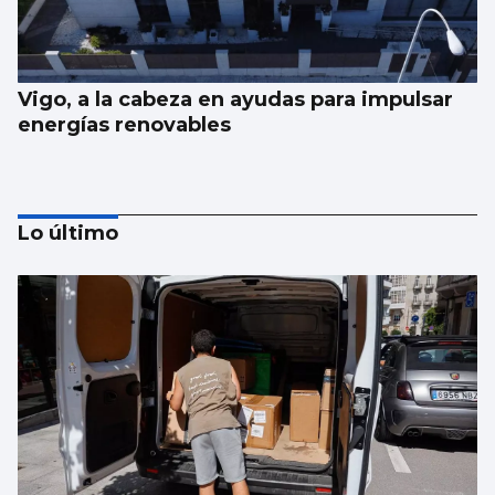
Vigo, a la cabeza en ayudas para impulsar
energías renovables
Lo último
Juan de Castro: “No festival tentamos un
equilibrio entre calidade e informalidade”