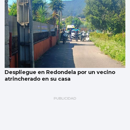
Despliegue en Redondela por un vecino
atrincherado en su casa