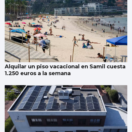
Alquilar un piso vacacional en Samil cuesta
1.250 euros a la semana