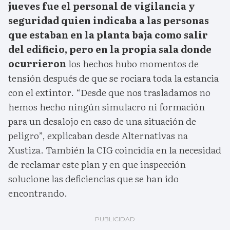
jueves fue el personal de vigilancia y
seguridad quien indicaba a las personas
que estaban en la planta baja como salir
del edificio, pero en la propia sala donde
ocurrieron
los hechos hubo momentos de
tensión después de que se rociara toda la estancia
con el extintor. “Desde que nos trasladamos no
hemos hecho ningún simulacro ni formación
para un desalojo en caso de una situación de
peligro”, explicaban desde Alternativas na
Xustiza. También la CIG coincidía en la necesidad
de reclamar este plan y en que inspección
solucione las deficiencias que se han ido
encontrando.