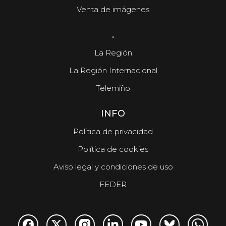
Venta de imágenes
.
La Región
La Región Internacional
Telemiño
INFO
Política de privacidad
Política de cookies
Aviso legal y condiciones de uso
FEDER