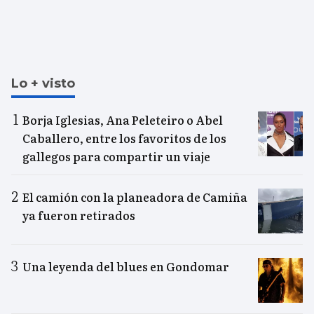
Lo + visto
Borja Iglesias, Ana Peleteiro o Abel
Caballero, entre los favoritos de los
gallegos para compartir un viaje
El camión con la planeadora de Camiña
ya fueron retirados
Una leyenda del blues en Gondomar