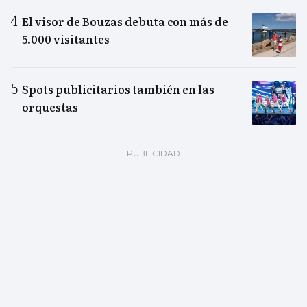
El visor de Bouzas debuta con más de
5.000 visitantes
Spots publicitarios también en las
orquestas