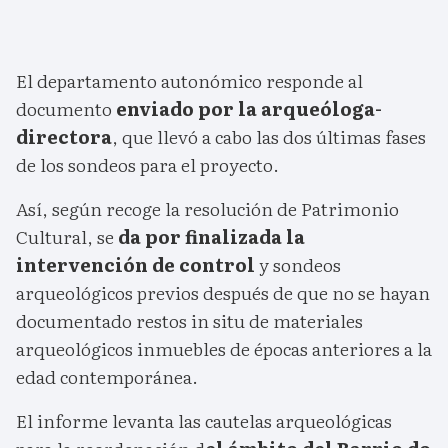
El departamento autonómico responde al
documento
enviado por la arqueóloga-
directora
, que llevó a cabo las dos últimas fases
de los sondeos para el proyecto.
Así, según recoge la resolución de Patrimonio
Cultural, se
da por finalizada la
intervención de control
y sondeos
arqueológicos previos después de que no se hayan
documentado restos in situ de materiales
arqueológicos inmuebles de épocas anteriores a la
edad contemporánea.
El informe levanta las cautelas arqueológicas