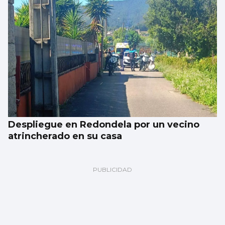
Despliegue en Redondela por un vecino
atrincherado en su casa