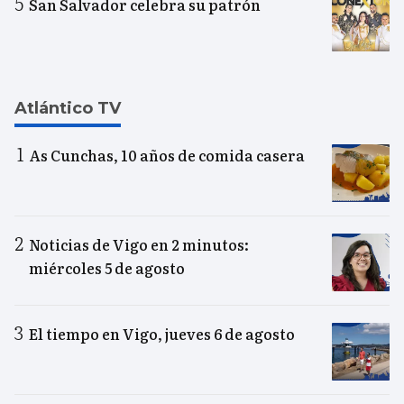
San Salvador celebra su patrón
Atlántico TV
As Cunchas, 10 años de comida casera
Noticias de Vigo en 2 minutos:
miércoles 5 de agosto
El tiempo en Vigo, jueves 6 de agosto