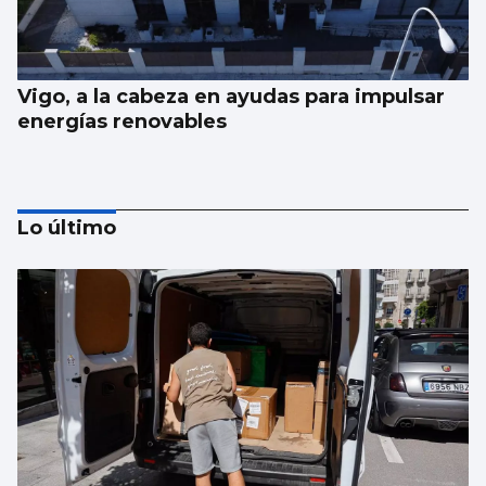
Vigo, a la cabeza en ayudas para impulsar
energías renovables
Lo último
Juan de Castro: “No festival tentamos un
equilibrio entre calidade e informalidade”