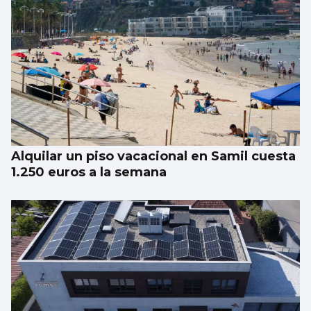
Alquilar un piso vacacional en Samil cuesta
1.250 euros a la semana