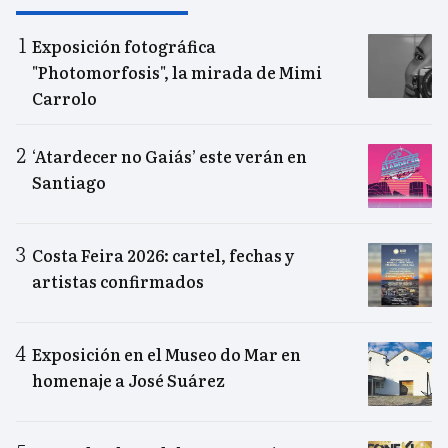
Exposición fotográfica
"Photomorfosis", la mirada de Mimi
Carrolo
‘Atardecer no Gaiás’ este verán en
Santiago
Costa Feira 2026: cartel, fechas y
artistas confirmados
Exposición en el Museo do Mar en
homenaje a José Suárez