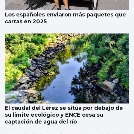
Los españoles enviaron más paquetes que
cartas en 2025
El caudal del Lérez se sitúa por debajo de
su límite ecológico y ENCE cesa su
captación de agua del río