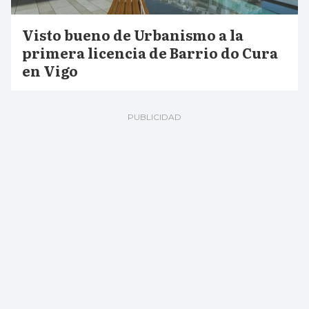
Visto bueno de Urbanismo a la
primera licencia de Barrio do Cura
en Vigo