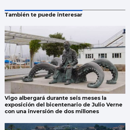
También te puede interesar
Vigo albergará durante seis meses la
exposición del bicentenario de Julio Verne
con una inversión de dos millones