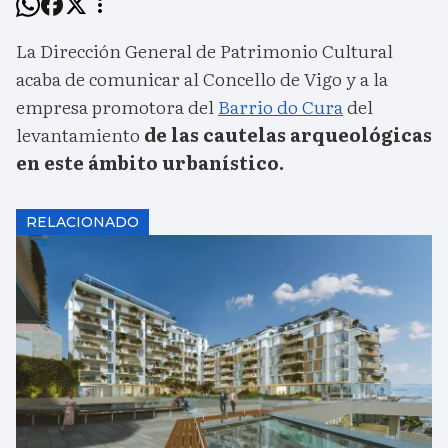
La Dirección General de Patrimonio Cultural
acaba de comunicar al Concello de Vigo y a la
empresa promotora del
Barrio do Cura
del
levantamiento
de las cautelas arqueológicas
en este ámbito urbanístico.
RELACIONADO