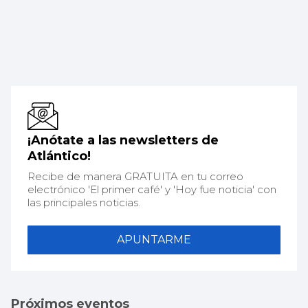
¡Anótate a las newsletters de
Atlántico!
Recibe de manera GRATUITA en tu correo
electrónico 'El primer café' y 'Hoy fue noticia' con
las principales noticias.
APUNTARME
Próximos eventos