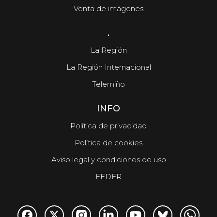
Venta de imágenes
.
La Región
La Región Internacional
Telemiño
INFO
Política de privacidad
Política de cookies
Aviso legal y condiciones de uso
FEDER