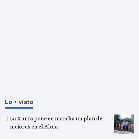
Lo + visto
La Xunta pone en marcha un plan de
mejoras en el Aloia