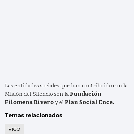
Las entidades sociales que han contribuido con la
Misión del Silencio son la
Fundación
Filomena Rivero
y el
Plan Social Ence.
Temas relacionados
VIGO