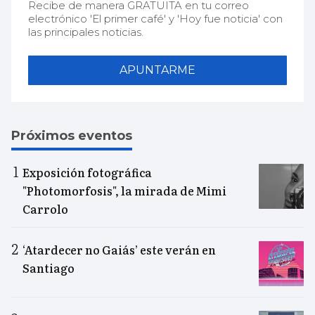
Recibe de manera GRATUITA en tu correo
electrónico 'El primer café' y 'Hoy fue noticia' con
las principales noticias.
APUNTARME
Próximos eventos
Exposición fotográfica
"Photomorfosis", la mirada de Mimi
Carrolo
‘Atardecer no Gaiás’ este verán en
Santiago