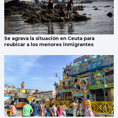
Se agrava la situación en Ceuta para
reubicar a los menores inmigrantes