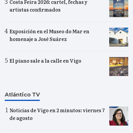
Costa Feira 2026: cartel, fechas y
artistas confirmados
Exposición en el Museo do Mar en
homenaje a José Suárez
El piano sale a la calle en Vigo
Atlántico TV
Noticias de Vigo en 2 minutos: viernes 7
de agosto