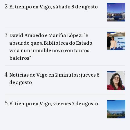
El tiempo en Vigo, sábado 8 de agosto
David Amoedo e Mariña López: "É
absurdo que a Biblioteca do Estado
vaia nun inmoble novo con tantos
baleiros"
Noticias de Vigo en 2 minutos: jueves 6
de agosto
El tiempo en Vigo, viernes 7 de agosto