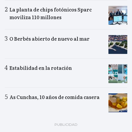
La planta de chips fotónicos Sparc
moviliza 110 millones
O Berbés abierto de nuevo al mar
Estabilidad en la rotación
As Cunchas, 10 años de comida casera