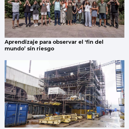
Aprendizaje para observar el ‘fin del
mundo’ sin riesgo