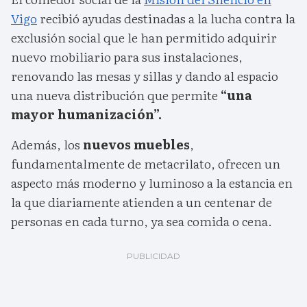
Vigo
recibió ayudas destinadas a la lucha contra la
exclusión social que le han permitido adquirir
nuevo mobiliario para sus instalaciones,
renovando las mesas y sillas y dando al espacio
una nueva distribución que permite
“una
mayor humanización”.
Además, los
nuevos muebles
,
fundamentalmente de metacrilato, ofrecen un
aspecto más moderno y luminoso a la estancia en
la que diariamente atienden a un centenar de
personas en cada turno, ya sea comida o cena.