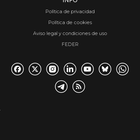
INFO
Política de privacidad
Política de cookies
Aviso legal y condiciones de uso
FEDER