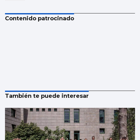
Contenido patrocinado
También te puede interesar