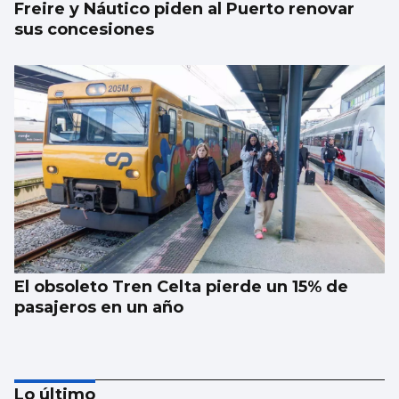
Freire y Náutico piden al Puerto renovar
sus concesiones
El obsoleto Tren Celta pierde un 15% de
pasajeros en un año
Lo último