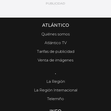
ATLÁNTICO
Quiénes somos
Atlántico TV
Tarifas de publicidad
Venta de imágenes
.
La Región
La Región Internacional
Telemiño