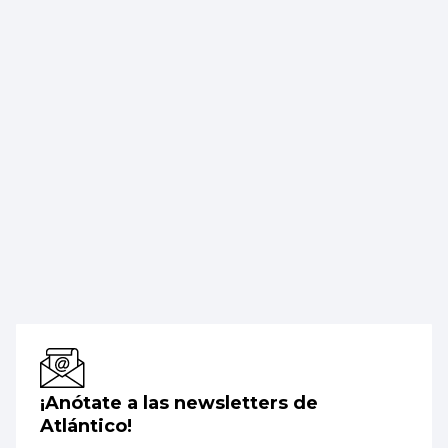
¡Anótate a las newsletters de
Atlántico!