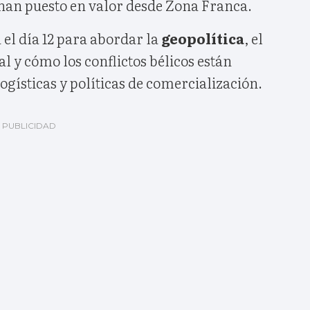
, han puesto en valor desde Zona Franca.
 el día 12 para abordar la
geopolítica
, el
 y cómo los conflictos bélicos están
ogísticas y políticas de comercialización.