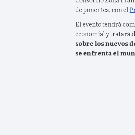
de ponentes, con el
P
El evento tendrá com
economía' y tratará de
sobre los nuevos d
se enfrenta el mu