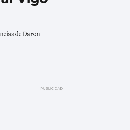
encias de Daron