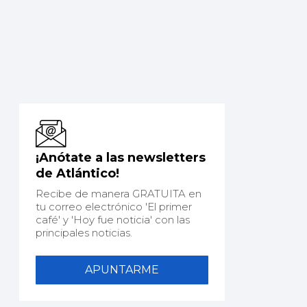
¡Anótate a las newsletters
de Atlántico!
Recibe de manera GRATUITA en
tu correo electrónico 'El primer
café' y 'Hoy fue noticia' con las
principales noticias.
APUNTARME