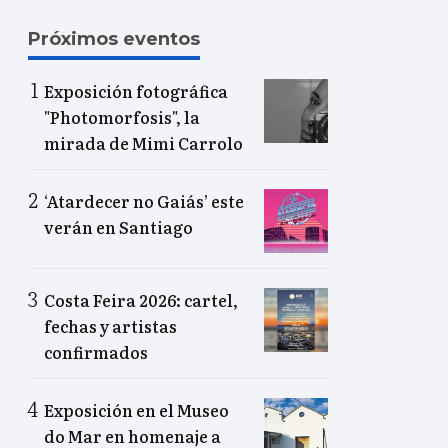
Próximos eventos
Exposición fotográfica
"Photomorfosis", la
mirada de Mimi Carrolo
‘Atardecer no Gaiás’ este
verán en Santiago
Costa Feira 2026: cartel,
fechas y artistas
confirmados
Exposición en el Museo
do Mar en homenaje a