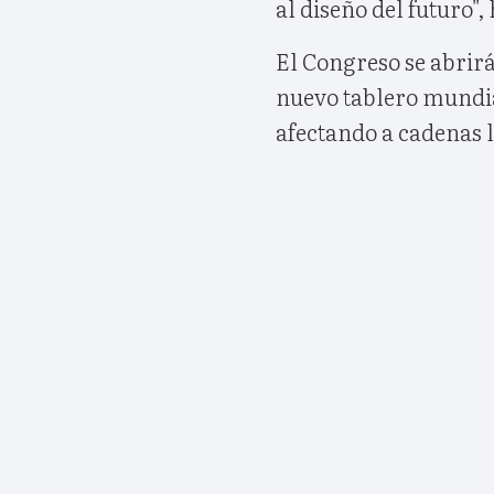
al diseño del futuro"
El Congreso se abrirá
nuevo tablero mundial
afectando a cadenas l