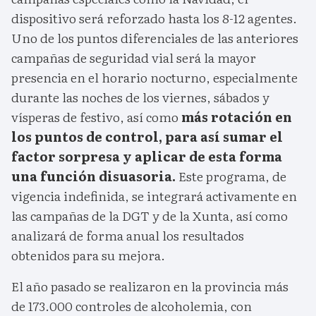
dispositivo será reforzado hasta los 8-12 agentes.
Uno de los puntos diferenciales de las anteriores
campañas de seguridad vial será la mayor
presencia en el horario nocturno, especialmente
durante las noches de los viernes, sábados y
vísperas de festivo, así como
más rotación en
los puntos de control, para así sumar el
factor sorpresa y aplicar de esta forma
una función disuasoria.
Este programa, de
vigencia indefinida, se integrará activamente en
las campañas de la DGT y de la Xunta, así como
analizará de forma anual los resultados
obtenidos para su mejora.
El año pasado se realizaron en la provincia más
de 173.000 controles de alcoholemia, con