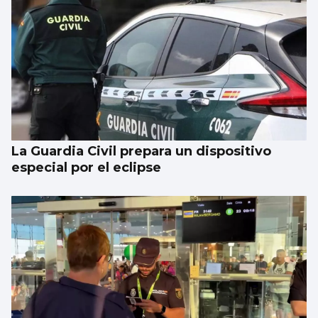
La Guardia Civil prepara un dispositivo
especial por el eclipse