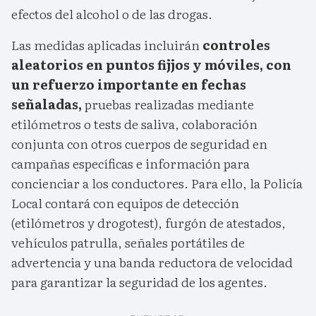
efectos del alcohol o de las drogas.
Las medidas aplicadas incluirán
controles
aleatorios en puntos fijjos y móviles, con
un refuerzo importante en fechas
señaladas,
pruebas realizadas mediante
etilómetros o tests de saliva, colaboración
conjunta con otros cuerpos de seguridad en
campañas específicas e información para
concienciar a los conductores. Para ello, la Policía
Local contará con equipos de detección
(etilómetros y drogotest), furgón de atestados,
vehículos patrulla, señales portátiles de
advertencia y una banda reductora de velocidad
para garantizar la seguridad de los agentes.