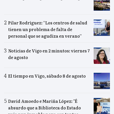
Pilar Rodríguez: “Los centros de salud
tienen un problema de falta de
personal que se agudiza en verano”
Noticias de Vigo en 2 minutos: viernes 7
de agosto
El tiempo en Vigo, sábado 8 de agosto
David Amoedo e Mariña López: "É
absurdo que a Biblioteca do Estado