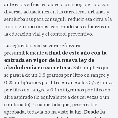
ante estas cifras, estableció una hoja de ruta con
diversas actuaciones en las carreteras urbanas y
semiurbanas para conseguir reducir esa cifra a la
mitad en cinco años, centrando sus esfuerzos en
la educación vial y el control preventivo.
La seguridad vial se verá reforzará
presumiblemente
a final de este año con la
entrada en vigor de la nueva ley de
alcoholemia en carretera.
Esto implica que
se pasará de un 0,5 gramos por litro en sangre y
0,25 miligramos por litro en aire a los 0,2 gramos
por litro en sangre y 0,1 miligramos por litro en
aire aspirado (lo equivalente a dos cervezas o un
combinado). Una medida que, pese a estar
aprobada, todavía no ha visto la luz.
Desde la