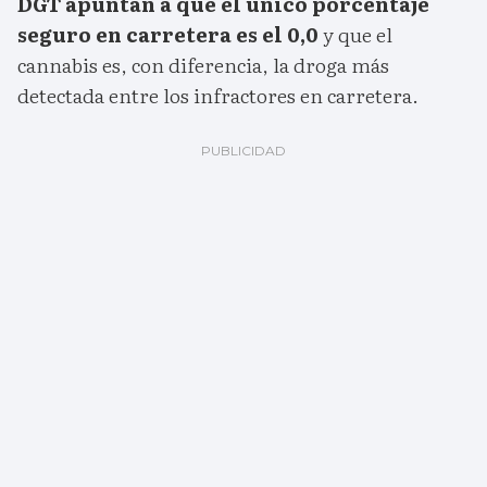
DGT apuntan a que el único porcentaje
seguro en carretera es el 0,0
y que el
cannabis es, con diferencia, la droga más
detectada entre los infractores en carretera.