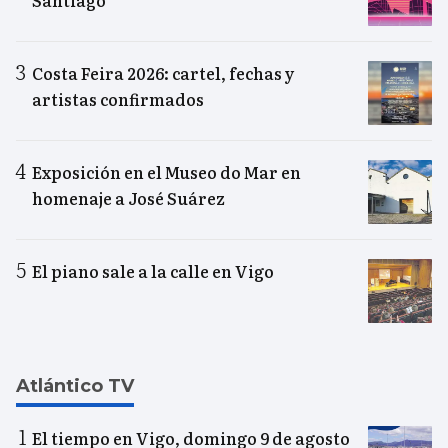
Santiago
Costa Feira 2026: cartel, fechas y
artistas confirmados
Exposición en el Museo do Mar en
homenaje a José Suárez
El piano sale a la calle en Vigo
Atlántico TV
El tiempo en Vigo, domingo 9 de agosto