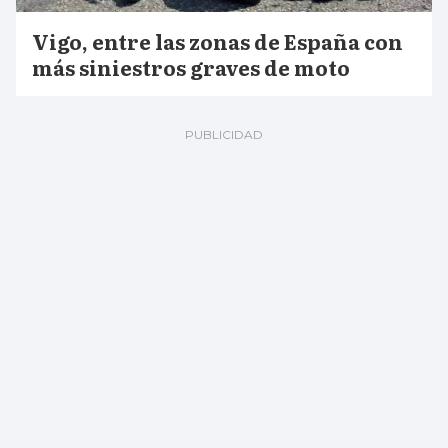
Vigo, entre las zonas de España con
más siniestros graves de moto