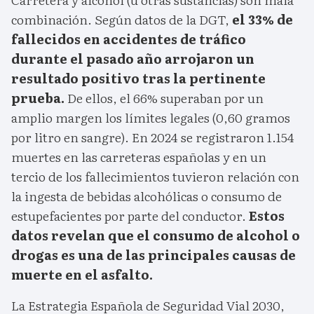
combinación. Según datos de la DGT,
el 33% de
fallecidos en accidentes de tráfico
durante el pasado año arrojaron un
resultado positivo tras la pertinente
prueba.
De ellos, el 66% superaban por un
amplio margen los límites legales (0,60 gramos
por litro en sangre). En 2024 se registraron 1.154
muertes en las carreteras españolas y en un
tercio de los fallecimientos tuvieron relación con
la ingesta de bebidas alcohólicas o consumo de
estupefacientes por parte del conductor.
Estos
datos revelan que el consumo de alcohol o
drogas es una de las principales causas de
muerte en el asfalto.
La Estrategia Española de Seguridad Vial 2030,