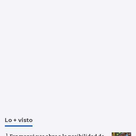
Lo + visto