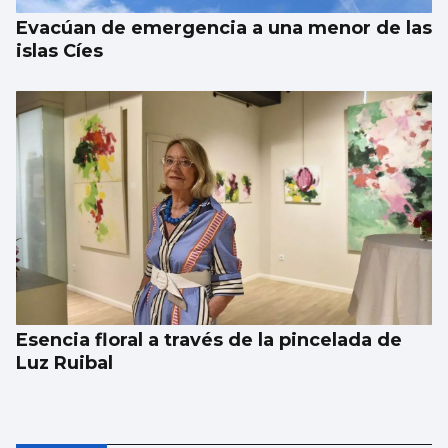
Evacúan de emergencia a una menor de las
islas Cíes
Esencia floral a través de la pincelada de
Luz Ruibal