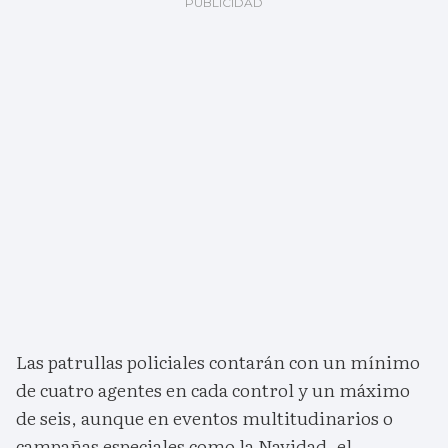
Las patrullas policiales contarán con un mínimo
de cuatro agentes en cada control y un máximo
de seis, aunque en eventos multitudinarios o
campañas especiales como la Navidad, el