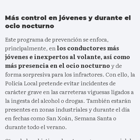
Más control en jóvenes y durante el
ocio nocturno
Este programa de prevención se enfoca,
principalmente, en
los conductores más
jóvenes e inexpertos al volante, así como
más presencia en el ocio nocturno
y de
forma sorpresiva para los infractores. Con ello, la
Policía Local pretende evitar incidentes de
carácter grave en las carreteras viguesas ligados a
la ingesta del alcohol o drogas. También estarán
presentes en zonas industriales y durante el día
en fechas como San Xoán, Semana Santa o
durante todo el verano.