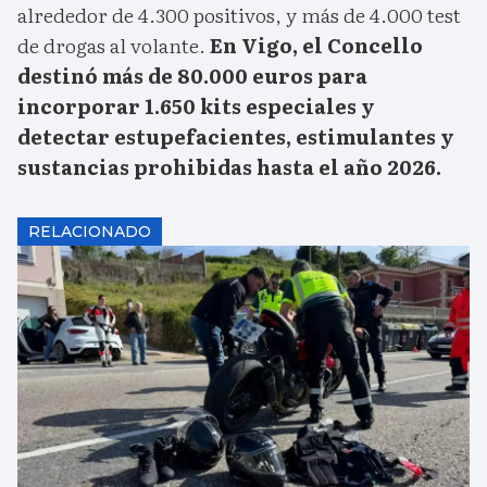
alrededor de 4.300 positivos, y más de 4.000 test
de drogas al volante.
En Vigo, el Concello
destinó más de 80.000 euros para
incorporar 1.650 kits especiales y
detectar estupefacientes, estimulantes y
sustancias prohibidas hasta el año 2026.
RELACIONADO