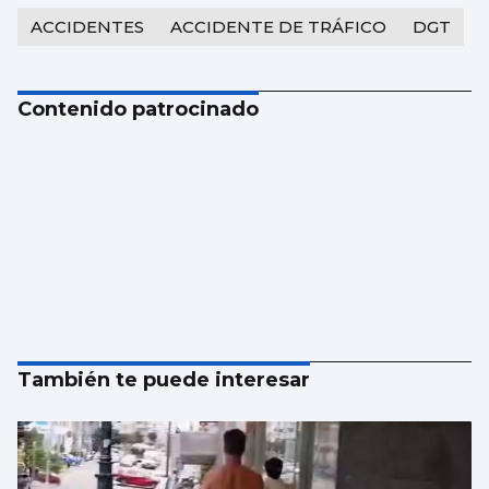
ACCIDENTES
ACCIDENTE DE TRÁFICO
DGT
Contenido patrocinado
También te puede interesar