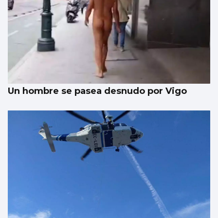
Un hombre se pasea desnudo por Vigo