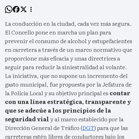
La conducción en la ciudad, cada vez más segura.
El Concello pone en marcha un plan para
prevenir el consumo de alcohol y estupefacientes
en carretera a través de un marco normativo que
proporcione más eficacia y unas directrices a
seguir para reducir la siniestralidad al volante.
La iniciativa, que no supone un incremento del
gasto municipal, fue propuesta por la Jefatura de
la Policía Local y su objetivo principal es
contar
con una línea estratégica, transparente y
que se adecúe a los principios de la
seguridad vial
y al marco establecido por la
Dirección General de Tráfico (
DGT
) para que las
carreteras estén libres de conductores bajo los