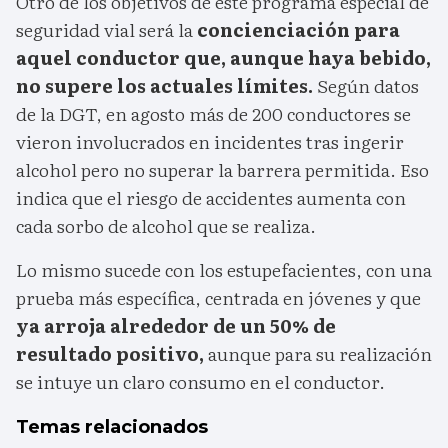
Otro de los objetivos de este programa especial de
seguridad vial será la
concienciación para
aquel conductor que, aunque haya bebido,
no supere los actuales límites.
Según datos
de la DGT, en agosto más de 200 conductores se
vieron involucrados en incidentes tras ingerir
alcohol pero no superar la barrera permitida. Eso
indica que el riesgo de accidentes aumenta con
cada sorbo de alcohol que se realiza.
Lo mismo sucede con los estupefacientes, con una
prueba más específica, centrada en jóvenes y que
ya arroja alrededor de un 50% de
resultado positivo,
aunque para su realización
se intuye un claro consumo en el conductor.
Temas relacionados