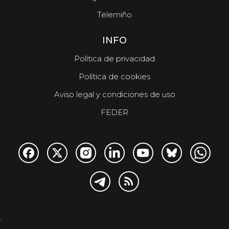
Telemiño
INFO
Política de privacidad
Política de cookies
Aviso legal y condiciones de uso
FEDER