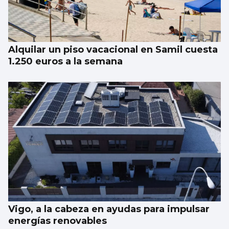
Alquilar un piso vacacional en Samil cuesta
1.250 euros a la semana
Vigo, a la cabeza en ayudas para impulsar
energías renovables