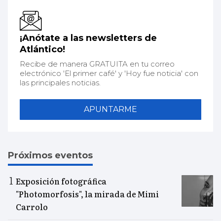
¡Anótate a las newsletters de
Atlántico!
Recibe de manera GRATUITA en tu correo
electrónico 'El primer café' y 'Hoy fue noticia' con
las principales noticias.
APUNTARME
Próximos eventos
Exposición fotográfica
"Photomorfosis", la mirada de Mimi
Carrolo