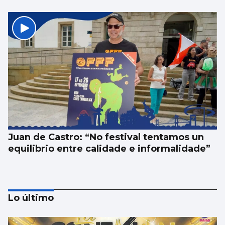
Juan de Castro: “No festival tentamos un
equilibrio entre calidade e informalidade”
Lo último