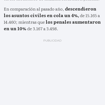
En comparación al pasado año,
descendieron
los asuntos civiles en cola un 4%,
de 15.165 a
14.460; mientras que
los penales aumentaron
en un 10%
de 3.167 a 3.498.