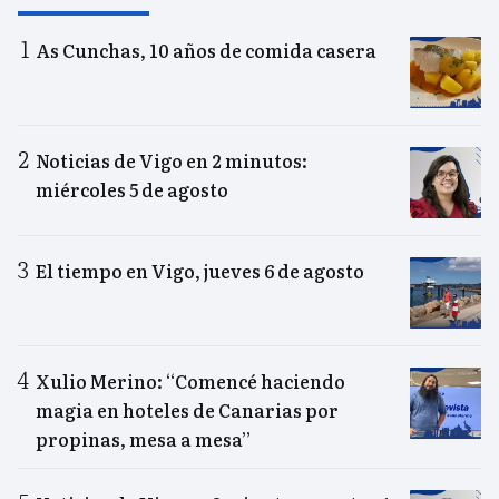
As Cunchas, 10 años de comida casera
Noticias de Vigo en 2 minutos:
miércoles 5 de agosto
El tiempo en Vigo, jueves 6 de agosto
Xulio Merino: “Comencé haciendo
magia en hoteles de Canarias por
propinas, mesa a mesa”