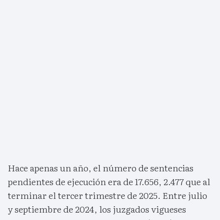
Hace apenas un año, el número de sentencias
pendientes de ejecución era de 17.656, 2.477 que al
terminar el tercer trimestre de 2025. Entre julio
y septiembre de 2024, los juzgados vigueses