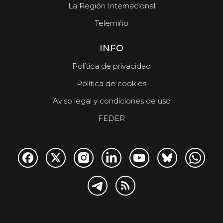
La Región Internacional
Telemiño
INFO
Política de privacidad
Política de cookies
Aviso legal y condiciones de uso
FEDER