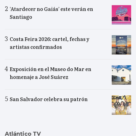
‘Atardecer no Gaiás’ este verán en
Santiago
Costa Feira 2026: cartel, fechas y
artistas confirmados
Exposición en el Museo do Mar en
homenaje a José Suárez
San Salvador celebra su patrón
Atlántico TV