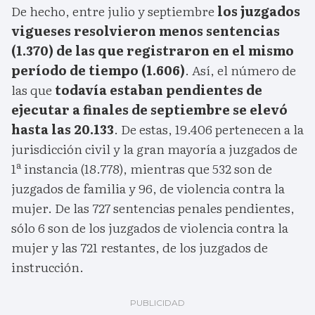
De hecho, entre julio y septiembre
los juzgados
vigueses resolvieron menos sentencias
(1.370) de las que registraron en el mismo
período de tiempo (1.606)
. Así, el número de
las que
todavía estaban pendientes de
ejecutar a finales de septiembre se elevó
hasta las 20.133
. De estas, 19.406 pertenecen a la
jurisdicción civil y la gran mayoría a juzgados de
1ª instancia (18.778), mientras que 532 son de
juzgados de familia y 96, de violencia contra la
mujer. De las 727 sentencias penales pendientes,
sólo 6 son de los juzgados de violencia contra la
mujer y las 721 restantes, de los juzgados de
instrucción.