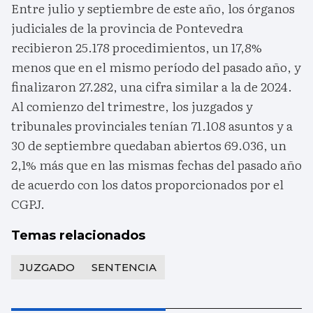
Entre julio y septiembre de este año, los órganos
judiciales de la provincia de Pontevedra
recibieron 25.178 procedimientos, un 17,8%
menos que en el mismo período del pasado año, y
finalizaron 27.282, una cifra similar a la de 2024.
Al comienzo del trimestre, los juzgados y
tribunales provinciales tenían 71.108 asuntos y a
30 de septiembre quedaban abiertos 69.036, un
2,1% más que en las mismas fechas del pasado año
de acuerdo con los datos proporcionados por el
CGPJ.
Temas relacionados
JUZGADO
SENTENCIA