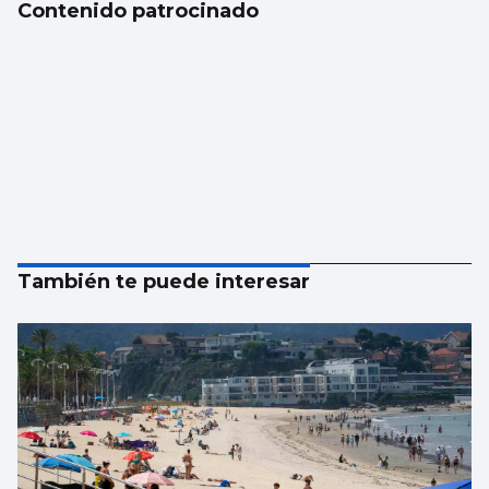
Contenido patrocinado
También te puede interesar