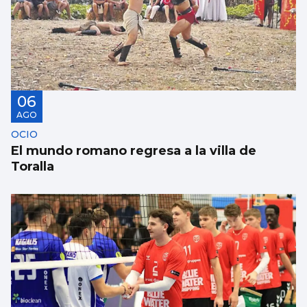
06
AGO
OCIO
El mundo romano regresa a la villa de
Toralla