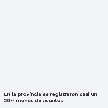
En la provincia se registraron casi un
20% menos de asuntos