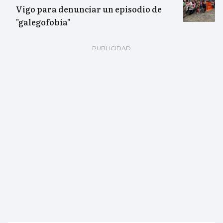
Vigo para denunciar un episodio de
"galegofobia"