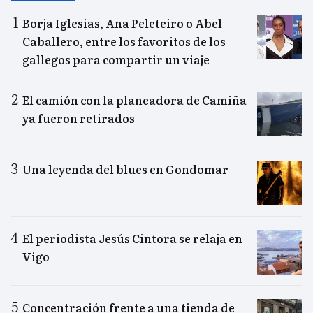
Borja Iglesias, Ana Peleteiro o Abel
Caballero, entre los favoritos de los
gallegos para compartir un viaje
El camión con la planeadora de Camiña
ya fueron retirados
Una leyenda del blues en Gondomar
El periodista Jesús Cintora se relaja en
Vigo
Concentración frente a una tienda de