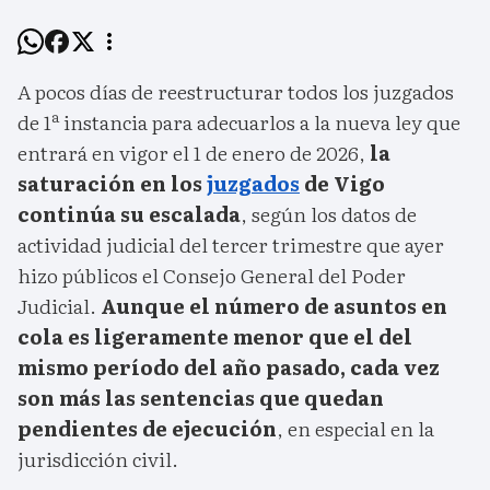
A pocos días de reestructurar todos los juzgados
de 1ª instancia para adecuarlos a la nueva ley que
entrará en vigor el 1 de enero de 2026,
la
saturación en los
juzgados
de Vigo
continúa su escalada
, según los datos de
actividad judicial del tercer trimestre que ayer
hizo públicos el Consejo General del Poder
Judicial.
Aunque el número de asuntos en
cola es ligeramente menor que el del
mismo período del año pasado, cada vez
son más las sentencias que quedan
pendientes de ejecución
, en especial en la
jurisdicción civil.