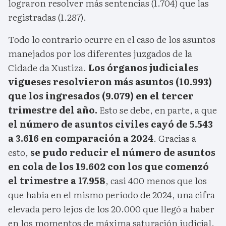
lograron resolver más sentencias (1.704) que las
registradas (1.287).
Todo lo contrario ocurre en el caso de los asuntos
manejados por los diferentes juzgados de la
Cidade da Xustiza.
Los órganos judiciales
vigueses resolvieron más asuntos (10.993)
que los ingresados (9.079) en el tercer
trimestre del año.
Esto se debe, en parte, a que
el número de asuntos civiles cayó de 5.543
a 3.616 en comparación a 2024
. Gracias a
esto,
se pudo reducir el número de asuntos
en cola de los 19.602 con los que comenzó
el trimestre a 17.958
, casi 400 menos que los
que había en el mismo período de 2024, una cifra
elevada pero lejos de los 20.000 que llegó a haber
en los momentos de máxima saturación judicial.