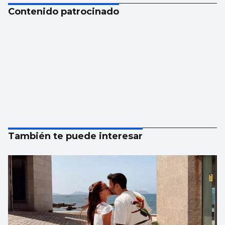
Contenido patrocinado
También te puede interesar