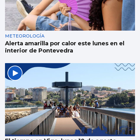
METEOROLOGÍA
Alerta amarilla por calor este lunes en el
interior de Pontevedra