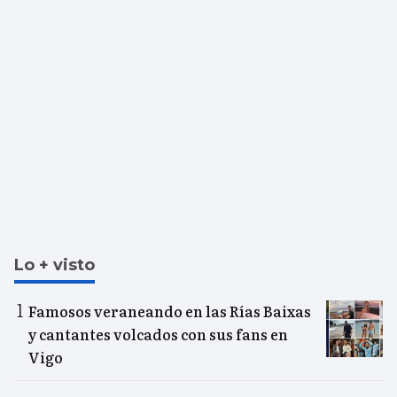
Lo + visto
Famosos veraneando en las Rías Baixas
y cantantes volcados con sus fans en
Vigo