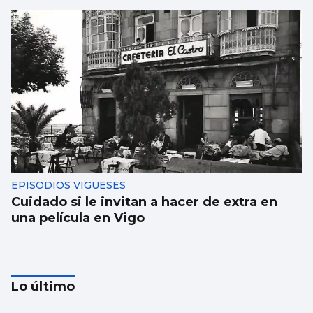
EPISODIOS VIGUESES
Cuidado si le invitan a hacer de extra en
una película en Vigo
Lo último