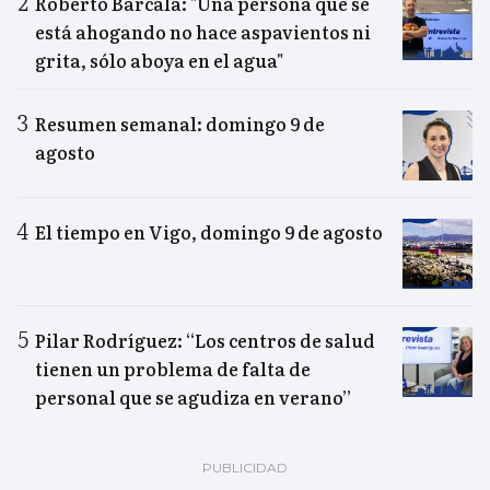
Roberto Barcala: "Una persona que se
está ahogando no hace aspavientos ni
grita, sólo aboya en el agua"
Resumen semanal: domingo 9 de
agosto
El tiempo en Vigo, domingo 9 de agosto
Pilar Rodríguez: “Los centros de salud
tienen un problema de falta de
personal que se agudiza en verano”