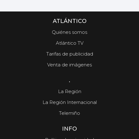
ATLÁNTICO
Quiénes somos
Atlántico TV
Tarifas de publicidad
Venta de imágenes
.
La Región
La Región Internacional
Telemiño
INFO