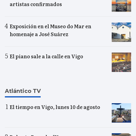
artistas confirmados
Exposición en el Museo do Mar en
homenaje a José Suárez
El piano sale a la calle en Vigo
Atlántico TV
El tiempo en Vigo, lunes 10 de agosto