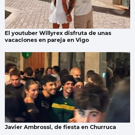
El youtuber Willyrex disfruta de unas
vacaciones en pareja en Vigo
Javier Ambrossi, de fiesta en Churruca