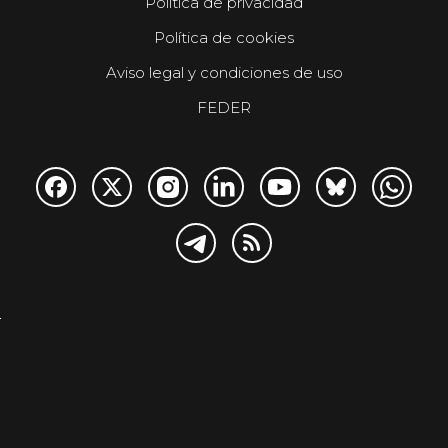
Política de privacidad
Política de cookies
Aviso legal y condiciones de uso
FEDER