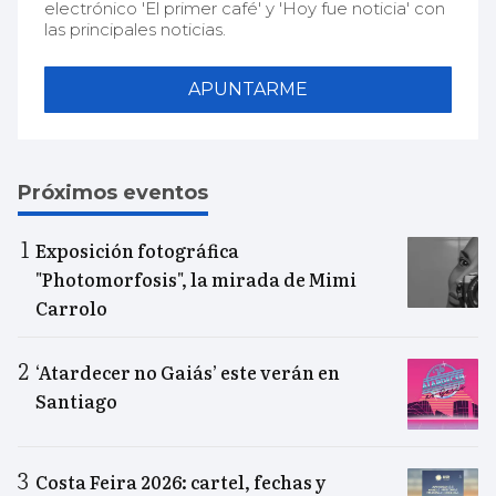
electrónico 'El primer café' y 'Hoy fue noticia' con
las principales noticias.
APUNTARME
Próximos eventos
Exposición fotográfica
"Photomorfosis", la mirada de Mimi
Carrolo
‘Atardecer no Gaiás’ este verán en
Santiago
Costa Feira 2026: cartel, fechas y