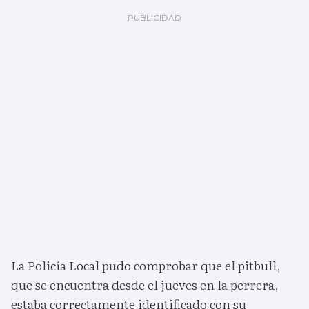
La Policía Local pudo comprobar que el pitbull,
que se encuentra desde el jueves en la perrera,
estaba correctamente identificado con su