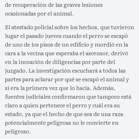
de recuperación de las graves lesiones
ocasionadas por el animal.
El atestado policial sobre los hechos, que tuvieron
lugar el pasado jueves cuando el perro se escapó
de uno de los pisos de un edificio y mordió en la
cara a la vecina que esperaba el ascensor, derivó
en la incoación de diligencias por parte del
juzgado. La investigación escuchará a todos las
partes para aclarar por qué se escapó el animal y
si era la primera vez que lo hacía. Además,
fuentes judiciales confirmaron que tampoco está
claro a quien pertenece el perro y cuál era su
estado, ya que el hecho de que sea de una raza
potencialmente peligrosa no le convierte en
peligroso.