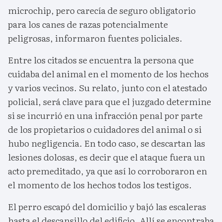
microchip, pero carecía de seguro obligatorio
para los canes de razas potencialmente
peligrosas, informaron fuentes policiales.
Entre los citados se encuentra la persona que
cuidaba del animal en el momento de los hechos
y varios vecinos. Su relato, junto con el atestado
policial, será clave para que el juzgado determine
si se incurrió en una infracción penal por parte
de los propietarios o cuidadores del animal o si
hubo negligencia. En todo caso, se descartan las
lesiones dolosas, es decir que el ataque fuera un
acto premeditado, ya que así lo corroboraron en
el momento de los hechos todos los testigos.
El perro escapó del domicilio y bajó las escaleras
hasta el descansillo del edificio. Allí se encontraba