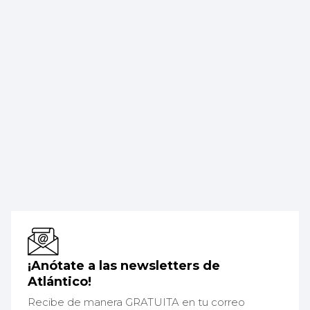
¡Anótate a las newsletters de
Atlántico!
Recibe de manera GRATUITA en tu correo