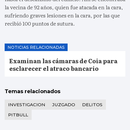
la vecina de 92 años, quien fue atacada en la cara,
sufriendo graves lesiones en la cara, por las que
recibió 100 puntos de sutura.
NOTICIAS RELACIONADAS
Examinan las cámaras de Coia para
esclarecer el atraco bancario
Temas relacionados
INVESTIGACION
JUZGADO
DELITOS
PITBULL