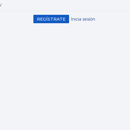
V
REGÍSTRATE
Inicia sesión