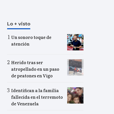
Lo + visto
Un sonoro toque de
atención
Herido tras ser
atropellado en un paso
de peatones en Vigo
Identifican a la familia
fallecida en el terremoto
de Venezuela