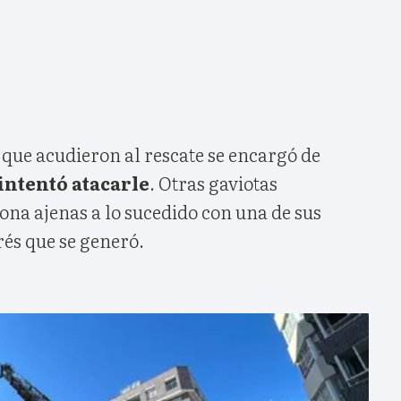
que acudieron al rescate se encargó de
intentó atacarle
. Otras gaviotas
ona ajenas a lo sucedido con una de sus
rés que se generó.