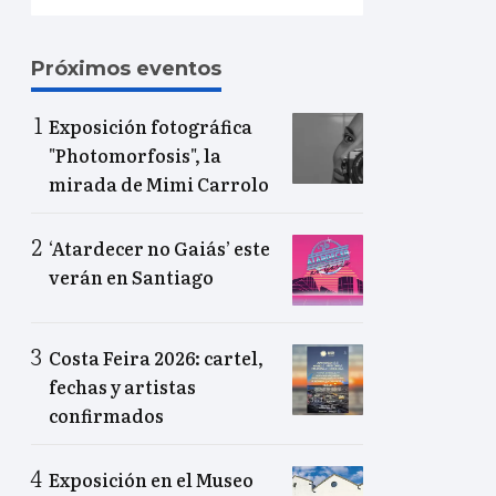
Próximos eventos
Exposición fotográfica
"Photomorfosis", la
mirada de Mimi Carrolo
‘Atardecer no Gaiás’ este
verán en Santiago
Costa Feira 2026: cartel,
fechas y artistas
confirmados
Exposición en el Museo