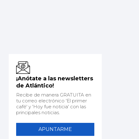
¡Anótate a las newsletters
de Atlántico!
Recibe de manera GRATUITA en
tu correo electrónico 'El primer
café' y 'Hoy fue noticia' con las
principales noticias.
APUNTARME