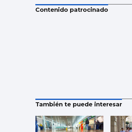
Contenido patrocinado
También te puede interesar