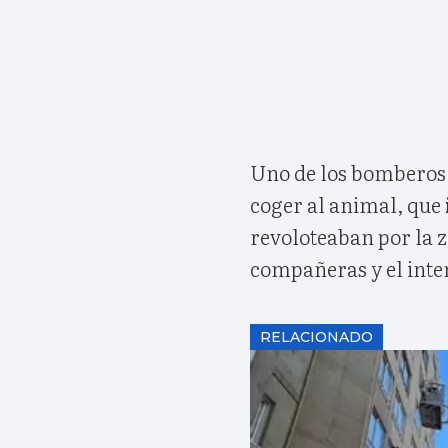
Uno de los bomberos 
coger al animal, que
revoloteaban por la z
compañeras y el inte
RELACIONADO