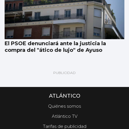
El PSOE denunciará ante la justicia la
compra del "ático de lujo" de Ayuso
ATLÁNTICO
Quiénes somos
Atlántico TV
Tarifas de publicidad