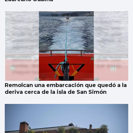
Remolcan una embarcación que quedó a la
deriva cerca de la isla de San Simón