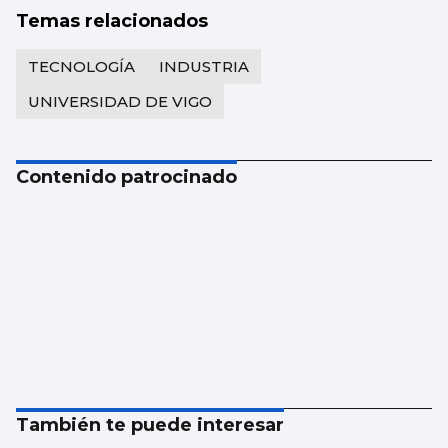
Temas relacionados
TECNOLOGÍA
INDUSTRIA
UNIVERSIDAD DE VIGO
Contenido patrocinado
También te puede interesar