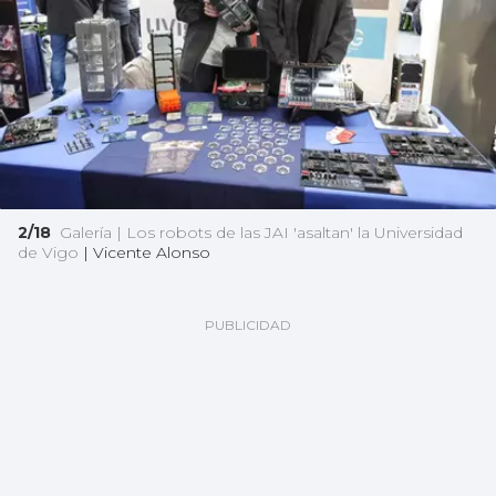
2/18
Galería | Los robots de las JAI 'asaltan' la Universidad
de Vigo
|
Vicente Alonso