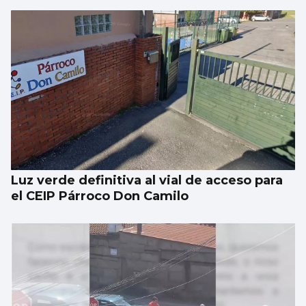
Luz verde definitiva al vial de acceso para
el CEIP Párroco Don Camilo