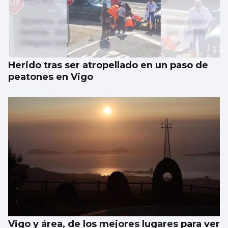
Herido tras ser atropellado en un paso de
peatones en Vigo
Vigo y área, de los mejores lugares para ver