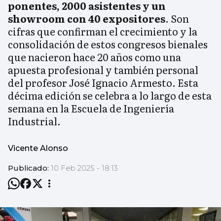
ponentes, 2000 asistentes y un
showroom con 40 expositores
. Son
cifras que confirman el crecimiento y la
consolidación de estos congresos bienales
que nacieron hace 20 años como una
apuesta profesional y también personal
del profesor José Ignacio Armesto. Esta
décima edición se celebra a lo largo de esta
semana en la Escuela de Ingeniería
Industrial.
Vicente Alonso
Publicado:
10 Feb 2025 - 18:13