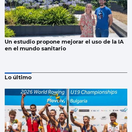
Un estudio propone mejorar el uso de la IA
en el mundo sanitario
Lo último