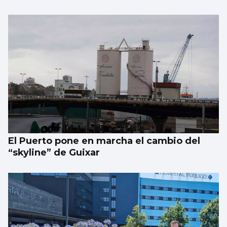
El Puerto pone en marcha el cambio del
“skyline” de Guixar