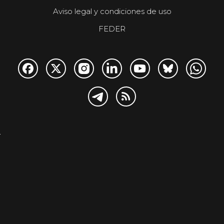
Aviso legal y condiciones de uso
FEDER