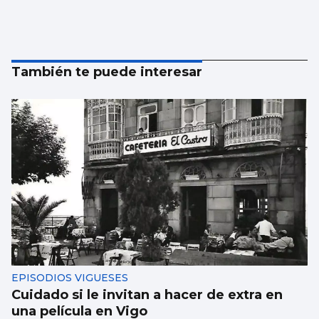
También te puede interesar
EPISODIOS VIGUESES
Cuidado si le invitan a hacer de extra en
una película en Vigo