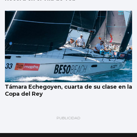
Támara Echegoyen, cuarta de su clase en la
Copa del Rey