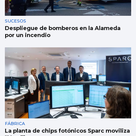
SUCESOS
Despliegue de bomberos en la Alameda
por un incendio
FÁBRICA
La planta de chips fotónicos Sparc moviliza