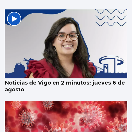
Noticias de Vigo en 2 minutos: jueves 6 de
agosto