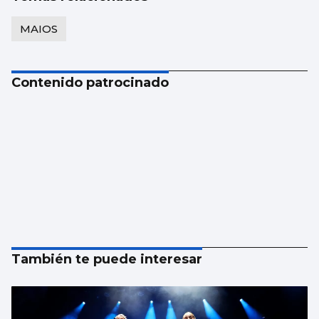
MAIOS
Contenido patrocinado
También te puede interesar