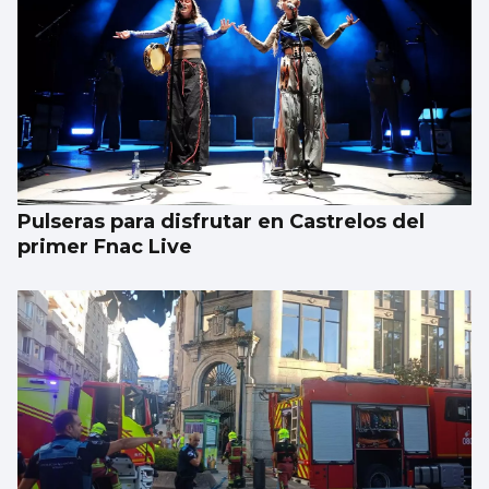
Pulseras para disfrutar en Castrelos del
primer Fnac Live