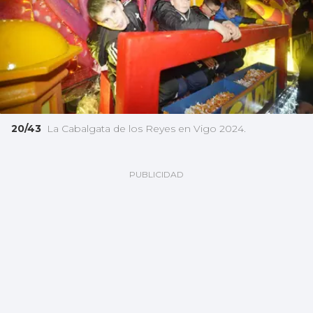
20/43
La Cabalgata de los Reyes en Vigo 2024.