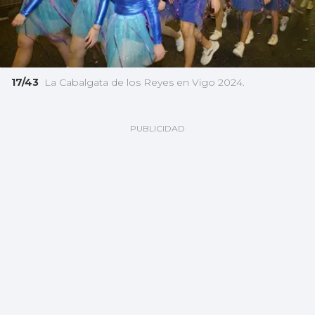
17/43
La Cabalgata de los Reyes en Vigo 2024.