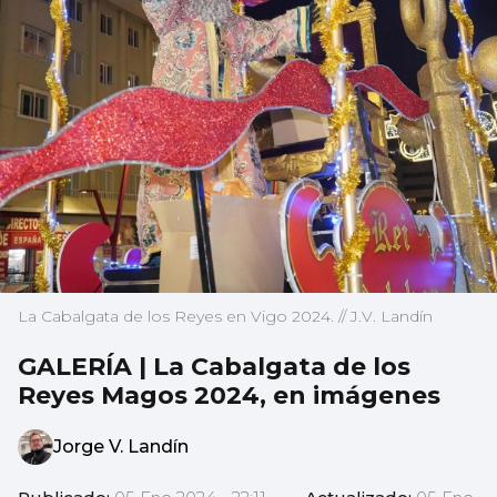
La Cabalgata de los Reyes en Vigo 2024. // J.V. Landín
GALERÍA | La Cabalgata de los
Reyes Magos 2024, en imágenes
Jorge V. Landín