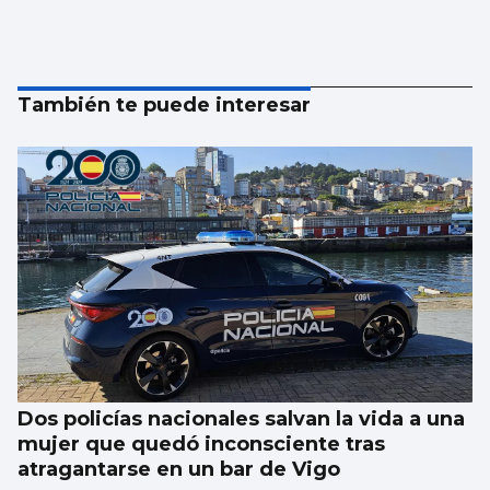
También te puede interesar
Dos policías nacionales salvan la vida a una
mujer que quedó inconsciente tras
atragantarse en un bar de Vigo