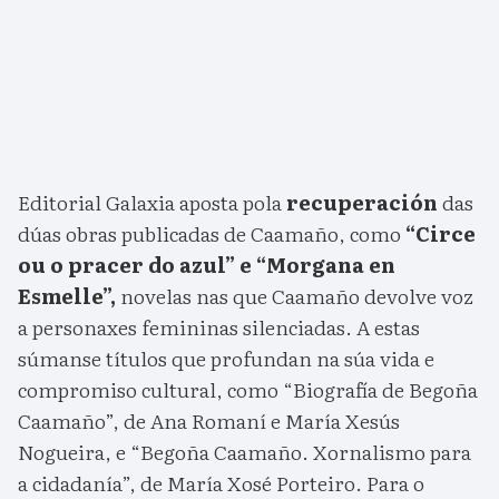
Editorial Galaxia aposta pola
recuperación
das
dúas obras publicadas de Caamaño, como
“Circe
ou o pracer do azul” e “Morgana en
Esmelle”,
novelas nas que Caamaño devolve voz
a personaxes femininas silenciadas. A estas
súmanse títulos que profundan na súa vida e
compromiso cultural, como “Biografía de Begoña
Caamaño”, de Ana Romaní e María Xesús
Nogueira, e “Begoña Caamaño. Xornalismo para
a cidadanía”, de María Xosé Porteiro. Para o