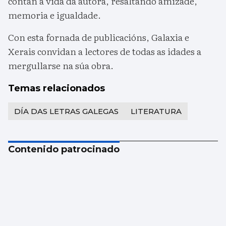
contan a vida da autora, resaltando amizade,
memoria e igualdade.
Con esta fornada de publicacións, Galaxia e
Xerais convidan a lectores de todas as idades a
mergullarse na súa obra.
Temas relacionados
DÍA DAS LETRAS GALEGAS
LITERATURA
Contenido patrocinado