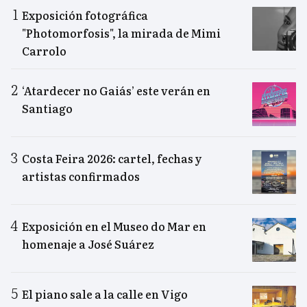
Exposición fotográfica
"Photomorfosis", la mirada de Mimi
Carrolo
‘Atardecer no Gaiás’ este verán en
Santiago
Costa Feira 2026: cartel, fechas y
artistas confirmados
Exposición en el Museo do Mar en
homenaje a José Suárez
El piano sale a la calle en Vigo