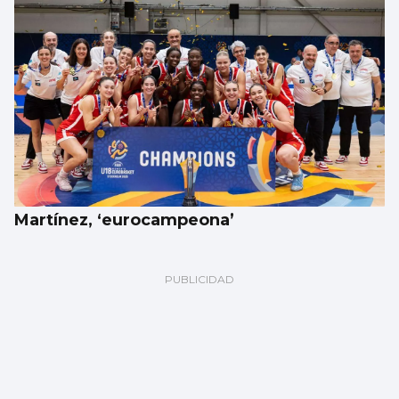
Martínez, ‘eurocampeona’