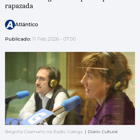
rapazada
Atlántico
Publicado:
11 Feb 2026 - 07:00
Begoña Caamaño na Radio Galega.
|
Diario Cultural