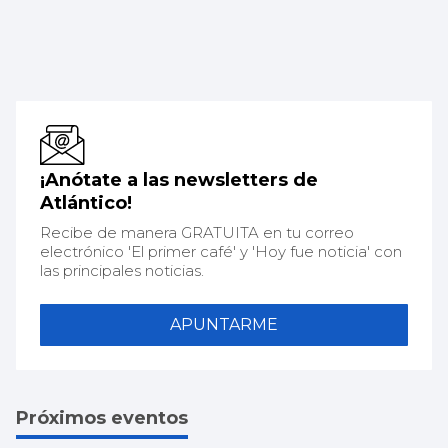
¡Anótate a las newsletters de
Atlántico!
Recibe de manera GRATUITA en tu correo
electrónico 'El primer café' y 'Hoy fue noticia' con
las principales noticias.
APUNTARME
Próximos eventos