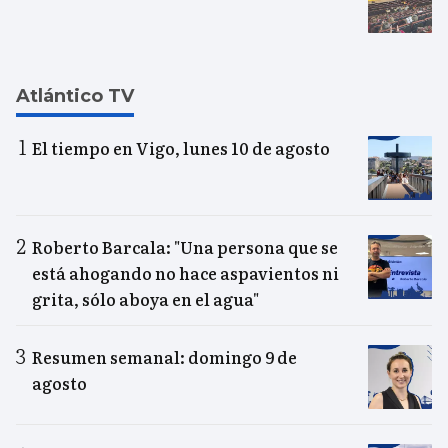
Atlántico TV
El tiempo en Vigo, lunes 10 de agosto
Roberto Barcala: "Una persona que se
está ahogando no hace aspavientos ni
grita, sólo aboya en el agua"
Resumen semanal: domingo 9 de
agosto