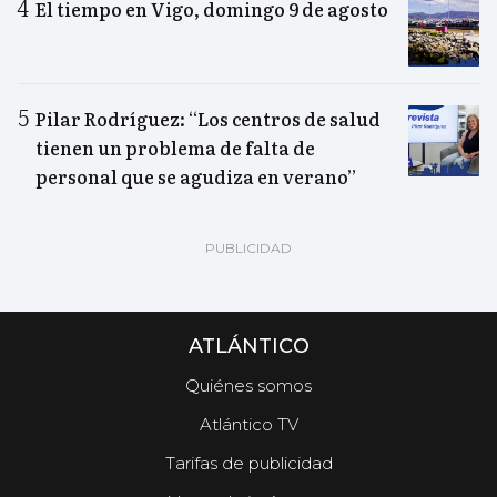
El tiempo en Vigo, domingo 9 de agosto
Pilar Rodríguez: “Los centros de salud
tienen un problema de falta de
personal que se agudiza en verano”
ATLÁNTICO
Quiénes somos
Atlántico TV
Tarifas de publicidad