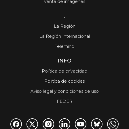
Venta de imágenes
.
La Región
La Región Internacional
Telemiño
INFO
Política de privacidad
Política de cookies
Aviso legal y condiciones de uso
FEDER