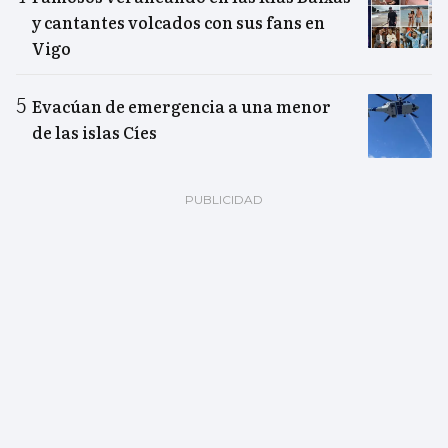
y cantantes volcados con sus fans en
Vigo
Evacúan de emergencia a una menor
de las islas Cíes