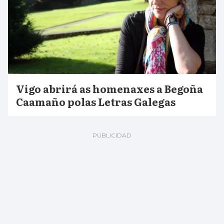
Vigo abrirá as homenaxes a Begoña
Caamaño polas Letras Galegas