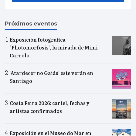
Próximos eventos
Exposición fotográfica
"Photomorfosis", la mirada de Mimi
Carrolo
‘Atardecer no Gaiás’ este verán en
Santiago
Costa Feira 2026: cartel, fechas y
artistas confirmados
Exposición en el Museo do Mar en