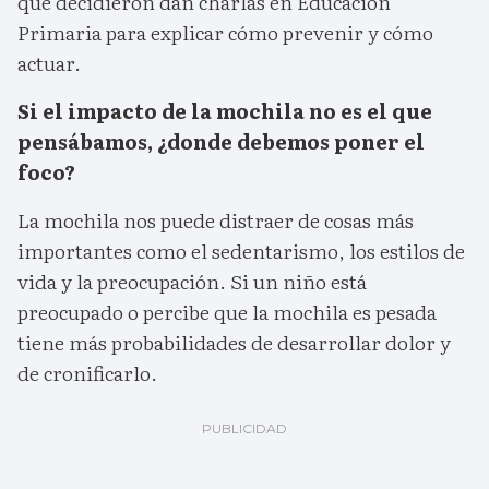
que decidieron dan charlas en Educación
Primaria para explicar cómo prevenir y cómo
actuar.
Si el impacto de la mochila no es el que
pensábamos, ¿donde debemos poner el
foco?
La mochila nos puede distraer de cosas más
importantes como el sedentarismo, los estilos de
vida y la preocupación. Si un niño está
preocupado o percibe que la mochila es pesada
tiene más probabilidades de desarrollar dolor y
de cronificarlo.