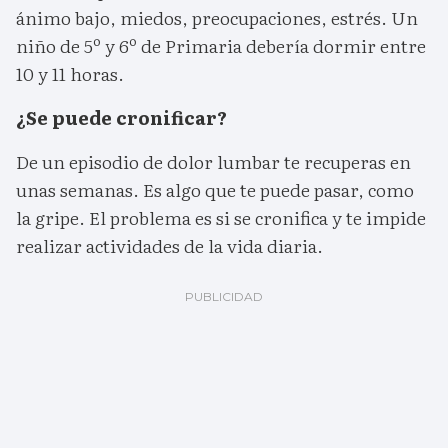
ánimo bajo, miedos, preocupaciones, estrés. Un
niño de 5º y 6º de Primaria debería dormir entre
10 y 11 horas.
¿Se puede cronificar?
De un episodio de dolor lumbar te recuperas en
unas semanas. Es algo que te puede pasar, como
la gripe. El problema es si se cronifica y te impide
realizar actividades de la vida diaria.