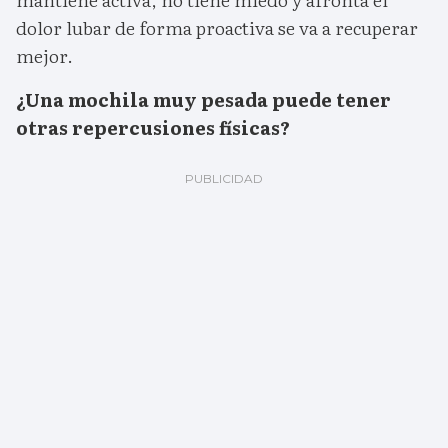
dolor lubar de forma proactiva se va a recuperar
mejor.
¿Una mochila muy pesada puede tener
otras repercusiones físicas?