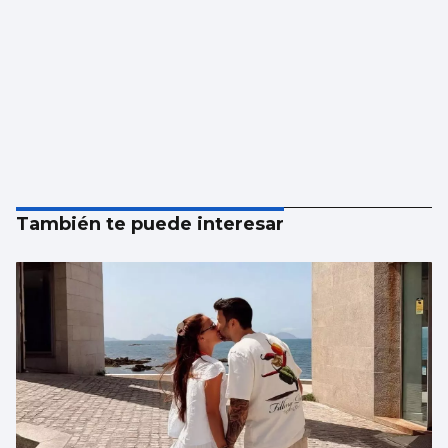
También te puede interesar