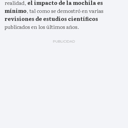
realidad,
el impacto de la mochila es
mínimo
, tal como se demostró en varias
revisiones de estudios científicos
publicados en los últimos años.