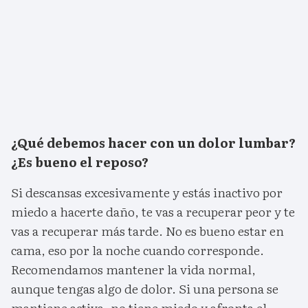
¿Qué debemos hacer con un dolor lumbar?
¿Es bueno el reposo?
Si descansas excesivamente y estás inactivo por
miedo a hacerte daño, te vas a recuperar peor y te
vas a recuperar más tarde. No es bueno estar en
cama, eso por la noche cuando corresponde.
Recomendamos mantener la vida normal,
aunque tengas algo de dolor. Si una persona se
mantiene activa, no tiene miedo y afronta el