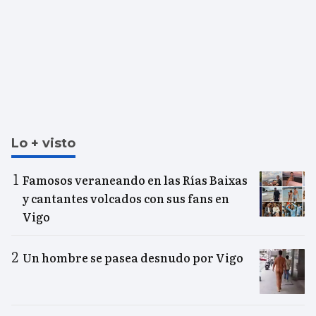
Lo + visto
Famosos veraneando en las Rías Baixas
y cantantes volcados con sus fans en
Vigo
Un hombre se pasea desnudo por Vigo