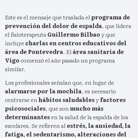
Este es el mensaje que traslada el
programa de
prevención del dolor de espalda
, que lidera
el fisioterapeuta
Guillermo Bilbao
y que
incluye
charlas en centros educativos del
área de Pontevedra
. El
área sanitaria de
Vigo
comenzó el año pasado un programa
similar.
Los profesionales señalan que, en lugar de
alarmarse por la mochila
, es necesario
centrarse en
hábitos saludables
y
factores
psicosociales
, que son
mucho más
determinantes
en la salud de la espalda de los
escolares. Se refieren al
estrés, la ansiedad, la
fatiga, el sedentarismo, alteraciones del