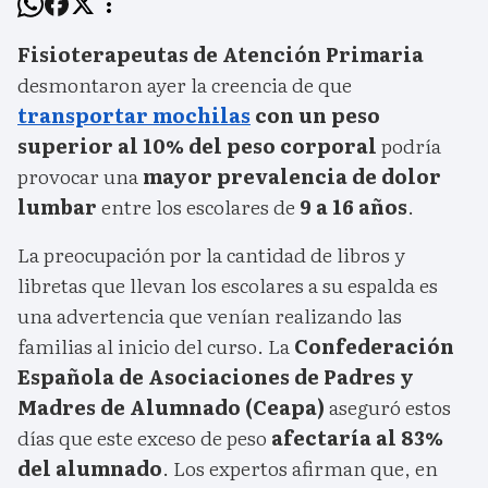
Fisioterapeutas de Atención Primaria
desmontaron ayer la creencia de que
transportar mochilas
con un peso
superior al 10% del peso corporal
podría
provocar una
mayor prevalencia de dolor
lumbar
entre los escolares de
9 a 16 años
.
La preocupación por la cantidad de libros y
libretas que llevan los escolares a su espalda es
una advertencia que venían realizando las
familias al inicio del curso. La
Confederación
Española de Asociaciones de Padres y
Madres de Alumnado (Ceapa)
aseguró estos
días que este exceso de peso
afectaría al 83%
del alumnado
. Los expertos afirman que, en