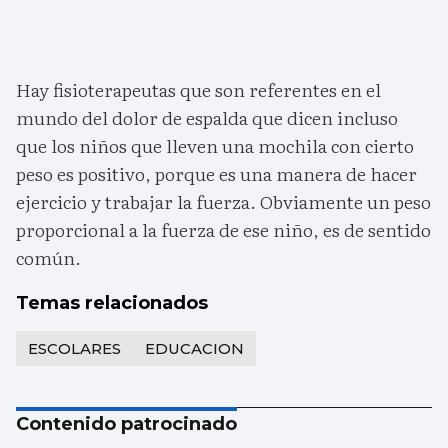
Hay fisioterapeutas que son referentes en el
mundo del dolor de espalda que dicen incluso
que los niños que lleven una mochila con cierto
peso es positivo, porque es una manera de hacer
ejercicio y trabajar la fuerza. Obviamente un peso
proporcional a la fuerza de ese niño, es de sentido
común.
Temas relacionados
ESCOLARES
EDUCACION
Contenido patrocinado