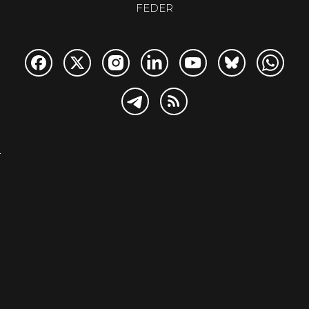
FEDER