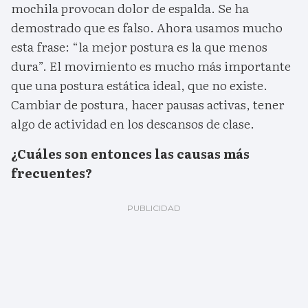
mochila provocan dolor de espalda. Se ha
demostrado que es falso. Ahora usamos mucho
esta frase: “la mejor postura es la que menos
dura”. El movimiento es mucho más importante
que una postura estática ideal, que no existe.
Cambiar de postura, hacer pausas activas, tener
algo de actividad en los descansos de clase.
¿Cuáles son entonces las causas más
frecuentes?