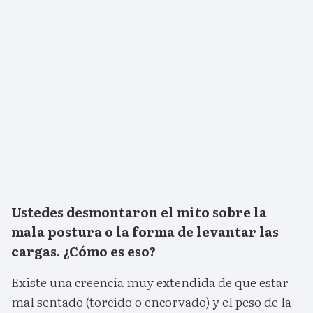
Ustedes desmontaron el mito sobre la
mala postura o la forma de levantar las
cargas. ¿Cómo es eso?
Existe una creencia muy extendida de que estar
mal sentado (torcido o encorvado) y el peso de la