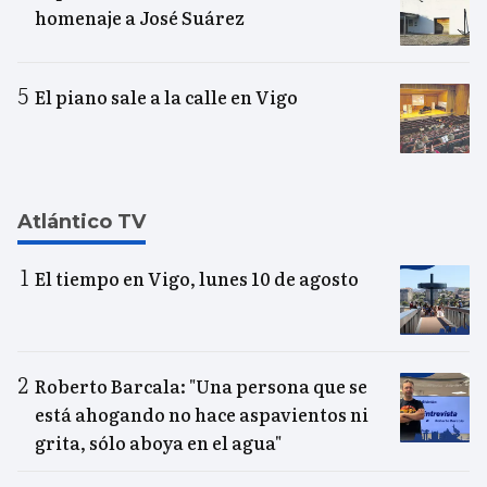
homenaje a José Suárez
El piano sale a la calle en Vigo
Atlántico TV
El tiempo en Vigo, lunes 10 de agosto
Roberto Barcala: "Una persona que se
está ahogando no hace aspavientos ni
grita, sólo aboya en el agua"