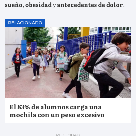
sueño, obesidad
y
antecedentes de dolor
.
RELACIONADO
El 83% de alumnos carga una
mochila con un peso excesivo