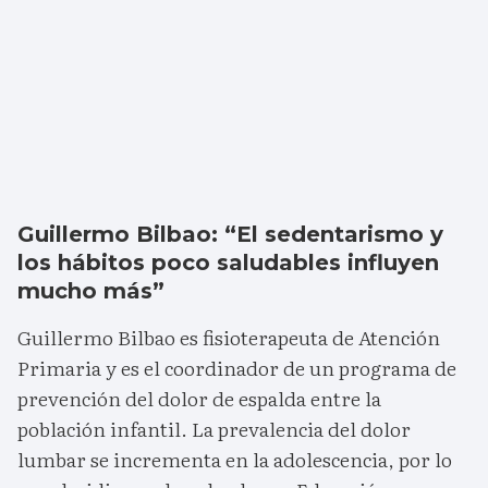
Guillermo Bilbao: “El sedentarismo y
los hábitos poco saludables influyen
mucho más”
Guillermo Bilbao es fisioterapeuta de Atención
Primaria y es el coordinador de un programa de
prevención del dolor de espalda entre la
población infantil. La prevalencia del dolor
lumbar se incrementa en la adolescencia, por lo