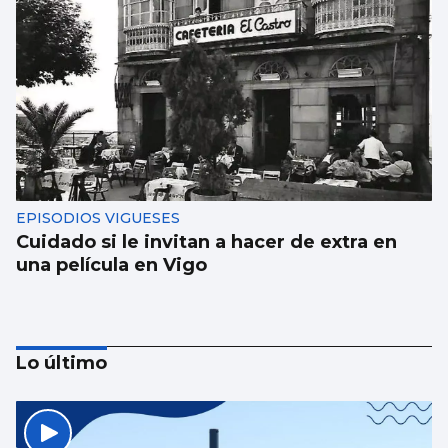
EPISODIOS VIGUESES
Cuidado si le invitan a hacer de extra en
una película en Vigo
Lo último