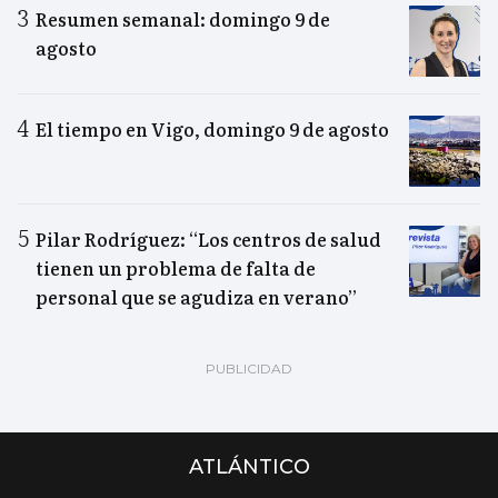
Resumen semanal: domingo 9 de
agosto
El tiempo en Vigo, domingo 9 de agosto
Pilar Rodríguez: “Los centros de salud
tienen un problema de falta de
personal que se agudiza en verano”
ATLÁNTICO