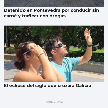
Detenido en Pontevedra por conducir sin
carné y traficar con drogas
El eclipse del siglo que cruzará Galicia