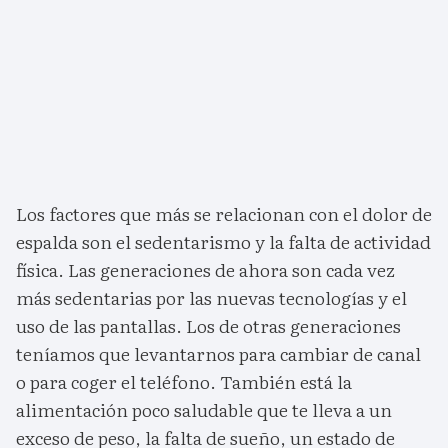
Los factores que más se relacionan con el dolor de
espalda son el sedentarismo y la falta de actividad
física. Las generaciones de ahora son cada vez
más sedentarias por las nuevas tecnologías y el
uso de las pantallas. Los de otras generaciones
teníamos que levantarnos para cambiar de canal
o para coger el teléfono. También está la
alimentación poco saludable que te lleva a un
exceso de peso, la falta de sueño, un estado de