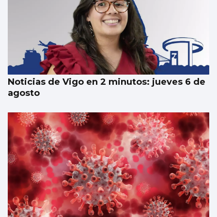
Noticias de Vigo en 2 minutos: jueves 6 de
agosto