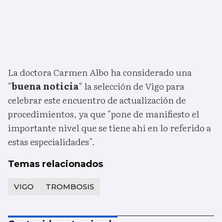
La doctora Carmen Albo ha considerado una
"
buena noticia
" la selección de Vigo para
celebrar este encuentro de actualización de
procedimientos, ya que "pone de manifiesto el
importante nivel que se tiene ahí en lo referido a
estas especialidades".
Temas relacionados
VIGO
TROMBOSIS