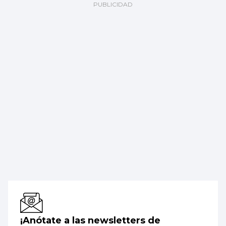
¡Anótate a las newsletters de