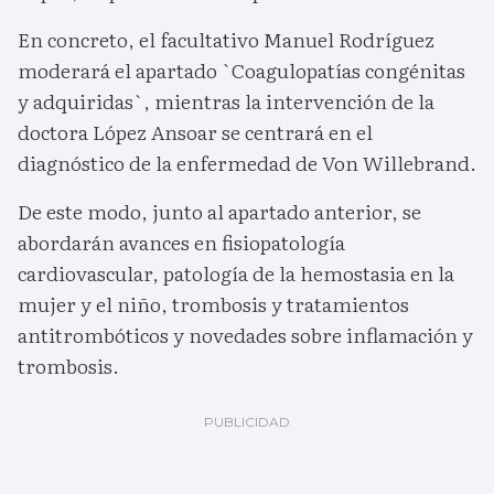
En concreto, el facultativo Manuel Rodríguez
moderará el apartado `Coagulopatías congénitas
y adquiridas`, mientras la intervención de la
doctora López Ansoar se centrará en el
diagnóstico de la enfermedad de Von Willebrand.
De este modo, junto al apartado anterior, se
abordarán avances en fisiopatología
cardiovascular, patología de la hemostasia en la
mujer y el niño, trombosis y tratamientos
antitrombóticos y novedades sobre inflamación y
trombosis.