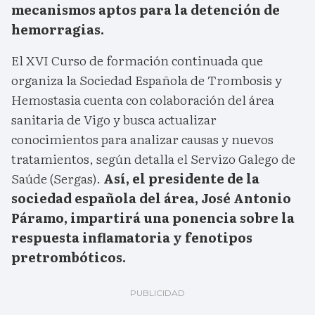
mecanismos aptos para la detención de
hemorragias.
El XVI Curso de formación continuada que
organiza la Sociedad Española de Trombosis y
Hemostasia cuenta con colaboración del área
sanitaria de Vigo y busca actualizar
conocimientos para analizar causas y nuevos
tratamientos, según detalla el Servizo Galego de
Saúde (Sergas).
Así, el presidente de la
sociedad española del área, José Antonio
Páramo, impartirá una ponencia sobre la
respuesta inflamatoria y fenotipos
pretrombóticos.