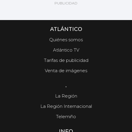
ATLÁNTICO
Quiénes somos
Atlántico TV
Tarifas de publicidad
Venta de imágenes
.
La Región
La Región Internacional
Telemiño
INFO