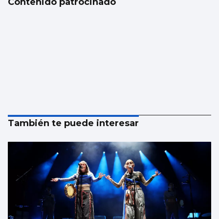
Contenido patrocinado
También te puede interesar