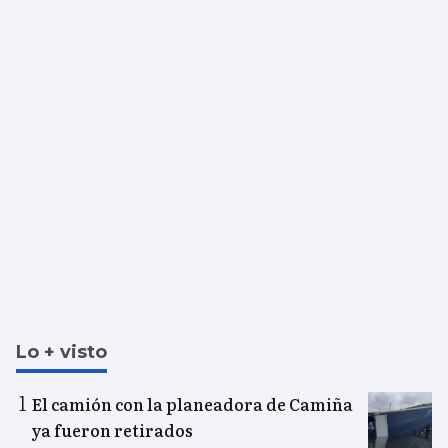
Lo + visto
El camión con la planeadora de Camiña
ya fueron retirados