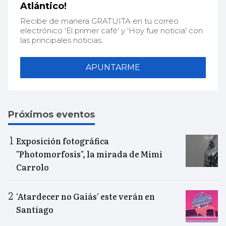
Atlántico!
Recibe de manera GRATUITA en tu correo
electrónico 'El primer café' y 'Hoy fue noticia' con
las principales noticias.
APUNTARME
Próximos eventos
Exposición fotográfica
"Photomorfosis", la mirada de Mimi
Carrolo
‘Atardecer no Gaiás’ este verán en
Santiago