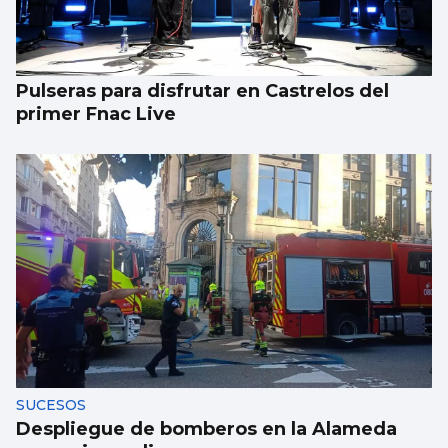
Pulseras para disfrutar en Castrelos del
primer Fnac Live
SUCESOS
Despliegue de bomberos en la Alameda