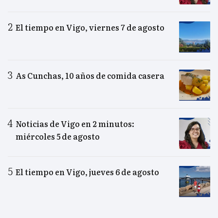
El tiempo en Vigo, viernes 7 de agosto
As Cunchas, 10 años de comida casera
Noticias de Vigo en 2 minutos:
miércoles 5 de agosto
El tiempo en Vigo, jueves 6 de agosto