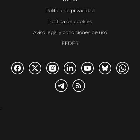
Política de privacidad
Política de cookies
Aviso legal y condiciones de uso
FEDER