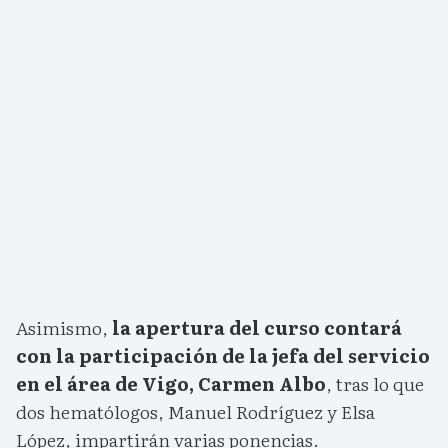
Asimismo,
la apertura del curso contará
con la participación de la jefa del servicio
en el área de Vigo, Carmen Albo
, tras lo que
dos hematólogos, Manuel Rodríguez y Elsa
López, impartirán varias ponencias.