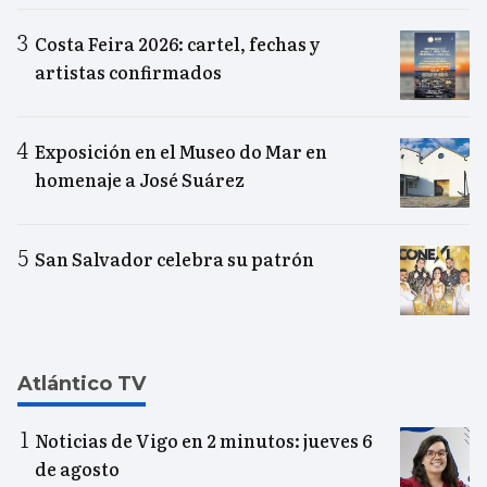
Costa Feira 2026: cartel, fechas y
artistas confirmados
Exposición en el Museo do Mar en
homenaje a José Suárez
San Salvador celebra su patrón
Atlántico TV
Noticias de Vigo en 2 minutos: jueves 6
de agosto