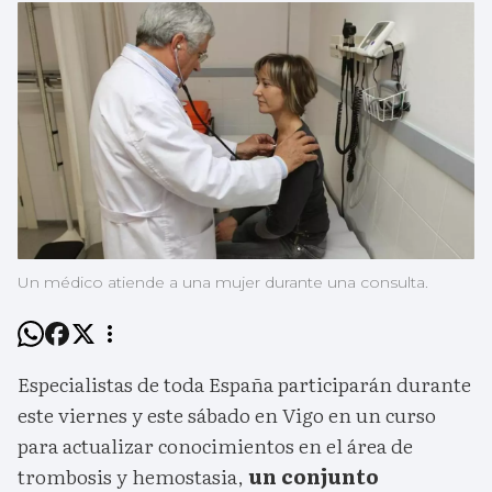
Un médico atiende a una mujer durante una consulta.
Especialistas de toda España participarán durante
este viernes y este sábado en Vigo en un curso
para actualizar conocimientos en el área de
trombosis y hemostasia,
un conjunto