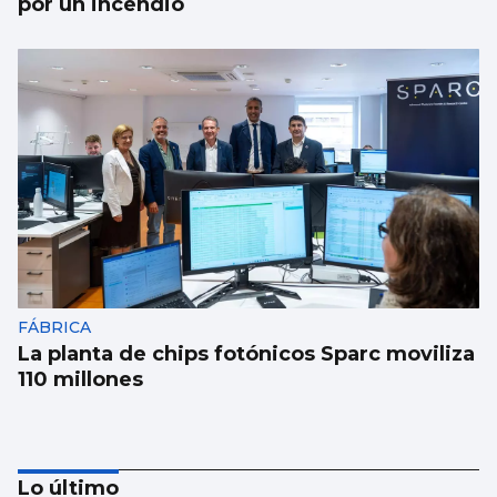
por un incendio
FÁBRICA
La planta de chips fotónicos Sparc moviliza
110 millones
Lo último