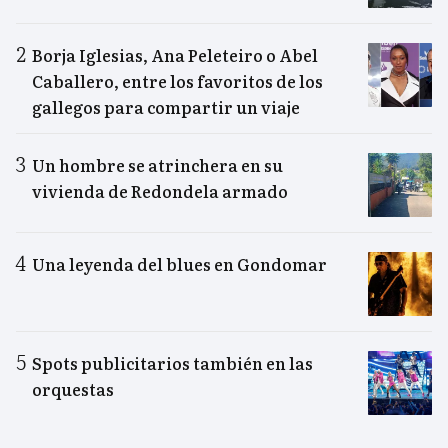
Borja Iglesias, Ana Peleteiro o Abel
Caballero, entre los favoritos de los
gallegos para compartir un viaje
Un hombre se atrinchera en su
vivienda de Redondela armado
Una leyenda del blues en Gondomar
Spots publicitarios también en las
orquestas