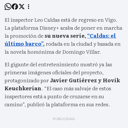
El inspector Leo Caldas está de regreso en Vigo.
La plataforma Disney+ acaba de poner en marcha
la promoción de
su nueva serie,
“Caldas: el
último barco”
,
rodada en la ciudad y basada en
la novela homónima de Domingo Villar.
El gigante del entretenimiento mostró ya las
primeras imágenes oficiales del proyecto,
protagonizado por
Javier Gutiérrez y Hovik
Keuchkerian
. “El caso más salvaje de estos
inspectores está a punto de cruzarse en su
camino”, publicó la plataforma en sus redes.