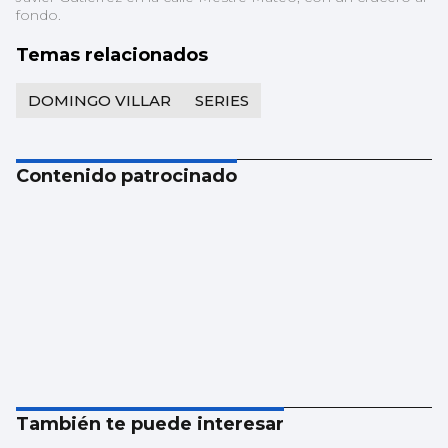
fondo.
Temas relacionados
DOMINGO VILLAR
SERIES
Contenido patrocinado
También te puede interesar