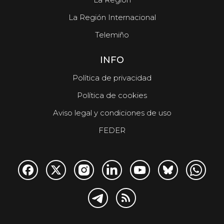
La Región Internacional
Telemiño
INFO
Política de privacidad
Política de cookies
Aviso legal y condiciones de uso
FEDER