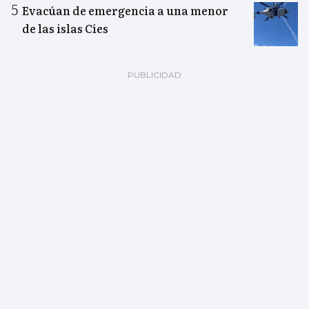
Evacúan de emergencia a una menor
de las islas Cíes