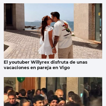
El youtuber Willyrex disfruta de unas
vacaciones en pareja en Vigo