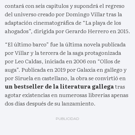
contará con seis capítulos y supondrá el regreso
del universo creado por Domingo Villar tras la
adaptación cinematográfica de “La playa de los
ahogados”, dirigida por Gerardo Herrero en 2015.
“El último barco” fue la última novela publicada
por Villar y la tercera de la saga protagonizada
por Leo Caldas, iniciada en 2006 con “Ollos de
auga”. Publicada en 2019 por Galaxia en gallego y
por Siruela en castellano, la obra se convirtió en
un bestseller de la literatura gallega
tras
agotar existencias en numerosas librerías apenas
dos días después de su lanzamiento.