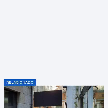
RELACIONADO