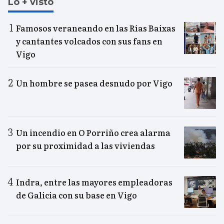
Lo + visto
Famosos veraneando en las Rías Baixas
y cantantes volcados con sus fans en
Vigo
Un hombre se pasea desnudo por Vigo
Un incendio en O Porriño crea alarma
por su proximidad a las viviendas
Indra, entre las mayores empleadoras
de Galicia con su base en Vigo