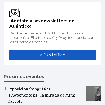
¡Anótate a las newsletters de
Atlántico!
Recibe de manera GRATUITA en tu correo
electrónico 'El primer café' y 'Hoy fue noticia' con
las principales noticias.
APUNTARME
Próximos eventos
Exposición fotográfica
"Photomorfosis", la mirada de Mimi
Carrolo