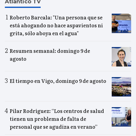
Atlántico TV
Roberto Barcala: "Una persona que se
está ahogando no hace aspavientos ni
grita, sólo aboya en el agua"
Resumen semanal: domingo 9 de
agosto
El tiempo en Vigo, domingo 9 de agosto
Pilar Rodríguez: “Los centros de salud
tienen un problema de falta de
personal que se agudiza en verano”