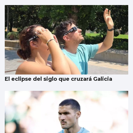
El eclipse del siglo que cruzará Galicia