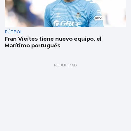
FÚTBOL
Fran Vieites tiene nuevo equipo, el
Marítimo portugués
TRAINERAS