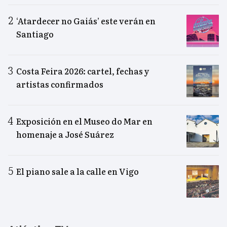
‘Atardecer no Gaiás’ este verán en
Santiago
Costa Feira 2026: cartel, fechas y
artistas confirmados
Exposición en el Museo do Mar en
homenaje a José Suárez
El piano sale a la calle en Vigo