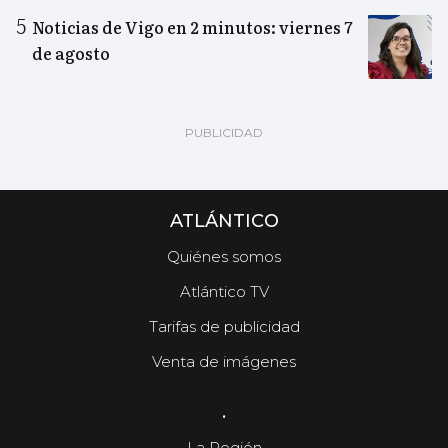
Noticias de Vigo en 2 minutos: viernes 7
de agosto
ATLÁNTICO
Quiénes somos
Atlántico TV
Tarifas de publicidad
Venta de imágenes
.
La Región