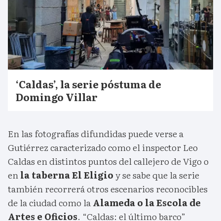
‘Caldas’, la serie póstuma de
Domingo Villar
En las fotografías difundidas puede verse a
Gutiérrez caracterizado como el inspector Leo
Caldas en distintos puntos del callejero de Vigo o
en
la taberna El Eligio
y se sabe que la serie
también recorrerá otros escenarios reconocibles
de la ciudad como la
Alameda o la Escola de
Artes e Oficios
. “Caldas: el último barco”