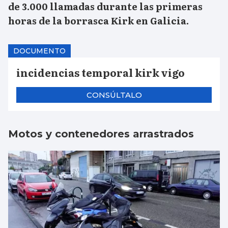
de 3.000 llamadas durante las primeras
horas de la borrasca Kirk en Galicia.
DOCUMENTO
incidencias temporal kirk vigo
CONSÚLTALO
Motos y contenedores arrastrados