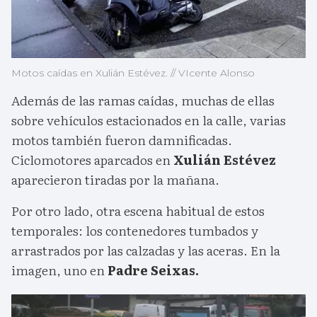
Motos caídas en Xulián Estévez. // VIcente Alonso
Además de las ramas caídas, muchas de ellas
sobre vehículos estacionados en la calle, varias
motos también fueron damnificadas.
Ciclomotores aparcados en
Xulián Estévez
aparecieron tiradas por la mañana.
Por otro lado, otra escena habitual de estos
temporales: los contenedores tumbados y
arrastrados por las calzadas y las aceras. En la
imagen, uno en
Padre Seixas.