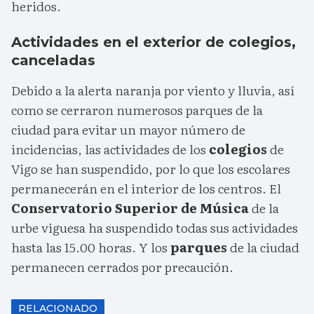
heridos.
Actividades en el exterior de colegios,
canceladas
Debido a la alerta naranja por viento y lluvia, así
como se cerraron numerosos parques de la
ciudad para evitar un mayor número de
incidencias, las actividades de los
colegios
de
Vigo se han suspendido, por lo que los escolares
permanecerán en el interior de los centros. El
Conservatorio Superior de Música
de la
urbe viguesa ha suspendido todas sus actividades
hasta las 15.00 horas. Y los
parques
de la ciudad
permanecen cerrados por precaución.
RELACIONADO