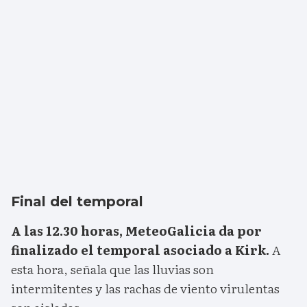
Final del temporal
A las 12.30 horas, MeteoGalicia da por
finalizado el temporal asociado a Kirk.
A
esta hora, señala que las lluvias son
intermitentes y las rachas de viento virulentas