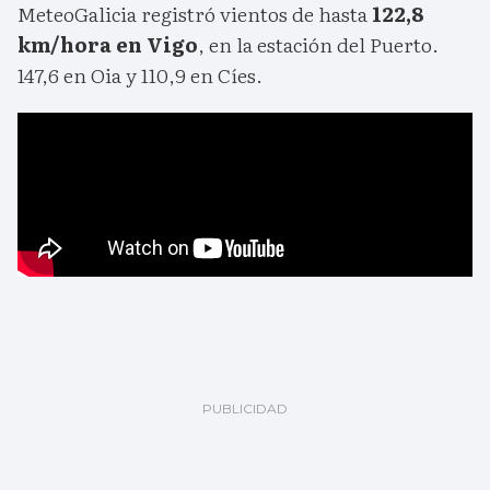
MeteoGalicia registró vientos de hasta
122,8
km/hora en Vigo
, en la estación del Puerto.
147,6 en Oia y 110,9 en Cíes.