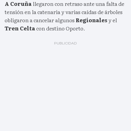
A Coruña
llegaron con retraso ante una falta de
tensión en la catenaria y varias caídas de árboles
obligaron a cancelar algunos
Regionales
y el
Tren Celta
con destino Oporto.