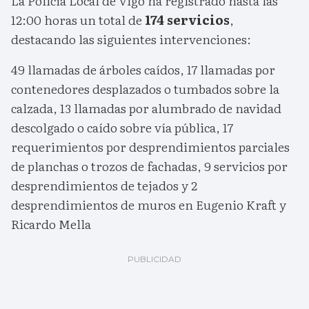
La Policía Local de Vigo ha registrado hasta las
12:00 horas un total de
174 servicios
,
destacando las siguientes intervenciones:
49 llamadas de árboles caídos, 17 llamadas por
contenedores desplazados o tumbados sobre la
calzada, 13 llamadas por alumbrado de navidad
descolgado o caído sobre vía pública, 17
requerimientos por desprendimientos parciales
de planchas o trozos de fachadas, 9 servicios por
desprendimientos de tejados y 2
desprendimientos de muros en Eugenio Kraft y
Ricardo Mella