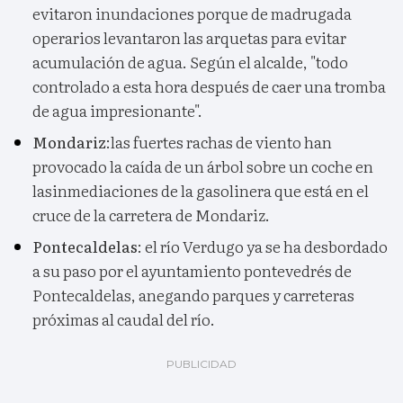
evitaron inundaciones porque de madrugada
operarios levantaron las arquetas para evitar
acumulación de agua. Según el alcalde, "todo
controlado a esta hora después de caer una tromba
de agua impresionante".
Mondariz
:las fuertes rachas de viento han
provocado la caída de un árbol sobre un coche en
lasinmediaciones de la gasolinera que está en el
cruce de la carretera de Mondariz.
Pontecaldelas
: el río Verdugo ya se ha desbordado
a su paso por el ayuntamiento pontevedrés de
Pontecaldelas, anegando parques y carreteras
próximas al caudal del río.