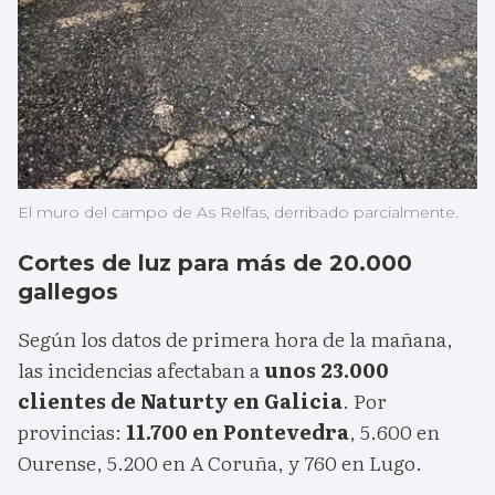
El muro del campo de As Relfas, derribado parcialmente.
Cortes de luz para más de 20.000
gallegos
Según los datos de primera hora de la mañana,
las incidencias afectaban a
unos 23.000
clientes de Naturty en Galicia
. Por
provincias:
11.700 en Pontevedra
, 5.600 en
Ourense, 5.200 en A Coruña, y 760 en Lugo.