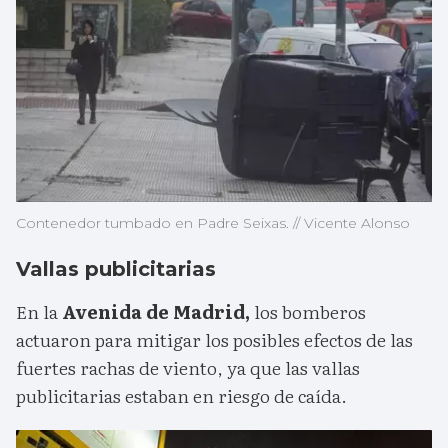
Contenedor tumbado en Padre Seixas. // Vicente Alonso
Vallas publicitarias
En la
Avenida de Madrid,
los bomberos
actuaron para mitigar los posibles efectos de las
fuertes rachas de viento, ya que las vallas
publicitarias estaban en riesgo de caída.