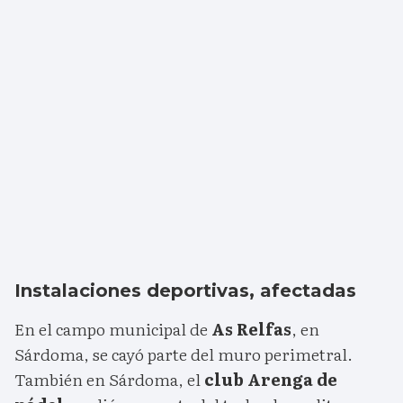
Instalaciones deportivas, afectadas
En el campo municipal de
As Relfas
, en
Sárdoma, se cayó parte del muro perimetral.
También en Sárdoma, el
club Arenga de