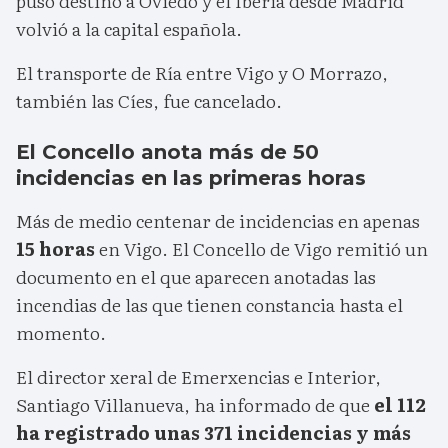
puso destino a Oviedo y el Iberia desde Madrid
volvió a la capital española.
El transporte de Ría entre Vigo y O Morrazo,
también las Cíes, fue cancelado.
El Concello anota más de 50
incidencias en las primeras horas
Más de medio centenar de incidencias en apenas
15 horas
en Vigo. El Concello de Vigo remitió un
documento en el que aparecen anotadas las
incendias de las que tienen constancia hasta el
momento.
El director xeral de Emerxencias e Interior,
Santiago Villanueva, ha informado de que
el 112
ha registrado unas 371 incidencias y más