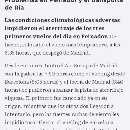
de Ría
Las condiciones climatológicas adversas
impidieron el aterrizaje de los tres
primeros vuelos del día en Peinador.
De
hecho, solo salió el vuelo más tempranero, a las
6.35 horas, que despegó de Madrid.
Desde entonces, tanto el Air Europa de Madrid
con llegada a las 7:50 horas como el Vueling desde
Barcelona (8:05 horas) y el Iberia de Madrid (8:40
horas) no pudieron alcanzar la pista de aterrizaje
viguesa. El primero fue cancelado ya en su
origen, mientras que los otros dos llegaron a
intentarlo, pero las fuertes rachas de viento les
impidió tocar tierra. El Vueling de Barcelona