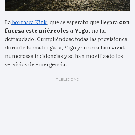
La
borrasca Kirk
, que se esperaba que llegara
con
fuerza este miércoles a Vigo
, no ha
defraudado. Cumpliéndose todas las previsiones,
durante la madrugada, Vigo y su área han vivido
numerosas incidencias y se han movilizado los
servicios de emergencia.