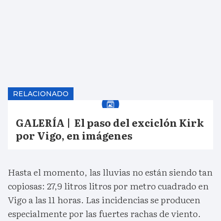
RELACIONADO
GALERÍA | El paso del exciclón Kirk
por Vigo, en imágenes
Hasta el momento, las lluvias no están siendo tan
copiosas: 27,9 litros litros por metro cuadrado en
Vigo a las 11 horas. Las incidencias se producen
especialmente por las fuertes rachas de viento.