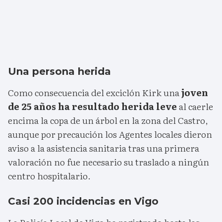
Una persona herida
Como consecuencia del exciclón Kirk una
joven
de 25 años ha resultado herida leve
al caerle
encima la copa de un árbol en la zona del Castro,
aunque por precaución los Agentes locales dieron
aviso a la asistencia sanitaria tras una primera
valoración no fue necesario su traslado a ningún
centro hospitalario.
Casi 200 incidencias en Vigo