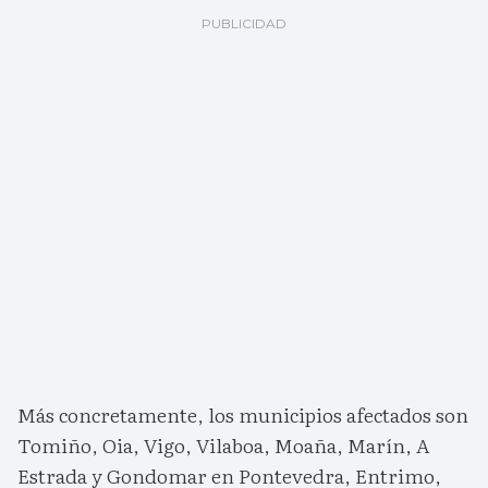
Más concretamente, los municipios afectados son
Tomiño, Oia, Vigo, Vilaboa, Moaña, Marín, A
Estrada y Gondomar en Pontevedra, Entrimo,