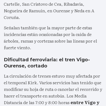
Cartelle, San Cristovo de Cea, Ribadavia,
Nogueira de Ramuín, en Ourense y Neda en A
Coruña.
Señalan también que la mayor parte de estas
incidencias están ocasionadas por la caída de
árboles, ramas y cortezas sobre las líneas por el
fuerte viento.
Dificultad ferroviaria: el tren Vigo-
Ourense, cortado
La circulación de trenes estuvo muy afectada por
el temporal Kirk. Varios servicios han tenido que
modificar su hoja de ruta o cancelar el recorrido y
hacer el transporte en autobús. Los Media
Distancia de las 7:00 y 8:00 horas
entre Vigo y