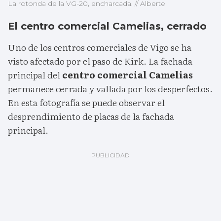
La rotonda de la VG-20, encharcada. // Alberte
El centro comercial Camelias, cerrado
Uno de los centros comerciales de Vigo se ha
visto afectado por el paso de Kirk. La fachada
principal del
centro comercial Camelias
permanece cerrada y vallada por los desperfectos.
En esta fotografía se puede observar el
desprendimiento de placas de la fachada
principal.