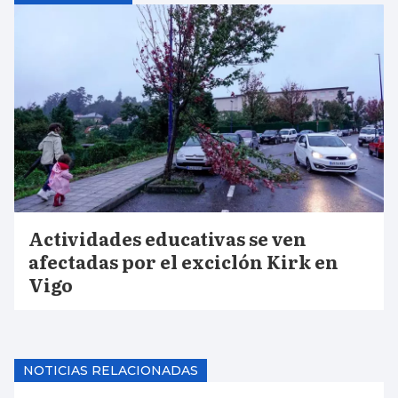
Actividades educativas se ven
afectadas por el exciclón Kirk en
Vigo
NOTICIAS RELACIONADAS