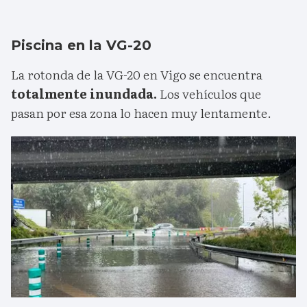
Piscina en la VG-20
La rotonda de la VG-20 en Vigo se encuentra
totalmente inundada.
Los vehículos que
pasan por esa zona lo hacen muy lentamente.