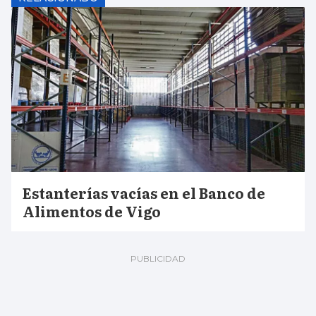
Estanterías vacías en el Banco de
Alimentos de Vigo