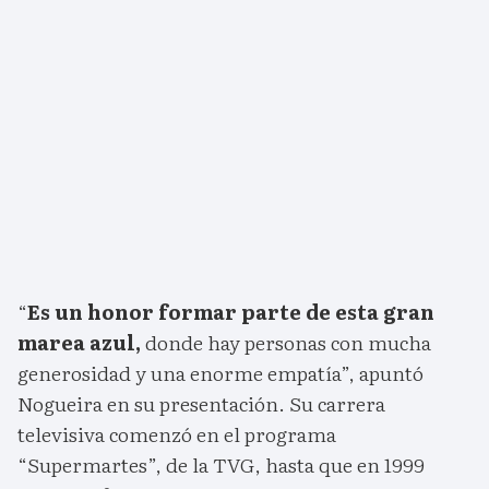
“
Es un honor formar parte de esta gran
marea azul,
donde hay personas con mucha
generosidad y una enorme empatía”, apuntó
Nogueira en su presentación. Su carrera
televisiva comenzó en el programa
“Supermartes”, de la TVG, hasta que en 1999