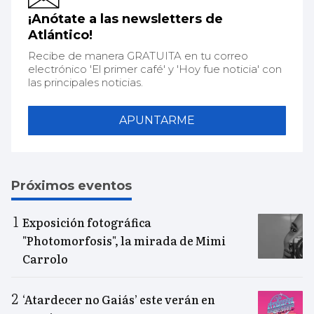
¡Anótate a las newsletters de
Atlántico!
Recibe de manera GRATUITA en tu correo
electrónico 'El primer café' y 'Hoy fue noticia' con
las principales noticias.
APUNTARME
Próximos eventos
Exposición fotográfica
"Photomorfosis", la mirada de Mimi
Carrolo
‘Atardecer no Gaiás’ este verán en