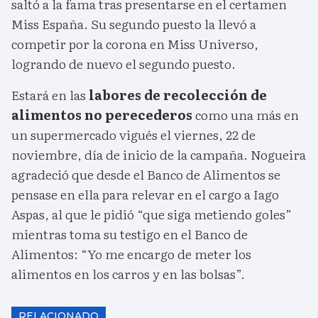
saltó a la fama tras presentarse en el certamen
Miss España. Su segundo puesto la llevó a
competir por la corona en Miss Universo,
logrando de nuevo el segundo puesto.
Estará en las
labores de recolección de
alimentos no perecederos
como una más en
un supermercado vigués el viernes, 22 de
noviembre, día de inicio de la campaña. Nogueira
agradeció que desde el Banco de Alimentos se
pensase en ella para relevar en el cargo a Iago
Aspas, al que le pidió “que siga metiendo goles”
mientras toma su testigo en el Banco de
Alimentos: “Yo me encargo de meter los
alimentos en los carros y en las bolsas”.
RELACIONADO