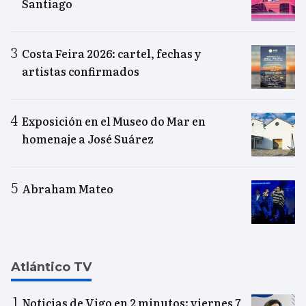
Santiago
Costa Feira 2026: cartel, fechas y
artistas confirmados
Exposición en el Museo do Mar en
homenaje a José Suárez
Abraham Mateo
Atlántico TV
Noticias de Vigo en 2 minutos: viernes 7