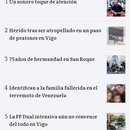
Un sonoro toque de atención
Herido tras ser atropellado en un paso
de peatones en Vigo
75 años de hermandad en San Roque
Identifican a la familia fallecida en el
terremoto de Venezuela
La FP Dual intensiva aún no convence
del todo en Vigo