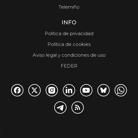
Telemiño
INFO
Política de privacidad
Política de cookies
Aviso legal y condiciones de uso
FEDER