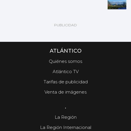
ATLÁNTICO
Quiénes somos
Atlántico TV
Tarifas de publicidad
Venta de imágenes
.
La Región
La Región Internacional