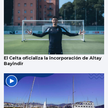
El Celta oficializa la incorporación de Altay
Bayindir