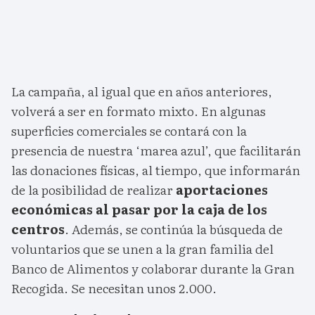
La campaña, al igual que en años anteriores,
volverá a ser en formato mixto. En algunas
superficies comerciales se contará con la
presencia de nuestra ‘marea azul’, que facilitarán
las donaciones físicas, al tiempo, que informarán
de la posibilidad de realizar
aportaciones
económicas al pasar por la caja de los
centros
. Además, se continúa la búsqueda de
voluntarios que se unen a la gran familia del
Banco de Alimentos y colaborar durante la Gran
Recogida. Se necesitan unos 2.000.