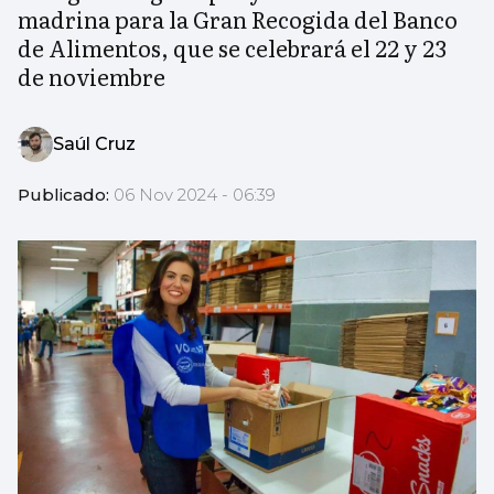
madrina para la Gran Recogida del Banco
de Alimentos, que se celebrará el 22 y 23
de noviembre
Saúl Cruz
Publicado:
06 Nov 2024 - 06:39