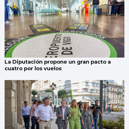
La Diputación propone un gran pacto a
cuatro por los vuelos