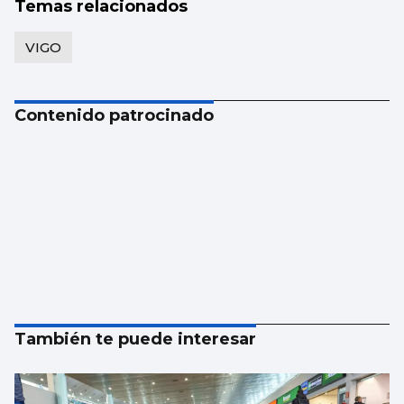
Temas relacionados
VIGO
Contenido patrocinado
También te puede interesar