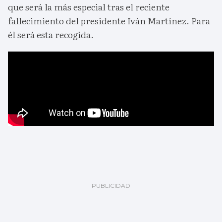
que será la más especial tras el reciente
fallecimiento del presidente Iván Martínez. Para
él será esta recogida.