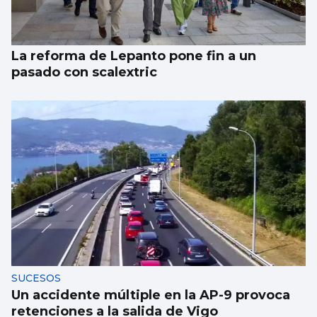
La reforma de Lepanto pone fin a un
pasado con scalextric
SUCESOS
Un accidente múltiple en la AP-9 provoca
retenciones a la salida de Vigo