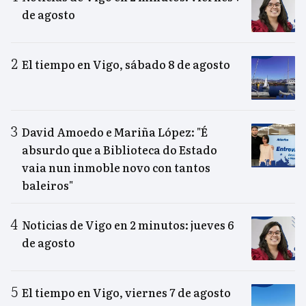
de agosto
El tiempo en Vigo, sábado 8 de agosto
David Amoedo e Mariña López: "É
absurdo que a Biblioteca do Estado
vaia nun inmoble novo con tantos
baleiros"
Noticias de Vigo en 2 minutos: jueves 6
de agosto
El tiempo en Vigo, viernes 7 de agosto