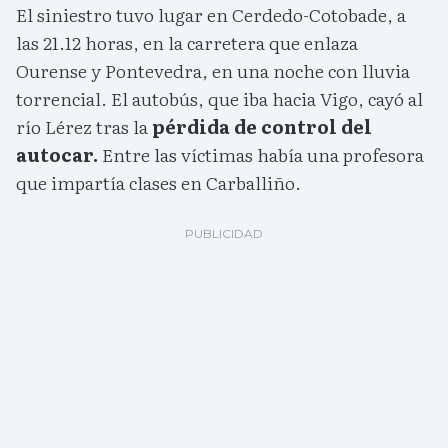
El siniestro tuvo lugar en Cerdedo-Cotobade, a
las 21.12 horas, en la carretera que enlaza
Ourense y Pontevedra, en una noche con lluvia
torrencial. El autobús, que iba hacia Vigo, cayó al
río Lérez tras la
pérdida de control del
autocar.
Entre las víctimas había una profesora
que impartía clases en Carballiño.