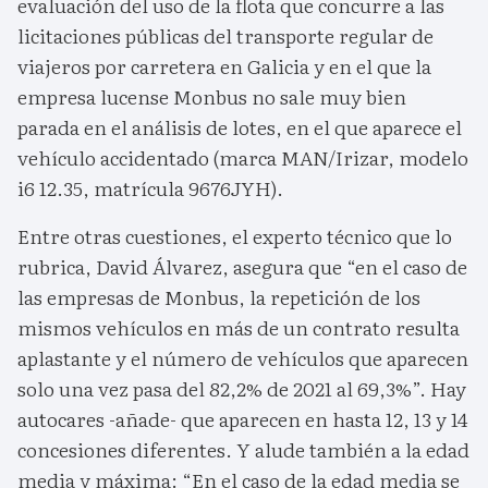
evaluación del uso de la flota que concurre a las
licitaciones públicas del transporte regular de
viajeros por carretera en Galicia y en el que la
empresa lucense Monbus no sale muy bien
parada en el análisis de lotes, en el que aparece el
vehículo accidentado (marca MAN/Irizar, modelo
i6 12.35, matrícula 9676JYH).
Entre otras cuestiones, el experto técnico que lo
rubrica, David Álvarez, asegura que “en el caso de
las empresas de Monbus, la repetición de los
mismos vehículos en más de un contrato resulta
aplastante y el número de vehículos que aparecen
solo una vez pasa del 82,2% de 2021 al 69,3%”. Hay
autocares -añade- que aparecen en hasta 12, 13 y 14
concesiones diferentes. Y alude también a la edad
media y máxima: “En el caso de la edad media se