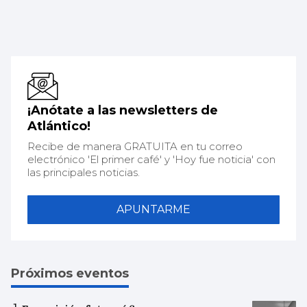
¡Anótate a las newsletters de
Atlántico!
Recibe de manera GRATUITA en tu correo
electrónico 'El primer café' y 'Hoy fue noticia' con
las principales noticias.
APUNTARME
Próximos eventos