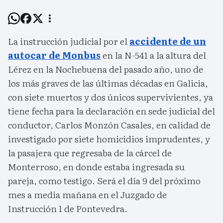
La instrucción judicial por el
accidente de un
autocar de Monbus
en la N-541 a la altura del
Lérez en la Nochebuena del pasado año, uno de
los más graves de las últimas décadas en Galicia,
con siete muertos y dos únicos supervivientes, ya
tiene fecha para la declaración en sede judicial del
conductor, Carlos Monzón Casales, en calidad de
investigado por siete homicidios imprudentes, y
la pasajera que regresaba de la cárcel de
Monterroso, en donde estaba ingresada su
pareja, como testigo. Será el día 9 del próximo
mes a media mañana en el Juzgado de
Instrucción 1 de Pontevedra.