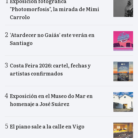
Exposición fotográfica
"Photomorfosis", la mirada de Mimi
Carrolo
‘Atardecer no Gaiás’ este verán en
Santiago
Costa Feira 2026: cartel, fechas y
artistas confirmados
Exposición en el Museo do Mar en
homenaje a José Suárez
El piano sale a la calle en Vigo