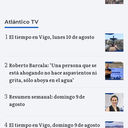
Atlántico TV
El tiempo en Vigo, lunes 10 de agosto
Roberto Barcala: "Una persona que se
está ahogando no hace aspavientos ni
grita, sólo aboya en el agua"
Resumen semanal: domingo 9 de
agosto
El tiempo en Vigo, domingo 9 de agosto