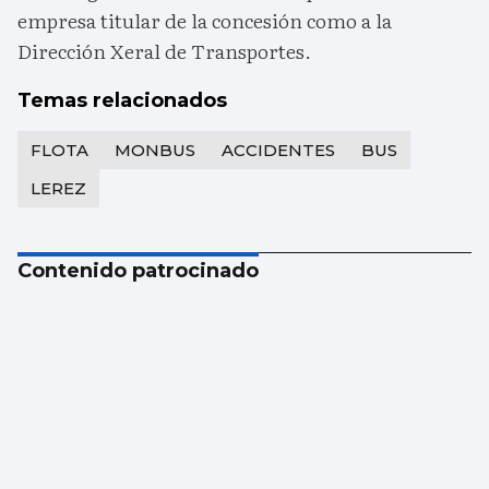
empresa titular de la concesión como a la
Dirección Xeral de Transportes.
Temas relacionados
FLOTA
MONBUS
ACCIDENTES
BUS
LEREZ
Contenido patrocinado