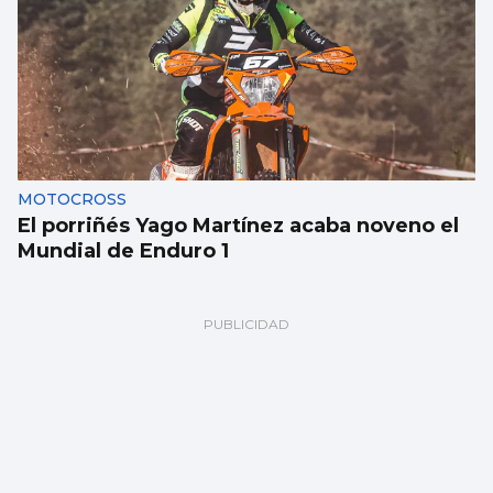
MOTOCROSS
El porriñés Yago Martínez acaba noveno el
Mundial de Enduro 1