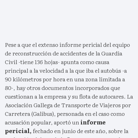
Pese a que el extenso informe pericial del equipo
de reconstrucción de accidentes de la Guardia
Civil -tiene 136 hojas- apunta como causa
principal a la velocidad a la que iba el autobús -a
90 kilómetros por hora en una zona limitada a
80-, hay otros documentos incorporados que
cuestionan a la empresa y su flota de autocares. La
Asociación Gallega de Transporte de Viajeros por
Carretera (Galibus), personada en el caso como
acusación popular, aportó un
informe
pericial,
fechado en junio de este año, sobre la