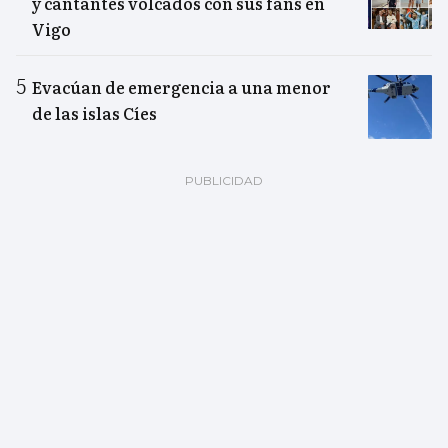
y cantantes volcados con sus fans en
Vigo
Evacúan de emergencia a una menor
de las islas Cíes