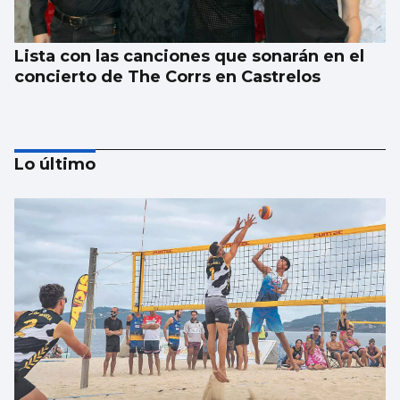
Lista con las canciones que sonarán en el
concierto de The Corrs en Castrelos
Lo último
Chocolate es el sabor que transporta al
verano