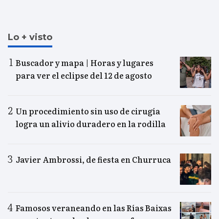
Lo + visto
Buscador y mapa | Horas y lugares
para ver el eclipse del 12 de agosto
Un procedimiento sin uso de cirugía
logra un alivio duradero en la rodilla
Javier Ambrossi, de fiesta en Churruca
Famosos veraneando en las Rías Baixas