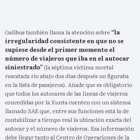
Galibus también llama la atención sobre
“la
irregularidad consistente en que no se
supiese desde el primer momento el
número de viajeros que iba en el autocar
siniestrado”
(la séptima víctima mortal
rescatada río abajo dos días después no figuraba
en la lista de pasajeros). Añade que es obligatorio
que todos los autocares de las líneas de viajeros
concedidas por la Xunta cuenten con un sistema
llamado SAE que, entre sus funciones está la de
contabilizar a tiempo real la ubicación exacta del
autocar y el número de viajeros. Esa información
debe llegar tanto al Centro de Operaciones de la