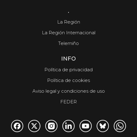
.
La Región
La Región Internacional
Telemiño
INFO
Política de privacidad
Política de cookies
Aviso legal y condiciones de uso
FEDER