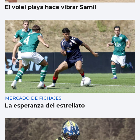
El volei playa hace vibrar Samil
MERCADO DE FICHAJES
La esperanza del estrellato