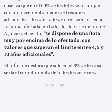
observa que en el 66% de los lotes se incumple
con un incremento medio de tres años
adicionales a los ofertados; en relación a la edad
máxima ofertada, en todos los lotes se incumple”.
A juicio del perito,
“se dispone de una flota
muy por encima de lo ofertado, con
valores que superan el límite entre 4, 5 y
10 años adicionales”.
El informe destaca que solo en el 8% de los casos
se da el cumplimiento de todos los criterios.