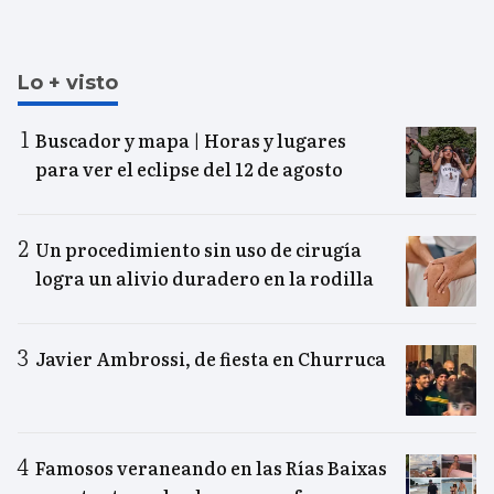
Lo + visto
Buscador y mapa | Horas y lugares
para ver el eclipse del 12 de agosto
Un procedimiento sin uso de cirugía
logra un alivio duradero en la rodilla
Javier Ambrossi, de fiesta en Churruca
Famosos veraneando en las Rías Baixas