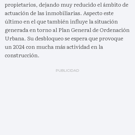
propietarios, dejando muy reducido el ámbito de
actuación de las inmobiliarias. Aspecto este
último en el que también influye la situación
generada en torno al Plan General de Ordenación
Urbana. Su desbloqueo se espera que provoque
un 2024 con mucha más actividad en la
construcción.