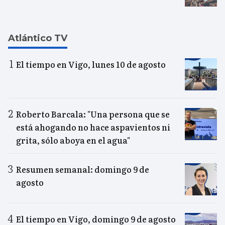
Atlántico TV
El tiempo en Vigo, lunes 10 de agosto
Roberto Barcala: "Una persona que se
está ahogando no hace aspavientos ni
grita, sólo aboya en el agua"
Resumen semanal: domingo 9 de
agosto
El tiempo en Vigo, domingo 9 de agosto