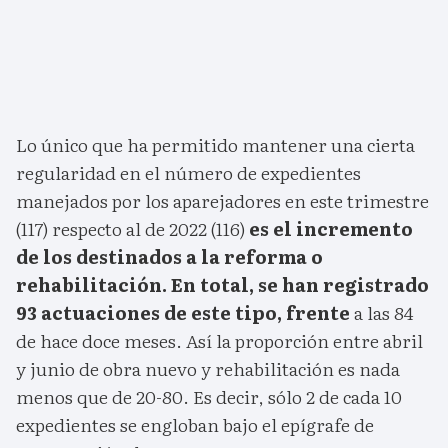
Lo único que ha permitido mantener una cierta
regularidad en el número de expedientes
manejados por los aparejadores en este trimestre
(117) respecto al de 2022 (116)
es el incremento
de los destinados a la reforma o
rehabilitación. En total, se han registrado
93 actuaciones de este tipo, frente
a las 84
de hace doce meses. Así la proporción entre abril
y junio de obra nuevo y rehabilitación es nada
menos que de 20-80. Es decir, sólo 2 de cada 10
expedientes se engloban bajo el epígrafe de