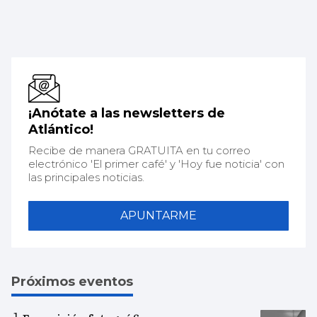
¡Anótate a las newsletters de
Atlántico!
Recibe de manera GRATUITA en tu correo
electrónico 'El primer café' y 'Hoy fue noticia' con
las principales noticias.
APUNTARME
Próximos eventos