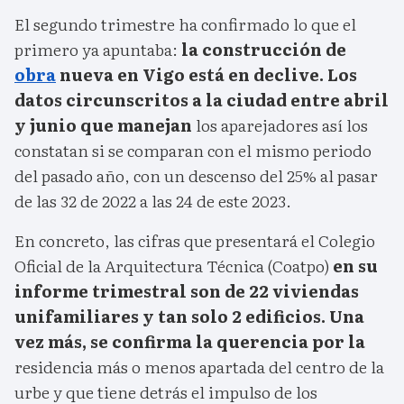
El segundo trimestre ha confirmado lo que el
primero ya apuntaba:
la construcción de
obra
nueva en Vigo está en declive. Los
datos circunscritos a la ciudad entre abril
y junio que manejan
los aparejadores así los
constatan si se comparan con el mismo periodo
del pasado año, con un descenso del 25% al pasar
de las 32 de 2022 a las 24 de este 2023.
En concreto, las cifras que presentará el Colegio
Oficial de la Arquitectura Técnica (Coatpo)
en su
informe trimestral son de 22 viviendas
unifamiliares y tan solo 2 edificios. Una
vez más, se confirma la querencia por la
residencia más o menos apartada del centro de la
urbe y que tiene detrás el impulso de los