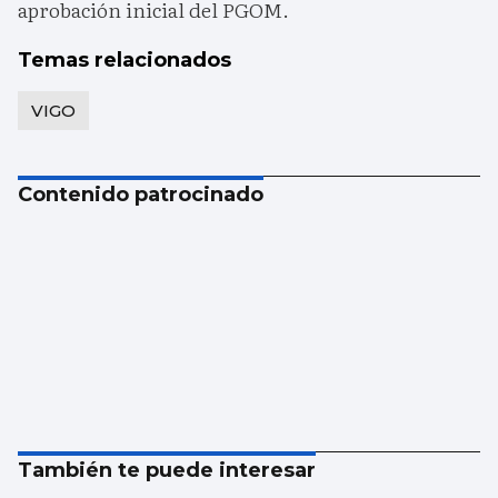
aprobación inicial del PGOM.
Temas relacionados
VIGO
Contenido patrocinado
También te puede interesar