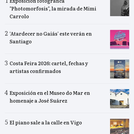
Exposición fotográfica
"Photomorfosis", la mirada de Mimi
Carrolo
‘Atardecer no Gaiás’ este verán en
Santiago
Costa Feira 2026: cartel, fechas y
artistas confirmados
Exposición en el Museo do Mar en
homenaje a José Suárez
El piano sale a la calle en Vigo