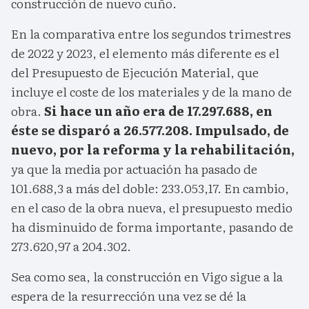
construcción de nuevo cuño.
En la comparativa entre los segundos trimestres
de 2022 y 2023, el elemento más diferente es el
del Presupuesto de Ejecución Material, que
incluye el coste de los materiales y de la mano de
obra.
Si hace un año era de 17.297.688, en
éste se disparó a 26.577.208. Impulsado, de
nuevo, por la reforma y la rehabilitación,
ya que la media por actuación ha pasado de
101.688,3 a más del doble: 233.053,17. En cambio,
en el caso de la obra nueva, el presupuesto medio
ha disminuido de forma importante, pasando de
273.620,97 a 204.302.
Sea como sea, la construcción en Vigo sigue a la
espera de la resurrección una vez se dé la