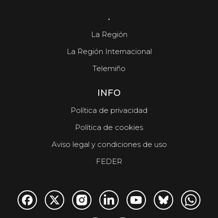
.
La Región
La Región Internacional
Telemiño
INFO
Política de privacidad
Política de cookies
Aviso legal y condiciones de uso
FEDER