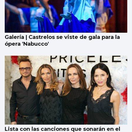
Galería | Castrelos se viste de gala para la
ópera 'Nabucco'
Lista con las canciones que sonarán en el