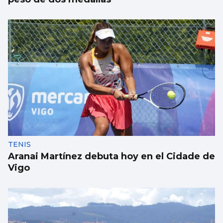
TENIS
Aranai Martínez debuta hoy en el Cidade de
Vigo