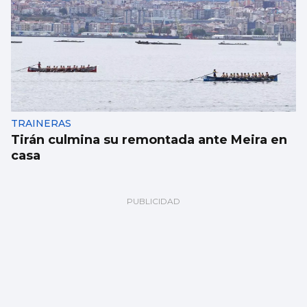
TRAINERAS
Tirán culmina su remontada ante Meira en
casa