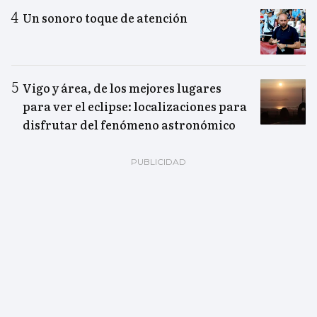
Un sonoro toque de atención
Vigo y área, de los mejores lugares
para ver el eclipse: localizaciones para
disfrutar del fenómeno astronómico