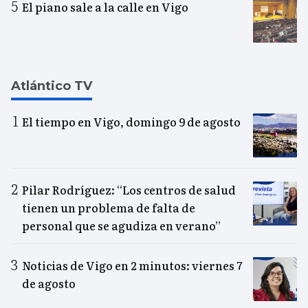
El piano sale a la calle en Vigo
Atlántico TV
El tiempo en Vigo, domingo 9 de agosto
Pilar Rodríguez: “Los centros de salud
tienen un problema de falta de
personal que se agudiza en verano”
Noticias de Vigo en 2 minutos: viernes 7
de agosto