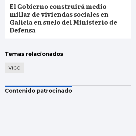
El Gobierno construirá medio
millar de viviendas sociales en
Galicia en suelo del Ministerio de
Defensa
Temas relacionados
VIGO
Contenido patrocinado