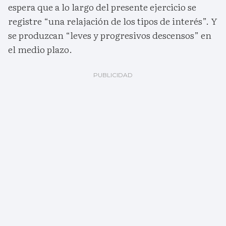
espera que a lo largo del presente ejercicio se
registre “una relajación de los tipos de interés”. Y
se produzcan “leves y progresivos descensos” en
el medio plazo.