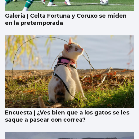
guiso, abertos a todo”
Galería | Celta Fortuna y Coruxo se miden
en la pretemporada
Encuesta | ¿Ves bien que a los gatos se les
saque a pasear con correa?