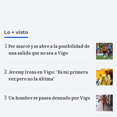
Lo + visto
Fer marcó y se abre a la posibilidad de
una salida que no sea a Vigo
Jeremy Irons en Vigo: “Es mi primera
vez pero no la última”
Un hombre se pasea desnudo por Vigo