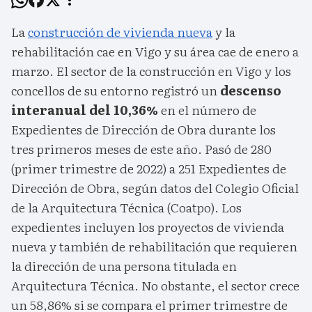
La
construcción de vivienda nueva
y la
rehabilitación cae en Vigo y su área cae de enero a
marzo. El sector de la construcción en Vigo y los
concellos de su entorno registró un
descenso
interanual del 10,36%
en el número de
Expedientes de Dirección de Obra durante los
tres primeros meses de este año. Pasó de 280
(primer trimestre de 2022) a 251 Expedientes de
Dirección de Obra, según datos del Colegio Oficial
de la Arquitectura Técnica (Coatpo). Los
expedientes incluyen los proyectos de vivienda
nueva y también de rehabilitación que requieren
la dirección de una persona titulada en
Arquitectura Técnica. No obstante, el sector crece
un 58,86% si se compara el primer trimestre de