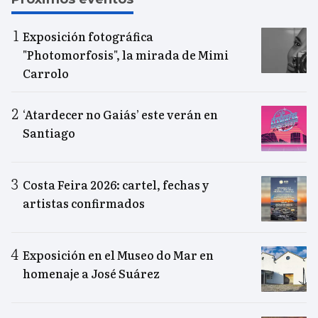
Exposición fotográfica
"Photomorfosis", la mirada de Mimi
Carrolo
‘Atardecer no Gaiás’ este verán en
Santiago
Costa Feira 2026: cartel, fechas y
artistas confirmados
Exposición en el Museo do Mar en
homenaje a José Suárez