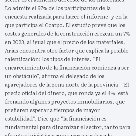
Lo admite el 97% de los participantes de la
encuesta realizada para hacer el informe, y en la
que participa el Coatpo. El estudio prevé que los
costes generales de la construcción crezcan un 7%
en 2023, al igual que el precio de los materiales.
Arias encuentra otro factor que explica la posible
ralentización: los tipos de interés. “El
encarecimiento de la financiación comienza a ser
un obstáculo”, afirma el delegado de los
aparejadores de la zona norte de la provincia. “El
precio oficial del dinero, que ronda ya el 4%, está
frenando algunos proyectos inmobiliarios, que
prefieren esperar a tiempos de mayor
estabilidad”. Dice que “la financiación es
fundamental para dinamizar el sector, tanto para
afrontar iniciativas como para acceder a la