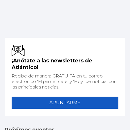
¡Anótate a las newsletters de
Atlántico!
Recibe de manera GRATUITA en tu correo
electrónico 'El primer café' y 'Hoy fue noticia' con
las principales noticias.
APUNTARME
Próximos eventos