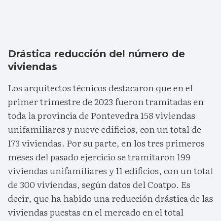
Drástica reducción del número de
viviendas
Los arquitectos técnicos destacaron que en el
primer trimestre de 2023 fueron tramitadas en
toda la provincia de Pontevedra 158 viviendas
unifamiliares y nueve edificios, con un total de
173 viviendas. Por su parte, en los tres primeros
meses del pasado ejercicio se tramitaron 199
viviendas unifamiliares y 11 edificios, con un total
de 300 viviendas, según datos del Coatpo. Es
decir, que ha habido una reducción drástica de las
viviendas puestas en el mercado en el total