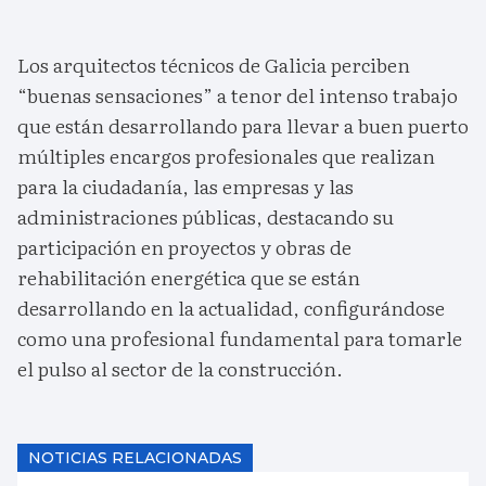
Los arquitectos técnicos de Galicia perciben
“buenas sensaciones” a tenor del intenso trabajo
que están desarrollando para llevar a buen puerto
múltiples encargos profesionales que realizan
para la ciudadanía, las empresas y las
administraciones públicas, destacando su
participación en proyectos y obras de
rehabilitación energética que se están
desarrollando en la actualidad, configurándose
como una profesional fundamental para tomarle
el pulso al sector de la construcción.
NOTICIAS RELACIONADAS