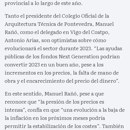
provincial a lo largo de este año.
Tanto el presidente del Colegio Oficial de la
Arquitectura Técnica de Pontevedra, Manuel
Rañó, como el delegado en Vigo del Coatpo,
Antonio Arias, son optimistas sobre cómo
evolucionará el sector durante 2023. “Las ayudas
públicas de los fondos Next Generation podrían
convertir 2023 en un buen año, pese a los
incrementos en los precios, la falta de mano de
obra y el encarecimiento del precio del dinero”.
En este sentido, Manuel Rañó, pese a que
reconoce que “la presión de los precios es
intensa”, confía en que “una evolución a la baja de
la inflación en los próximos meses podría
permitir la estabilización de los costes”. También