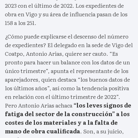
2023 con el último de 2022. Los expedientes de
obra en Vigo y su área de influencia pasan de los
158 a los 251.
¿Cómo puede explicarse el descenso del número
de expedientes? El delegado en la sede de Vigo del
Coatpo, Antonio Arias, quiere ser cauto. “Es
pronto para hacer un balance con los datos de un
único trimestre”, apunta el representante de los
aparejadores, quien destaca “los buenos datos de
los últimos años”, así como la tendencia positiva
en relación con el último trimestre de 2022”.
Pero Antonio Arias achaca
“los leves signos de
fatiga del sector de la construcción” a los
costes de los materiales y a la falta de
mano de obra cualificada
. Son, a su juicio,