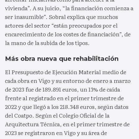
vivienda”. A su juicio, “la financiación comienza a
ser inasumible”. Sobral explica que muchos
actores del sector “están preocupados por el
encarecimiento de los costes de financiación”, de
la mano de la subida de los tipos.
Más obra nueva que rehabilitación
El Presupuesto de Ejecución Material medio de
cada obra en Vigo y su entorno de enero a marzo
de 2023 fue de 189.891 euros, un 13% de caída
frente al registrado en el primer trimestre de
2022 y que llegó a los 218.348 euros, según datos
del Coatpo. Según el Colegio Oficial de la
Arquitectura Técnica, en el primer trimestre de
2023 se registraron en Vigo y su área de