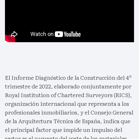
El Informe Diagnóstico de la Construcción del 4º
trimestre de 2022, elaborado conjuntamente por
Royal Institution of Chartered Surveyors (RICS),
organización internacional que representa a los
profesionales inmobiliarios, y el Consejo General
de la Arquitectura Técnica de España, indica que
el principal factor que impide un impulso del
sector es el aumento del coste de los materiales.