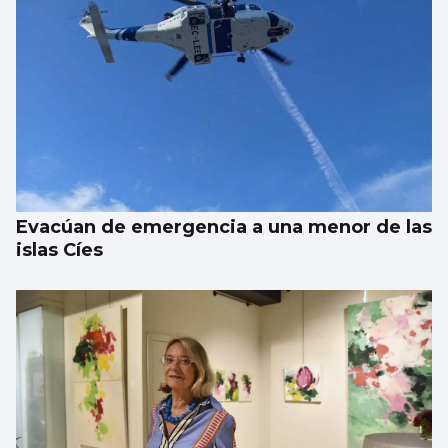
Evacúan de emergencia a una menor de las
islas Cíes