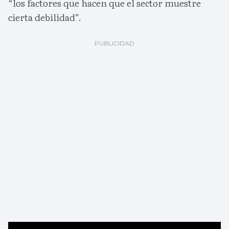
“los factores que hacen que el sector muestre
cierta debilidad”.