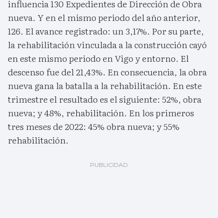
influencia 130 Expedientes de Dirección de Obra
nueva. Y en el mismo periodo del año anterior,
126. El avance registrado: un 3,17%. Por su parte,
la rehabilitación vinculada a la construcción cayó
en este mismo periodo en Vigo y entorno. El
descenso fue del 21,43%. En consecuencia, la obra
nueva gana la batalla a la rehabilitación. En este
trimestre el resultado es el siguiente: 52%, obra
nueva; y 48%, rehabilitación. En los primeros
tres meses de 2022: 45% obra nueva; y 55%
rehabilitación.