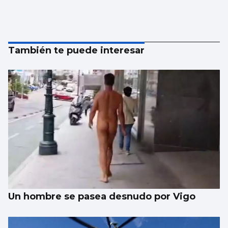
También te puede interesar
Un hombre se pasea desnudo por Vigo