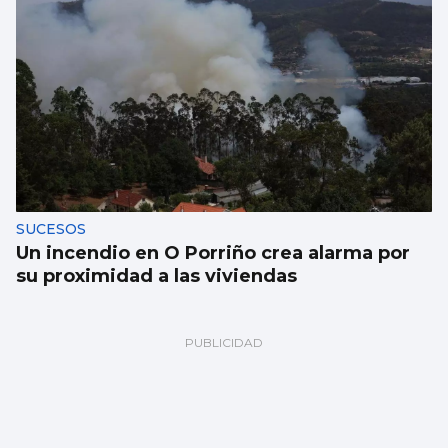
SUCESOS
Un incendio en O Porriño crea alarma por
su proximidad a las viviendas