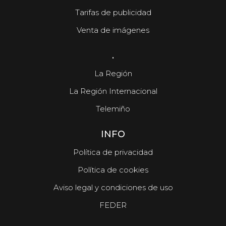
Tarifas de publicidad
Venta de imágenes
.
La Región
La Región Internacional
Telemiño
INFO
Política de privacidad
Política de cookies
Aviso legal y condiciones de uso
FEDER