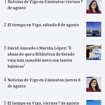
Noticias de Vigo en 2 minutos: viernes 7
de agosto
El tiempo en Vigo, sábado 8 de agosto
David Amoedo e Mariña López: "É
absurdo que a Biblioteca do Estado
vaia nun inmoble novo con tantos
baleiros"
Noticias de Vigo en 2 minutos: jueves 6
de agosto
El tiempo en Vigo, viernes 7 de agosto