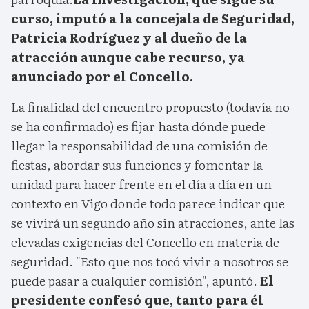
curso, imputó a la concejala de Seguridad,
Patricia Rodríguez y al dueño de la
atracción aunque cabe recurso, ya
anunciado por el Concello.
La finalidad del encuentro propuesto (todavía no
se ha confirmado) es fijar hasta dónde puede
llegar la responsabilidad de una comisión de
fiestas, abordar sus funciones y fomentar la
unidad para hacer frente en el día a día en un
contexto en Vigo donde todo parece indicar que
se vivirá un segundo año sin atracciones, ante las
elevadas exigencias del Concello en materia de
seguridad. "Esto que nos tocó vivir a nosotros se
puede pasar a cualquier comisión", apuntó.
El
presidente confesó que, tanto para él