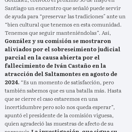
Santiago un encuentro que señaló puede servir
de ayuda para “preservar las tradiciones" ante un
“bien cultural que tenemos en esta comunidad.
Tenemos que seguir manteniéndolas”. Así,
González y su comisión se mostraron
aliviados por el sobreseimiento judicial
parcial en la causa abierta por el
fallecimiento de Iván Castaño en la
atracción del Saltamontes en agosto de
2024.
“Es un momento de satisfacción, pero
también sabemos que es una batalla más. Hasta
que se cierre el caso estaremos en una
incertidumbre pero solo nos queda esperar”,
apuntó el presidente de la comisión viguesa,
quien agradeció las muestras de afecto de su
parroquia.
La investigación, que sigue su