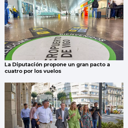
La Diputación propone un gran pacto a
cuatro por los vuelos