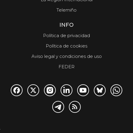
Telemiño
INFO
Política de privacidad
Política de cookies
Aviso legal y condiciones de uso
FEDER