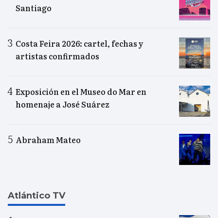
Santiago
Costa Feira 2026: cartel, fechas y
artistas confirmados
Exposición en el Museo do Mar en
homenaje a José Suárez
Abraham Mateo
Atlántico TV