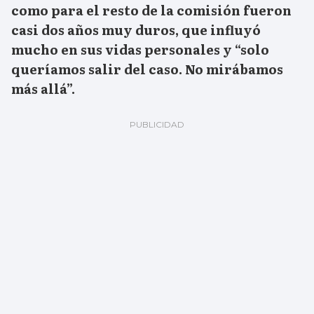
como para el resto de la comisión fueron
casi dos años muy duros, que influyó
mucho en sus vidas personales y “solo
queríamos salir del caso. No mirábamos
más allá”.