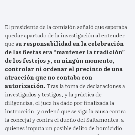
El presidente de la comisión señaló que esperaba
quedar apartado de la investigación al entender
que
su responsabilidad en la celebración
de las fiestas era “mantener la tradición”
de los festejos y, en ningún momento,
controlar ni ordenar el precinto de una
atracción que no contaba con
autorización.
Tras la toma de declaraciones a
investigados y testigos, y la práctica de
diligencias, el juez ha dado por finalizada la
instrucción, y ordenó que se siga la causa contra
la concejal y contra el dueño del Saltamontes, a
quienes imputa un posible delito de homicidio