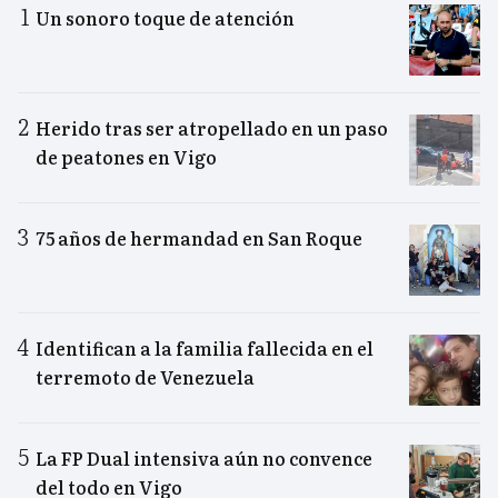
Un sonoro toque de atención
Herido tras ser atropellado en un paso
de peatones en Vigo
75 años de hermandad en San Roque
Identifican a la familia fallecida en el
terremoto de Venezuela
La FP Dual intensiva aún no convence
del todo en Vigo