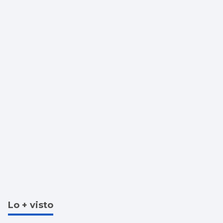
Lo + visto