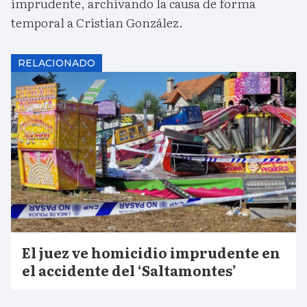
imprudente, archivando la causa de forma
temporal a Cristian González.
RELACIONADO
El juez ve homicidio imprudente en
el accidente del ‘Saltamontes’