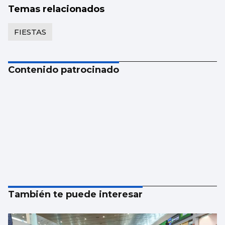
Temas relacionados
FIESTAS
Contenido patrocinado
También te puede interesar