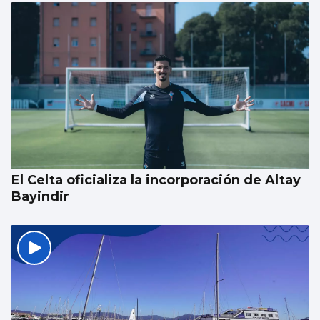
El Celta oficializa la incorporación de Altay
Bayindir