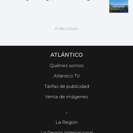
ATLÁNTICO
Quiénes somos
Atlántico TV
Tarifas de publicidad
Venta de imágenes
.
La Región
La Región Internacional