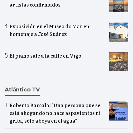
artistas confirmados
Exposición en el Museo do Mar en
homenaje a José Suárez
El piano sale a la calle en Vigo
Atlántico TV
Roberto Barcala: "Una persona que se
está ahogando no hace aspavientos ni
grita, sólo aboya en el agua"