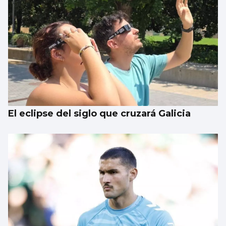
Un estudio propone mejorar el uso de la IA
en el mundo sanitario
El eclipse del siglo que cruzará Galicia