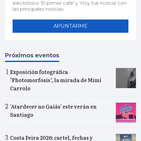
electrónico 'El primer café' y 'Hoy fue noticia' con
las principales noticias.
APUNTARME
Próximos eventos
Exposición fotográfica
"Photomorfosis", la mirada de Mimi
Carrolo
‘Atardecer no Gaiás’ este verán en
Santiago
Costa Feira 2026: cartel, fechas y