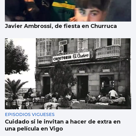
Javier Ambrossi, de fiesta en Churruca
EPISODIOS VIGUESES
Cuidado si le invitan a hacer de extra en
una película en Vigo