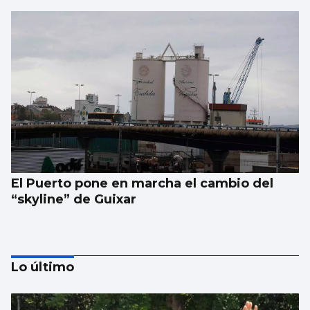
El Puerto pone en marcha el cambio del
“skyline” de Guixar
Lo último