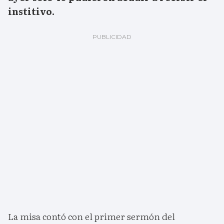
institivo.
La misa contó con el primer sermón del