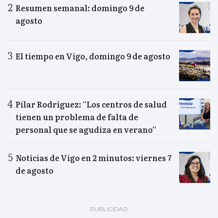
Resumen semanal: domingo 9 de
agosto
El tiempo en Vigo, domingo 9 de agosto
Pilar Rodríguez: “Los centros de salud
tienen un problema de falta de
personal que se agudiza en verano”
Noticias de Vigo en 2 minutos: viernes 7
de agosto