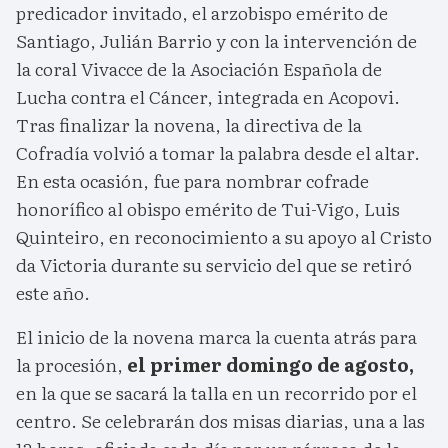
predicador invitado, el arzobispo emérito de
Santiago, Julián Barrio y con la intervención de
la coral Vivacce de la Asociación Española de
Lucha contra el Cáncer, integrada en Acopovi.
Tras finalizar la novena, la directiva de la
Cofradía volvió a tomar la palabra desde el altar.
En esta ocasión, fue para nombrar cofrade
honorífico al obispo emérito de Tui-Vigo, Luis
Quinteiro, en reconocimiento a su apoyo al Cristo
da Victoria durante su servicio del que se retiró
este año.
El inicio de la novena marca la cuenta atrás para
la procesión,
el primer domingo de agosto,
en la que se sacará la talla en un recorrido por el
centro. Se celebrarán dos misas diarias, una a las