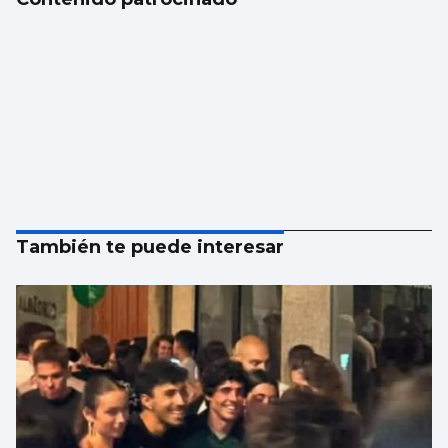
También te puede interesar