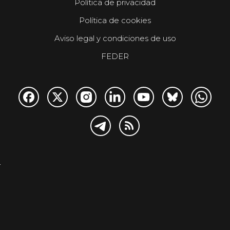
Política de privacidad
Política de cookies
Aviso legal y condiciones de uso
FEDER