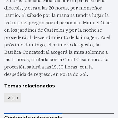
12 horas, oficiada cada día por un párroco de la
diócesis, y otra a las 20 horas, por monseñor
Barrio. El sábado por la mañana tendrá lugar la
lectura del pregón por el periodista Manuel Orío
en los jardines de Castrelos y por la noche se
procederá al descendimiento de la imagen. Ya el
próximo domingo, el primero de agosto, la
Basílica-Concatedral acogerá la misa solemne a
las 11 horas, cantada por la Coral Casablanca. La
procesión saldrá a las 19.30 horas, con la
despedida de regreso, en Porta do Sol.
Temas relacionados
VIGO
Contenido patrocinado