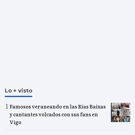
Lo + visto
Famosos veraneando en las Rías Baixas
y cantantes volcados con sus fans en
Vigo