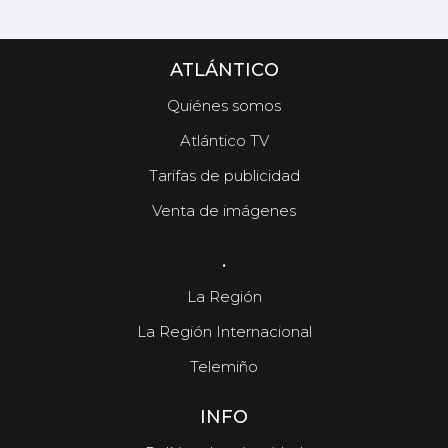
ATLÁNTICO
Quiénes somos
Atlántico TV
Tarifas de publicidad
Venta de imágenes
.
La Región
La Región Internacional
Telemiño
INFO