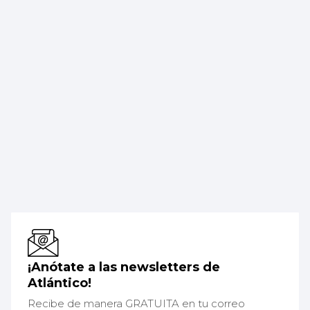
¡Anótate a las newsletters de
Atlántico!
Recibe de manera GRATUITA en tu correo