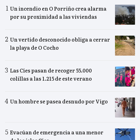
Un incendio en O Porriño crea alarma
por su proximidad a las viviendas
Un vertido desconocido obliga a cerrar
la playa de O Cocho
Las Cíes pasan de recoger 55.000
colillas a las 1.215 de este verano
Un hombre se pasea desnudo por Vigo
Evacúan de emergencia a una menor