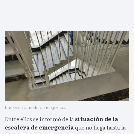
Las escaleras de emergencia.
Entre ellos se informó de la
situación de la
escalera de emergencia
que no llega hasta la