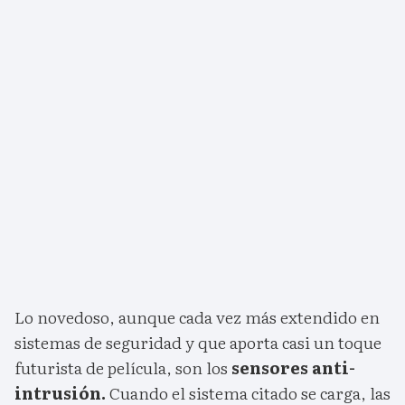
Lo novedoso, aunque cada vez más extendido en
sistemas de seguridad y que aporta casi un toque
futurista de película, son los
sensores anti-
intrusión.
Cuando el sistema citado se carga, las