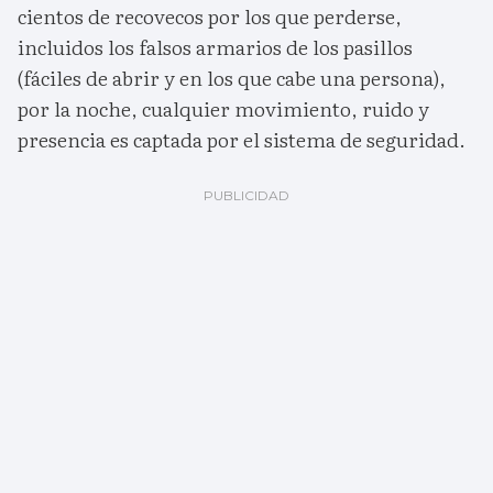
cientos de recovecos por los que perderse,
incluidos los falsos armarios de los pasillos
(fáciles de abrir y en los que cabe una persona),
por la noche, cualquier movimiento, ruido y
presencia es captada por el sistema de seguridad.