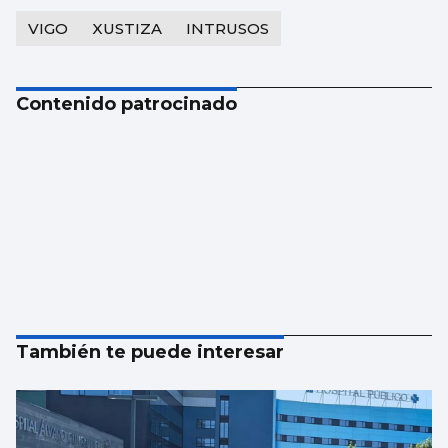
VIGO
XUSTIZA
INTRUSOS
Contenido patrocinado
También te puede interesar