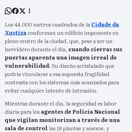
Los 44.000 metros cuadrados de la
Cidade da
Xustiza
conforman un edificio imponente en
pleno centro de la ciudad, que, pese a ser un
hervidero durante el día,
cuando cierras sus
puertas aparenta una imagen irreal de
vulnerabilidad.
Su diseño acristalado que
podría vincularse a esa supuesta fragilidad
contrasta con los sistemas más avanzados para
evitar cualquier intento de intrusión.
Mientras durante el día, la seguridad es labor
diaria para los
agentes de Policía Nacional
que vigilan monitorizan a través de una
sala de control
las 18 plantas y anexos, y