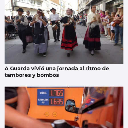
A Guarda vivió una jornada al ritmo de
tambores y bombos