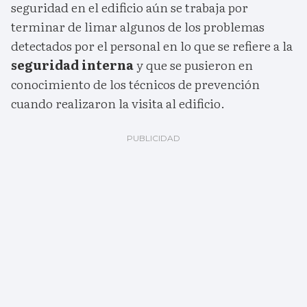
seguridad en el edificio aún se trabaja por
terminar de limar algunos de los problemas
detectados por el personal en lo que se refiere a la
seguridad interna
y que se pusieron en
conocimiento de los técnicos de prevención
cuando realizaron la visita al edificio.