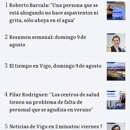
Roberto Barcala: "Una persona que se
está ahogando no hace aspavientos ni
grita, sólo aboya en el agua"
Resumen semanal: domingo 9 de
agosto
El tiempo en Vigo, domingo 9 de agosto
Pilar Rodríguez: “Los centros de salud
tienen un problema de falta de
personal que se agudiza en verano”
Noticias de Vigo en 2 minutos: viernes 7