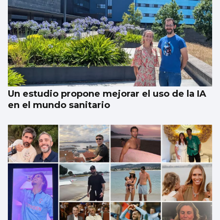
Un estudio propone mejorar el uso de la IA
en el mundo sanitario