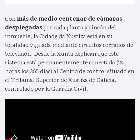
Con
más de medio centenar de cámaras
desplegadas
por cada planta y rincón del
inmueble, la Cidade da Xustiza está en su
totalidad vigilada mediante circuitos cerrados de
televisión. Desde la Xunta explican que este
sistema está permanentemente conectado (24
horas los 365 días) al Centro de control situado en
el Tribunal Superior de Xustiza de Galicia,
controlado por la Guardia Civil.