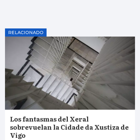
RELACIONADO
Los fantasmas del Xeral
sobrevuelan la Cidade da Xustiza de
Vigo