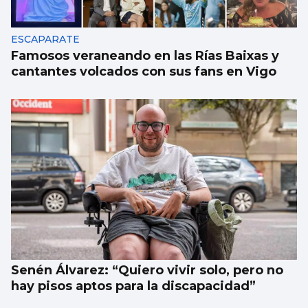
ESCAPARATE
Famosos veraneando en las Rías Baixas y
cantantes volcados con sus fans en Vigo
Senén Álvarez: “Quiero vivir solo, pero no
hay pisos aptos para la discapacidad”