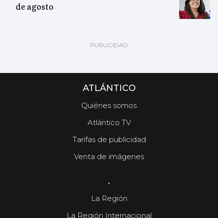
de agosto
ATLÁNTICO
Quiénes somos
Atlántico TV
Tarifas de publicidad
Venta de imágenes
.
La Región
La Región Internacional