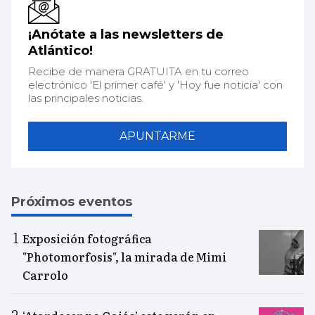
¡Anótate a las newsletters de
Atlántico!
Recibe de manera GRATUITA en tu correo
electrónico 'El primer café' y 'Hoy fue noticia' con
las principales noticias.
APUNTARME
Próximos eventos
Exposición fotográfica
"Photomorfosis", la mirada de Mimi
Carrolo