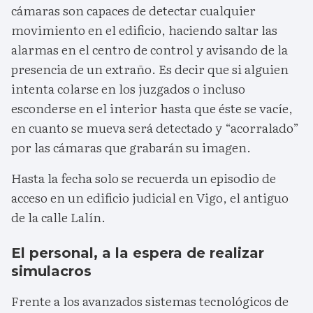
cámaras son capaces de detectar cualquier
movimiento en el edificio, haciendo saltar las
alarmas en el centro de control y avisando de la
presencia de un extraño. Es decir que si alguien
intenta colarse en los juzgados o incluso
esconderse en el interior hasta que éste se vacíe,
en cuanto se mueva será detectado y “acorralado”
por las cámaras que grabarán su imagen.
Hasta la fecha solo se recuerda un episodio de
acceso en un edificio judicial en Vigo, el antiguo
de la calle Lalín.
El personal, a la espera de realizar
simulacros
Frente a los avanzados sistemas tecnológicos de