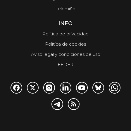
Telemiño
INFO
Política de privacidad
Política de cookies
Aviso legal y condiciones de uso
FEDER