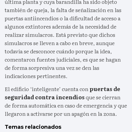
última planta y cuya barandilla ha sido objeto
también de queja, la falta de señalización en las
puertas antiincendios o la dificultad de acceso a
algunos extintores además de la necesidad de
realizar simulacros. Está previsto que dichos
simulacros se lleven a cabo en breve, aunque
todavía se desconoce cuándo porque la idea,
comentaron fuentes judiciales, es que se hagan
de forma sorpresiva una vez se den las
indicaciones pertinentes.
El edificio ‘inteligente’ cuenta con
puertas de
seguridad contra incendios
que se cierran
de forma automática en caso de emergencia y que
llegaron a activarse por un apagón en la zona.
Temas relacionados