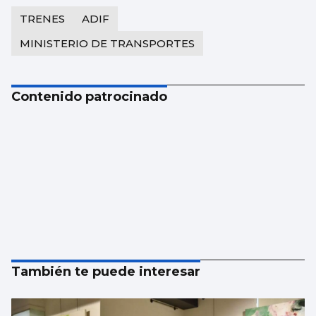
TRENES
ADIF
MINISTERIO DE TRANSPORTES
Contenido patrocinado
También te puede interesar