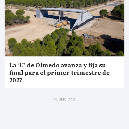
La ‘U’ de Olmedo avanza y fija su
final para el primer trimestre de
2027