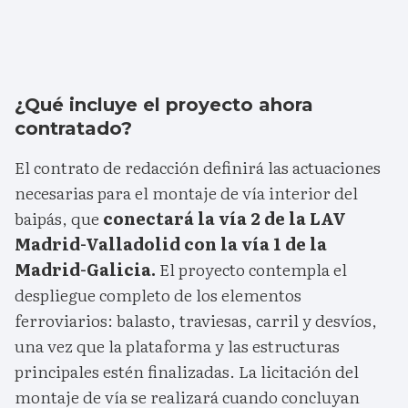
¿Qué incluye el proyecto ahora
contratado?
El contrato de redacción definirá las actuaciones
necesarias para el montaje de vía interior del
baipás, que
conectará la vía 2 de la LAV
Madrid-Valladolid con la vía 1 de la
Madrid-Galicia.
El proyecto contempla el
despliegue completo de los elementos
ferroviarios: balasto, traviesas, carril y desvíos,
una vez que la plataforma y las estructuras
principales estén finalizadas. La licitación del
montaje de vía se realizará cuando concluyan