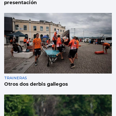
presentación
TRAINERAS
Otros dos derbis gallegos