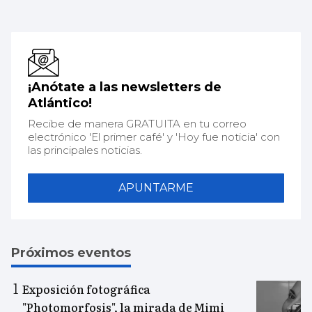
¡Anótate a las newsletters de
Atlántico!
Recibe de manera GRATUITA en tu correo
electrónico 'El primer café' y 'Hoy fue noticia' con
las principales noticias.
APUNTARME
Próximos eventos
Exposición fotográfica
"Photomorfosis", la mirada de Mimi