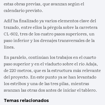
estas obras previas, que avanzan según el
calendario previsto.
Adif ha finalizado ya varios elementos clave del
trazado, entre ellos la pérgola sobre la carretera
CL-602, tres de los cuatro pasos superiores, un
paso inferior y los drenajes transversales de la
línea.
En paralelo, continúan los trabajos en el cuarto
paso superior y en el viaducto sobre el río Adaja,
de 220 metros, que es la estructura más relevante
del proyecto. En este punto ya se han levantado
los estribos y una de las tres pilas, mientras
avanzan las otras dos antes de iniciar el tablero.
Temas relacionados