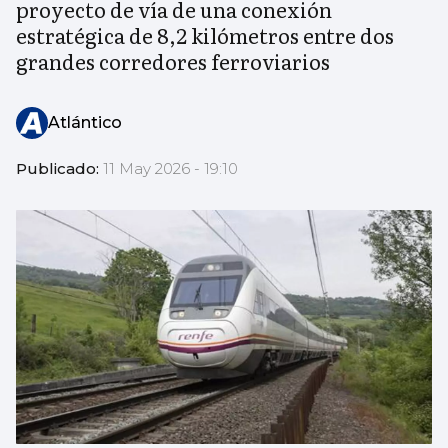
proyecto de vía de una conexión
estratégica de 8,2 kilómetros entre dos
grandes corredores ferroviarios
Atlántico
Publicado:
11 May 2026 - 19:10