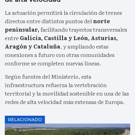
La actuación permitirá la circulación de trenes
directos entre distintos puntos del
norte
peninsular,
facilitando trayectos transversales
entre
Galicia, Castilla y León, Asturias,
Aragón y Cataluña
, y ampliando estas
conexiones a futuro con otras comunidades
conforme se completen nuevas líneas.
Según fuentes del Ministerio, esta
infraestructura refuerza la vertebración
territorial y la movilidad sostenible en una de las
redes de alta velocidad más extensas de Europa.
RELACIONADO