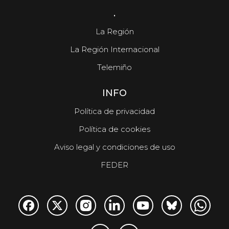
.
La Región
La Región Internacional
Telemiño
INFO
Política de privacidad
Política de cookies
Aviso legal y condiciones de uso
FEDER