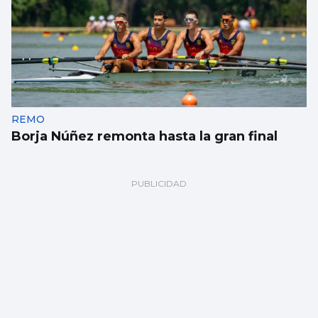
REMO
Borja Núñez remonta hasta la gran final