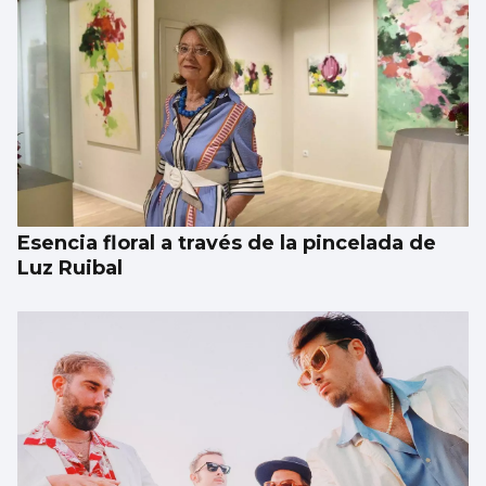
Esencia floral a través de la pincelada de
Luz Ruibal