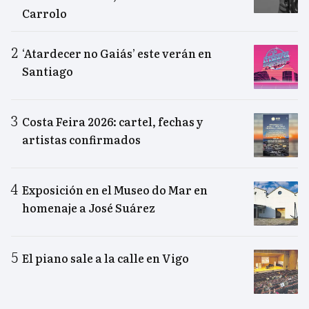
Carrolo
‘Atardecer no Gaiás’ este verán en
Santiago
Costa Feira 2026: cartel, fechas y
artistas confirmados
Exposición en el Museo do Mar en
homenaje a José Suárez
El piano sale a la calle en Vigo