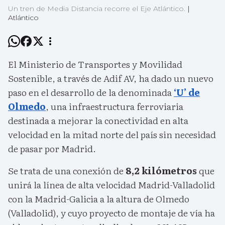
Un tren de Media Distancia recorre el Eje Atlántico.
|
Atlántico
El Ministerio de Transportes y Movilidad
Sostenible, a través de Adif AV, ha dado un nuevo
paso en el desarrollo de la denominada
‘U’ de
Olmedo
, una infraestructura ferroviaria
destinada a mejorar la conectividad en alta
velocidad en la mitad norte del país sin necesidad
de pasar por Madrid.
Se trata de una conexión de
8,2 kilómetros
que
unirá la línea de alta velocidad Madrid-Valladolid
con la Madrid-Galicia a la altura de Olmedo
(Valladolid), y cuyo proyecto de montaje de vía ha