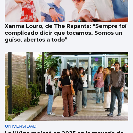
Xanma Louro, de The Rapants: “Sempre foi
complicado dicir que tocamos. Somos un
guiso, abertos a todo”
UNIVERSIDAD