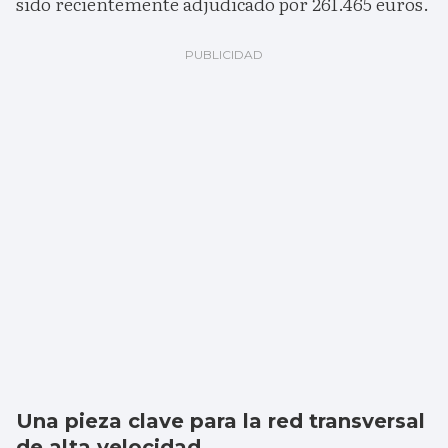
sido recientemente adjudicado por 261.465 euros.
Una pieza clave para la red transversal
de alta velocidad