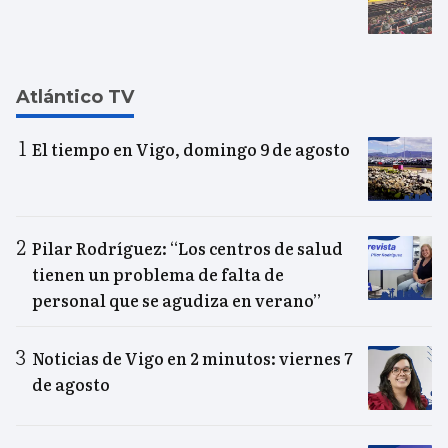
Atlántico TV
El tiempo en Vigo, domingo 9 de agosto
Pilar Rodríguez: “Los centros de salud
tienen un problema de falta de
personal que se agudiza en verano”
Noticias de Vigo en 2 minutos: viernes 7
de agosto