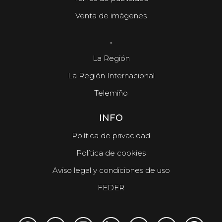
Venta de imágenes
.
La Región
La Región Internacional
Telemiño
INFO
Política de privacidad
Política de cookies
Aviso legal y condiciones de uso
FEDER