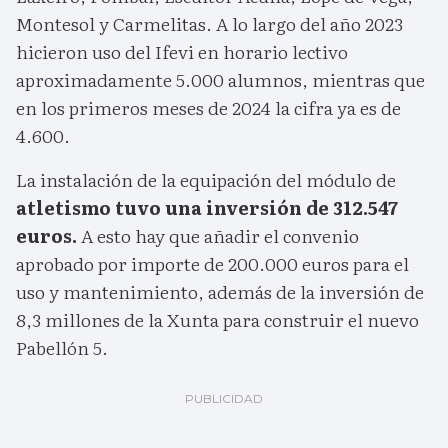
Montesol y Carmelitas. A lo largo del año 2023
hicieron uso del Ifevi en horario lectivo
aproximadamente 5.000 alumnos, mientras que
en los primeros meses de 2024 la cifra ya es de
4.600.
La instalación de la equipación del módulo de
atletismo tuvo una inversión de 312.547
euros.
A esto hay que añadir el convenio
aprobado por importe de 200.000 euros para el
uso y mantenimiento, además de la inversión de
8,3 millones de la Xunta para construir el nuevo
Pabellón 5.