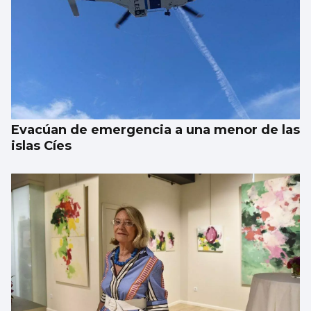
Evacúan de emergencia a una menor de las
islas Cíes