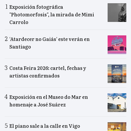
Exposición fotográfica
"Photomorfosis", la mirada de Mimi
Carrolo
‘Atardecer no Gaiás’ este verán en
Santiago
Costa Feira 2026: cartel, fechas y
artistas confirmados
Exposición en el Museo do Mar en
homenaje a José Suárez
El piano sale a la calle en Vigo