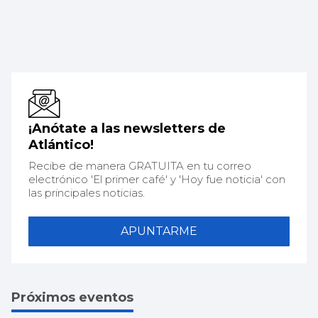
¡Anótate a las newsletters de
Atlántico!
Recibe de manera GRATUITA en tu correo
electrónico 'El primer café' y 'Hoy fue noticia' con
las principales noticias.
APUNTARME
Próximos eventos