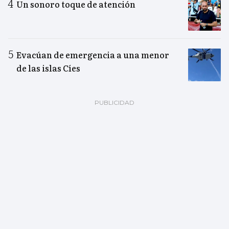
Un sonoro toque de atención
Evacúan de emergencia a una menor
de las islas Cíes