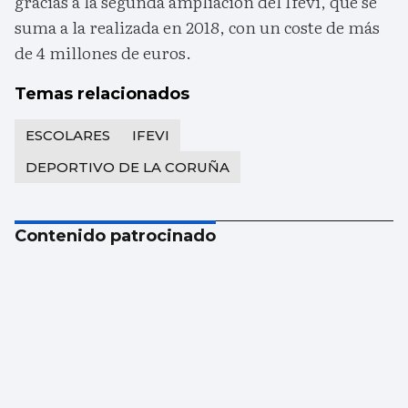
gracias a la segunda ampliación del Ifevi, que se
suma a la realizada en 2018, con un coste de más
de 4 millones de euros.
Temas relacionados
ESCOLARES
IFEVI
DEPORTIVO DE LA CORUÑA
Contenido patrocinado