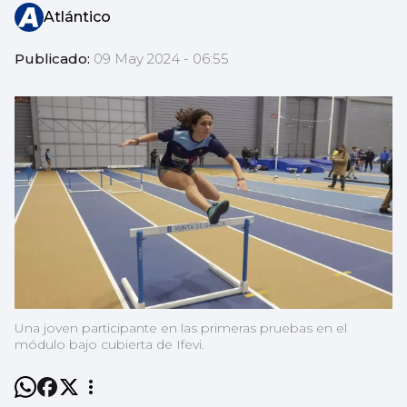
Atlántico
Publicado:
09 May 2024 - 06:55
Una joven participante en las primeras pruebas en el
módulo bajo cubierta de Ifevi.