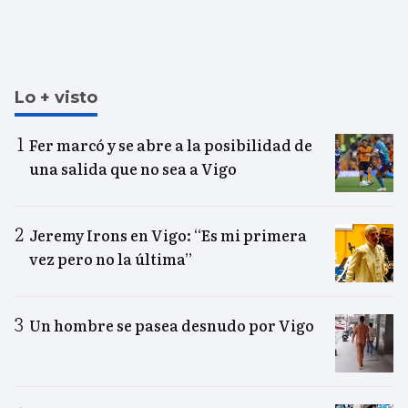
Lo + visto
Fer marcó y se abre a la posibilidad de
una salida que no sea a Vigo
Jeremy Irons en Vigo: “Es mi primera
vez pero no la última”
Un hombre se pasea desnudo por Vigo