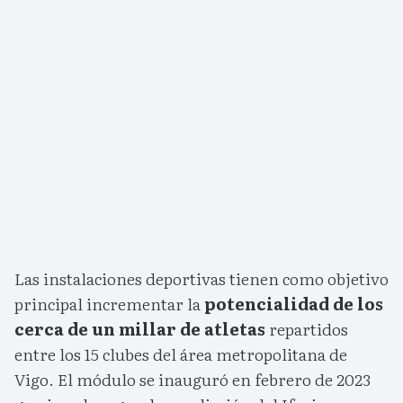
Las instalaciones deportivas tienen como objetivo
principal incrementar la
potencialidad de los
cerca de un millar de atletas
repartidos
entre los 15 clubes del área metropolitana de
Vigo. El módulo se inauguró en febrero de 2023