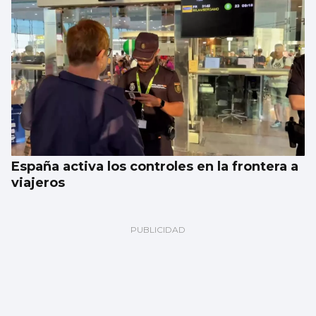
España activa los controles en la frontera a
viajeros