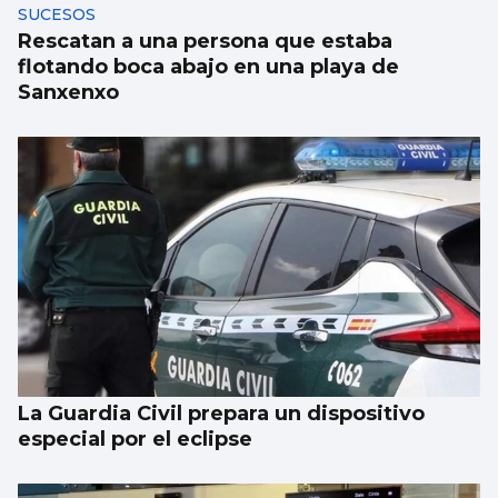
SUCESOS
Rescatan a una persona que estaba
flotando boca abajo en una playa de
Sanxenxo
La Guardia Civil prepara un dispositivo
especial por el eclipse