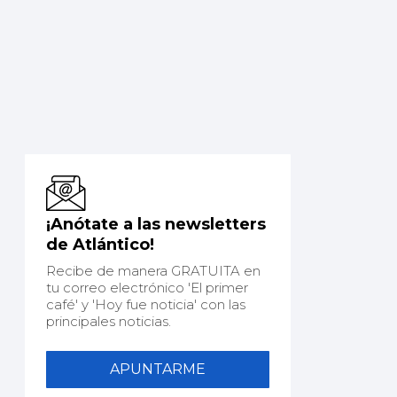
¡Anótate a las newsletters
de Atlántico!
Recibe de manera GRATUITA en
tu correo electrónico 'El primer
café' y 'Hoy fue noticia' con las
principales noticias.
APUNTARME