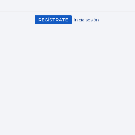
REGÍSTRATE
Inicia sesión