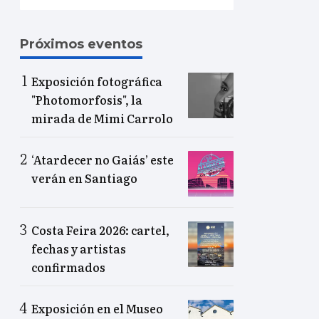
Próximos eventos
Exposición fotográfica
"Photomorfosis", la
mirada de Mimi Carrolo
‘Atardecer no Gaiás’ este
verán en Santiago
Costa Feira 2026: cartel,
fechas y artistas
confirmados
Exposición en el Museo