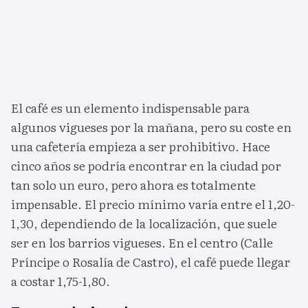
El café es un elemento indispensable para
algunos vigueses por la mañana, pero su coste en
una cafetería empieza a ser prohibitivo. Hace
cinco años se podría encontrar en la ciudad por
tan solo un euro, pero ahora es totalmente
impensable. El precio mínimo varía entre el 1,20-
1,30, dependiendo de la localización, que suele
ser en los barrios vigueses. En el centro (Calle
Príncipe o Rosalía de Castro), el café puede llegar
a costar 1,75-1,80.