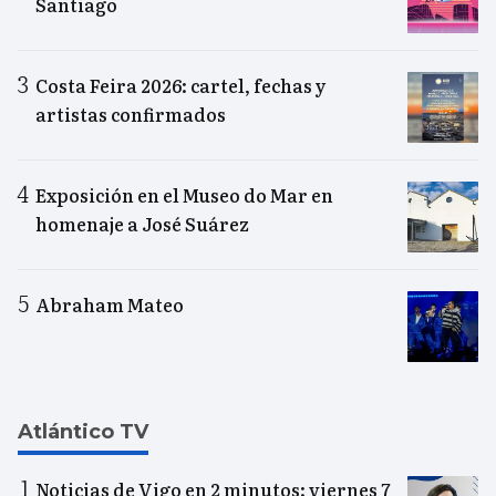
Santiago
Costa Feira 2026: cartel, fechas y
artistas confirmados
Exposición en el Museo do Mar en
homenaje a José Suárez
Abraham Mateo
Atlántico TV
Noticias de Vigo en 2 minutos: viernes 7