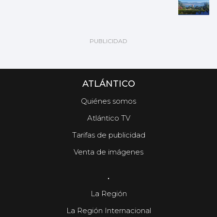
ATLÁNTICO
Quiénes somos
Atlántico TV
Tarifas de publicidad
Venta de imágenes
.
La Región
La Región Internacional