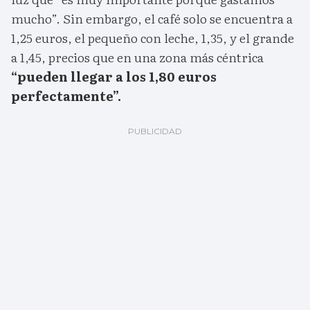
mucho”. Sin embargo, el café solo se encuentra a
1,25 euros, el pequeño con leche, 1,35, y el grande
a 1,45, precios que en una zona más céntrica
“pueden llegar a los 1,80 euros
perfectamente”.