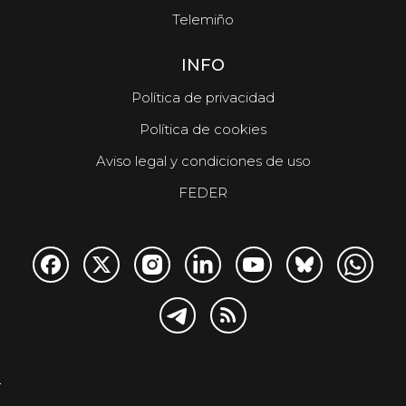
Telemiño
INFO
Política de privacidad
Política de cookies
Aviso legal y condiciones de uso
FEDER