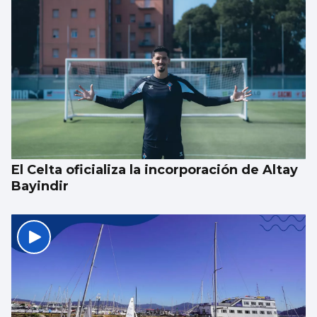
El Celta oficializa la incorporación de Altay
Bayindir