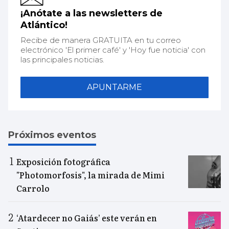
¡Anótate a las newsletters de
Atlántico!
Recibe de manera GRATUITA en tu correo
electrónico 'El primer café' y 'Hoy fue noticia' con
las principales noticias.
APUNTARME
Próximos eventos
Exposición fotográfica
"Photomorfosis", la mirada de Mimi
Carrolo
‘Atardecer no Gaiás’ este verán en