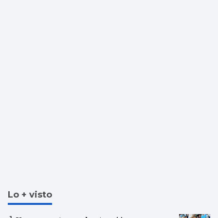
Lo + visto