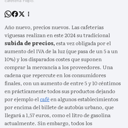
cafetería Filipo.
Año nuevo, precios nuevos. Las cafeterías
viguesas realizan en este 2024 su tradicional
subida de precios,
esta vez obligada por el
aumento del IVA de la luz (que pasa de un 5 a un
10%) y los disparados costes que suponen
comprar la mercancía a los proveedores. Una
cadena que repercute en los consumidores
finales, con un aumento de entre 5 y 10 céntimos
en prácticamente todos sus productos dejando
por ejemplo el
café
en algunos establecimientos
por encima del billete de autobús urbano, que
llegará a 1,57 euros, como el litro de gasolina
actualmente. Sin embargo, todos los