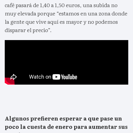
café pasará de 1,40 a 1,50 euros, una subida no
muy elevada porque “estamos en una zona donde
la gente que vive aquí es mayor y no podemos
disparar el precio”.
Algunos prefieren esperar a que pase un
poco la cuesta de enero para aumentar sus