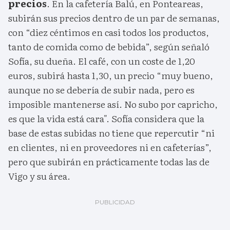
precios
. En la cafetería Balú, en Ponteareas,
subirán sus precios dentro de un par de semanas,
con “diez céntimos en casi todos los productos,
tanto de comida como de bebida”, según señaló
Sofía, su dueña. El café, con un coste de 1,20
euros, subirá hasta 1,30, un precio “muy bueno,
aunque no se debería de subir nada, pero es
imposible mantenerse así. No subo por capricho,
es que la vida está cara". Sofía considera que la
base de estas subidas no tiene que repercutir “ni
en clientes, ni en proveedores ni en cafeterías”,
pero que subirán en prácticamente todas las de
Vigo y su área.