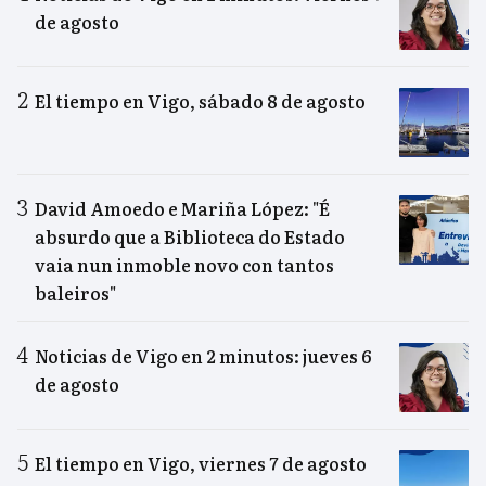
de agosto
El tiempo en Vigo, sábado 8 de agosto
David Amoedo e Mariña López: "É
absurdo que a Biblioteca do Estado
vaia nun inmoble novo con tantos
baleiros"
Noticias de Vigo en 2 minutos: jueves 6
de agosto
El tiempo en Vigo, viernes 7 de agosto