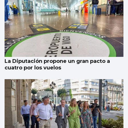
La Diputación propone un gran pacto a
cuatro por los vuelos