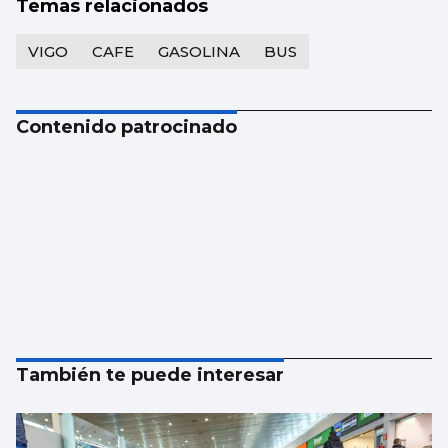
Temas relacionados
VIGO
CAFE
GASOLINA
BUS
Contenido patrocinado
También te puede interesar