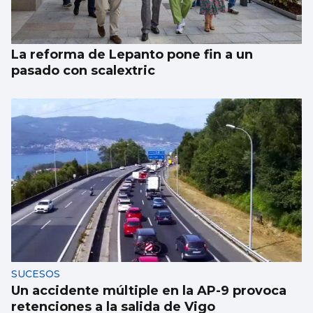
La reforma de Lepanto pone fin a un
pasado con scalextric
SUCESOS
Un accidente múltiple en la AP-9 provoca
retenciones a la salida de Vigo