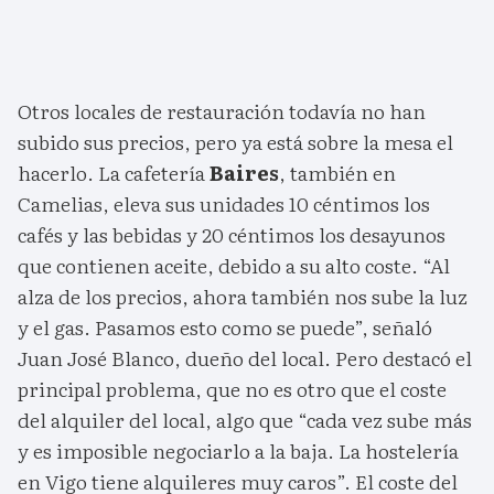
Otros locales de restauración todavía no han
subido sus precios, pero ya está sobre la mesa el
hacerlo. La cafetería
Baires
, también en
Camelias, eleva sus unidades 10 céntimos los
cafés y las bebidas y 20 céntimos los desayunos
que contienen aceite, debido a su alto coste. “Al
alza de los precios, ahora también nos sube la luz
y el gas. Pasamos esto como se puede”, señaló
Juan José Blanco, dueño del local. Pero destacó el
principal problema, que no es otro que el coste
del alquiler del local, algo que “cada vez sube más
y es imposible negociarlo a la baja. La hostelería
en Vigo tiene alquileres muy caros”. El coste del