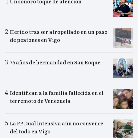
Un sonoro toque de atención
Herido tras ser atropellado en un paso
de peatones en Vigo
75 años de hermandad en San Roque
Identifican a la familia fallecida en el
terremoto de Venezuela
La FP Dual intensiva aún no convence
del todo en Vigo