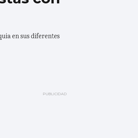
quia en sus diferentes