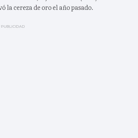
vó la cereza de oro el año pasado.