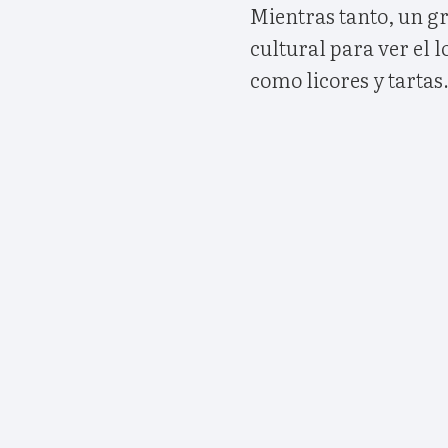
Mientras tanto, un gr
cultural para ver el 
como licores y tartas