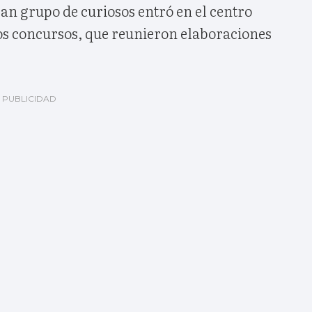
an grupo de curiosos entró en el centro
los concursos, que reunieron elaboraciones
.