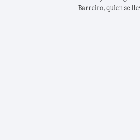
Barreiro, quien se lle