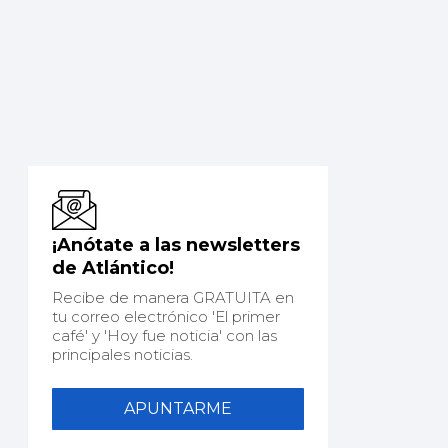
¡Anótate a las newsletters
de Atlántico!
Recibe de manera GRATUITA en
tu correo electrónico 'El primer
café' y 'Hoy fue noticia' con las
principales noticias.
APUNTARME