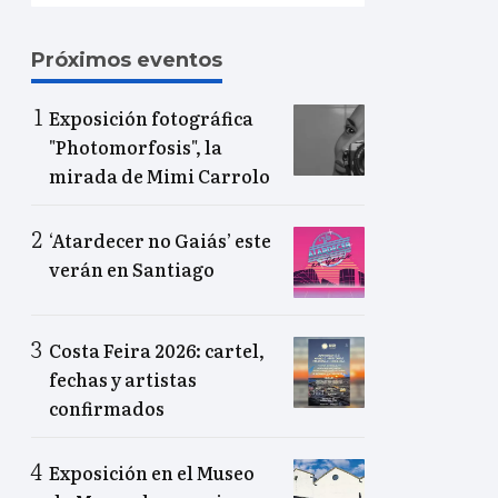
Próximos eventos
Exposición fotográfica
"Photomorfosis", la
mirada de Mimi Carrolo
‘Atardecer no Gaiás’ este
verán en Santiago
Costa Feira 2026: cartel,
fechas y artistas
confirmados
Exposición en el Museo