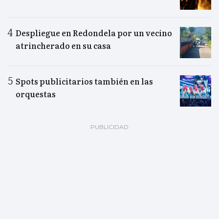
Despliegue en Redondela por un vecino
atrincherado en su casa
Spots publicitarios también en las
orquestas