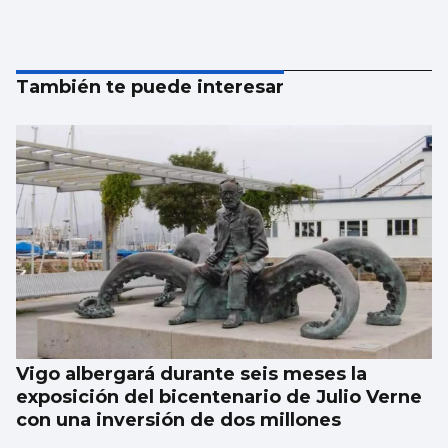
También te puede interesar
Vigo albergará durante seis meses la
exposición del bicentenario de Julio Verne
con una inversión de dos millones