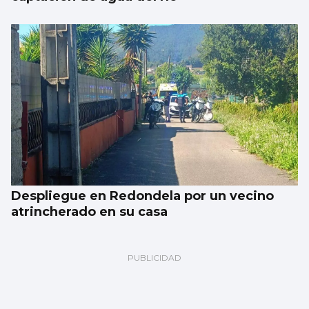
Despliegue en Redondela por un vecino
atrincherado en su casa