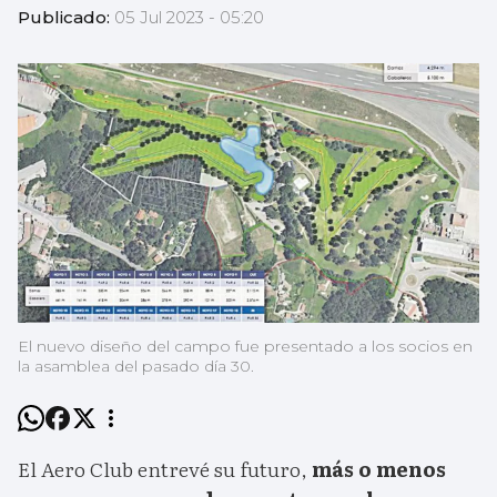
Publicado:
05 Jul 2023 - 05:20
El nuevo diseño del campo fue presentado a los socios en
la asamblea del pasado día 30.
El Aero Club entrevé su futuro,
más o menos