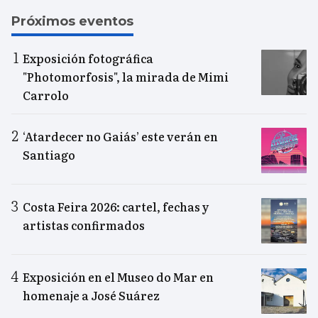
Próximos eventos
Exposición fotográfica
"Photomorfosis", la mirada de Mimi
Carrolo
‘Atardecer no Gaiás’ este verán en
Santiago
Costa Feira 2026: cartel, fechas y
artistas confirmados
Exposición en el Museo do Mar en
homenaje a José Suárez