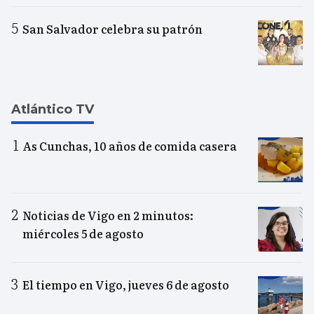
San Salvador celebra su patrón
Atlántico TV
As Cunchas, 10 años de comida casera
Noticias de Vigo en 2 minutos:
miércoles 5 de agosto
El tiempo en Vigo, jueves 6 de agosto