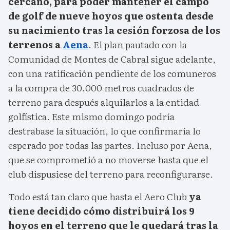
cercano, para poder mantener el campo
de golf de nueve hoyos que ostenta desde
su nacimiento tras la cesión forzosa de los
terrenos a
Aena
. El plan pautado con la
Comunidad de Montes de Cabral sigue adelante,
con una ratificación pendiente de los comuneros
a la compra de 30.000 metros cuadrados de
terreno para después alquilarlos a la entidad
golfística. Este mismo domingo podría
destrabase la situación, lo que confirmaría lo
esperado por todas las partes. Incluso por Aena,
que se comprometió a no moverse hasta que el
club dispusiese del terreno para reconfigurarse.
Todo está tan claro que hasta el Aero Club
ya
tiene decidido cómo distribuirá los 9
hoyos en el terreno que le quedará tras la