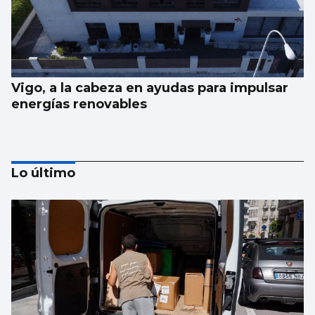
Vigo, a la cabeza en ayudas para impulsar
energías renovables
Lo último
Juan de Castro: “No festival tentamos un