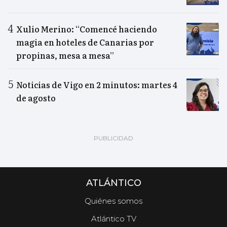
Xulio Merino: “Comencé haciendo
magia en hoteles de Canarias por
propinas, mesa a mesa”
Noticias de Vigo en 2 minutos: martes 4
de agosto
ATLÁNTICO
Quiénes somos
Atlántico TV