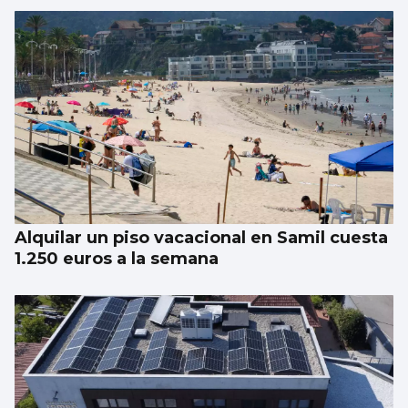
Alquilar un piso vacacional en Samil cuesta
1.250 euros a la semana