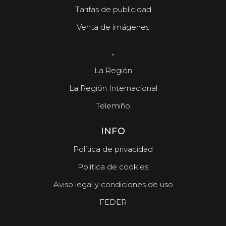
Tarifas de publicidad
Venta de imágenes
.
La Región
La Región Internacional
Telemiño
INFO
Política de privacidad
Política de cookies
Aviso legal y condiciones de uso
FEDER