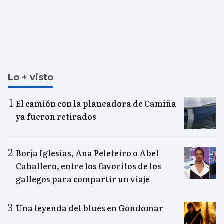
Lo + visto
El camión con la planeadora de Camiña
ya fueron retirados
Borja Iglesias, Ana Peleteiro o Abel
Caballero, entre los favoritos de los
gallegos para compartir un viaje
Una leyenda del blues en Gondomar