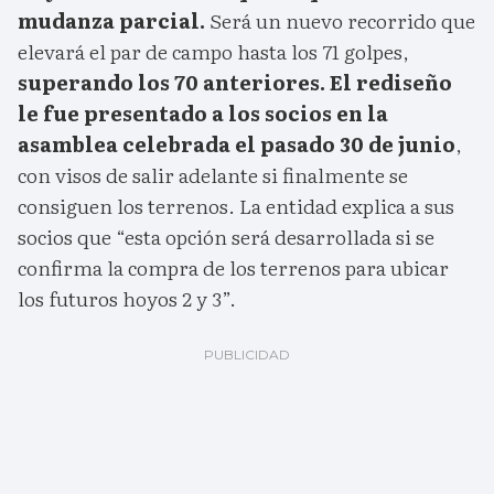
mudanza parcial.
Será un nuevo recorrido que
elevará el par de campo hasta los 71 golpes,
superando los 70 anteriores. El rediseño
le fue presentado a los socios en la
asamblea celebrada el pasado 30 de junio
,
con visos de salir adelante si finalmente se
consiguen los terrenos. La entidad explica a sus
socios que “esta opción será desarrollada si se
confirma la compra de los terrenos para ubicar
los futuros hoyos 2 y 3”.