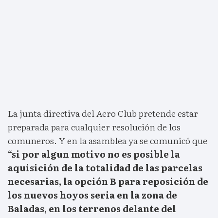
La junta directiva del Aero Club pretende estar
preparada para cualquier resolución de los
comuneros. Y en la asamblea ya se comunicó que
“si por algun motivo no es posible la
aquisición de la totalidad de las parcelas
necesarias, la opción B para reposición de
los nuevos hoyos seria en la zona de
Baladas, en los terrenos delante del