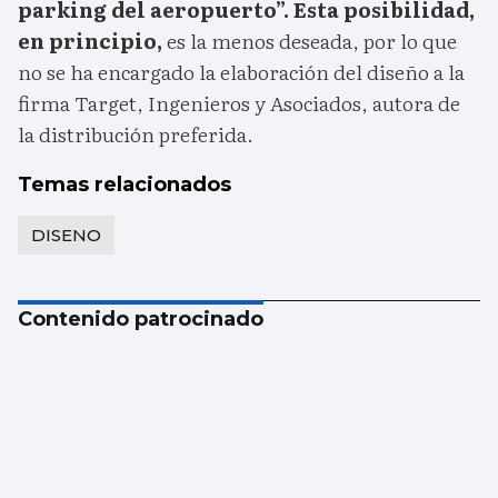
parking del aeropuerto”. Esta posibilidad,
en principio,
es la menos deseada, por lo que
no se ha encargado la elaboración del diseño a la
firma Target, Ingenieros y Asociados, autora de
la distribución preferida.
Temas relacionados
DISENO
Contenido patrocinado