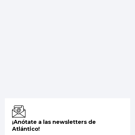
¡Anótate a las newsletters de
Atlántico!