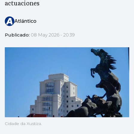
actuaciones
Atlántico
Publicado:
08 May 2026 - 20:39
Cidade da Xustiza.