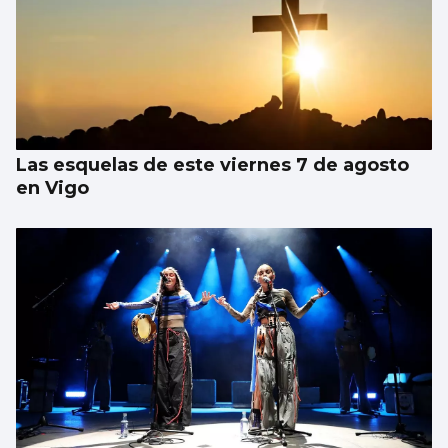
Las esquelas de este viernes 7 de agosto
en Vigo