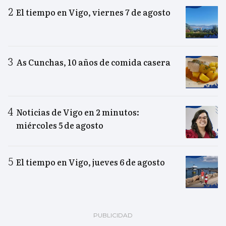
El tiempo en Vigo, viernes 7 de agosto
As Cunchas, 10 años de comida casera
Noticias de Vigo en 2 minutos:
miércoles 5 de agosto
El tiempo en Vigo, jueves 6 de agosto