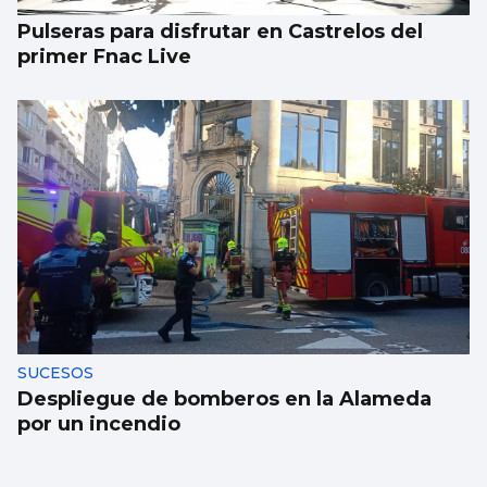
Pulseras para disfrutar en Castrelos del
primer Fnac Live
SUCESOS
Despliegue de bomberos en la Alameda
por un incendio