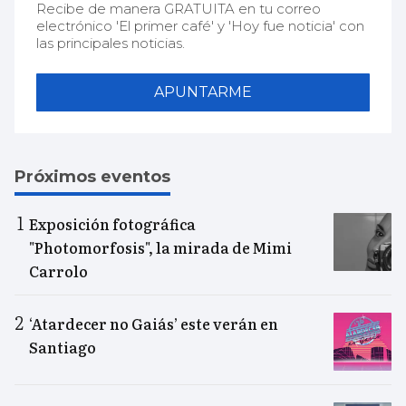
Recibe de manera GRATUITA en tu correo
electrónico 'El primer café' y 'Hoy fue noticia' con
las principales noticias.
APUNTARME
Próximos eventos
Exposición fotográfica
"Photomorfosis", la mirada de Mimi
Carrolo
‘Atardecer no Gaiás’ este verán en
Santiago