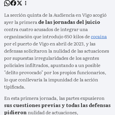
La sección quinta de la Audiencia en Vigo acogió
ayer la primera
de las jornadas del juicio
contra cuatro acusados de integrar una
organización que introdujo 650 kilos de
cocaína
por el puerto de Vigo en abril de 2023, y las
defensas solicitaron la nulidad de las actuaciones
por supuestas irregularidades de los agentes
policiales infiltrados, apuntando a un posible
"delito provocado" por los propios funcionarios,
lo que conllevaría la impunidad de la acción
tipificada.
En esta primera jornada, las partes expusieron
sus cuestiones previas y todas las defensas
pidieron
nulidad de actuaciones,