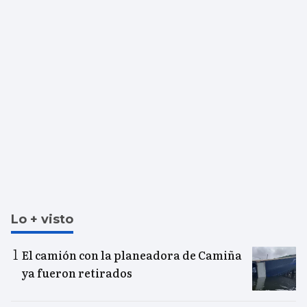
Lo + visto
El camión con la planeadora de Camiña
ya fueron retirados