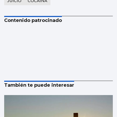
JUICIO
COCAINA
Contenido patrocinado
También te puede interesar