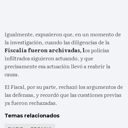
Igualmente, expusieron que, en un momento de
la investigación, cuando las diligencias de la
Fiscalía fueron archivadas, l
os policías
infiltrados siguieron actuando, y que
precisamente esa actuación llevó a reabrir la
causa.
El Fiscal, por su parte, rechazó los argumentos de
las defensas, y recordó que las cuestiones previas
ya fueron rechazadas.
Temas relacionados