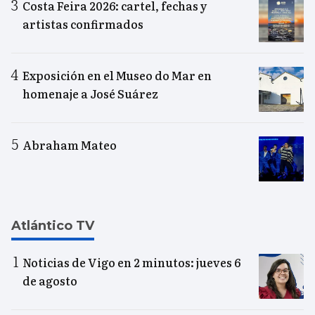
Costa Feira 2026: cartel, fechas y
artistas confirmados
Exposición en el Museo do Mar en
homenaje a José Suárez
Abraham Mateo
Atlántico TV
Noticias de Vigo en 2 minutos: jueves 6
de agosto