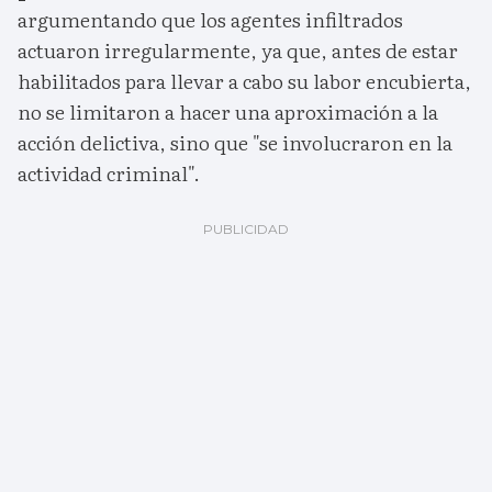
argumentando que los agentes infiltrados
actuaron irregularmente, ya que, antes de estar
habilitados para llevar a cabo su labor encubierta,
no se limitaron a hacer una aproximación a la
acción delictiva, sino que "se involucraron en la
actividad criminal".