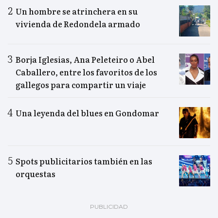
Un hombre se atrinchera en su
vivienda de Redondela armado
Borja Iglesias, Ana Peleteiro o Abel
Caballero, entre los favoritos de los
gallegos para compartir un viaje
Una leyenda del blues en Gondomar
Spots publicitarios también en las
orquestas