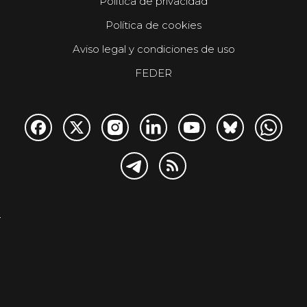
Política de privacidad
Política de cookies
Aviso legal y condiciones de uso
FEDER