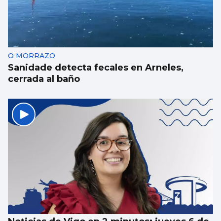
O MORRAZO
Sanidade detecta fecales en Arneles,
cerrada al baño