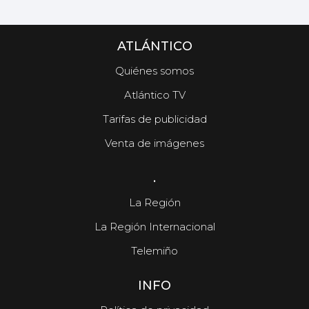
ATLÁNTICO
Quiénes somos
Atlántico TV
Tarifas de publicidad
Venta de imágenes
.
La Región
La Región Internacional
Telemiño
INFO