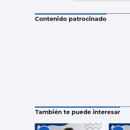
Contenido patrocinado
También te puede interesar