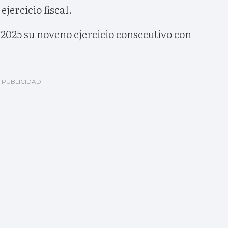
ejercicio fiscal.
 2025 su noveno ejercicio consecutivo con