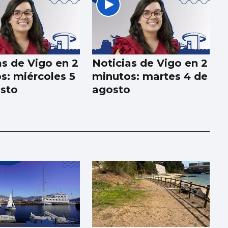
as de Vigo en 2
Noticias de Vigo en 2
s: miércoles 5
minutos: martes 4 de
sto
agosto