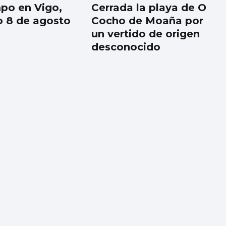
mpo en Vigo,
Cerrada la playa de O
 8 de agosto
Cocho de Moaña por
un vertido de origen
desconocido