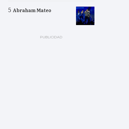
Abraham Mateo