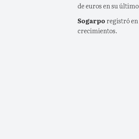
de euros en su último 
Sogarpo
registró en
crecimientos.