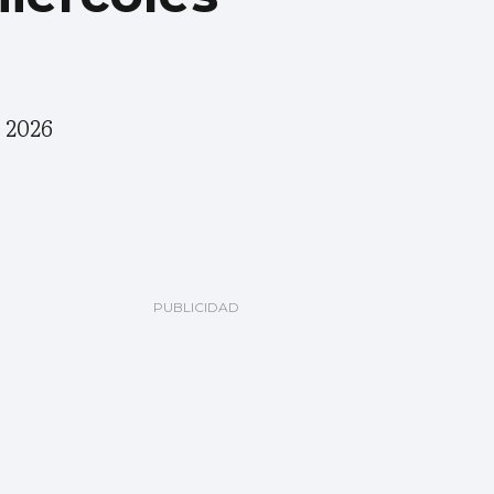
e 2026