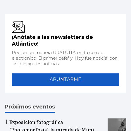
¡Anótate a las newsletters de
Atlántico!
Recibe de manera GRATUITA en tu correo
electrónico 'El primer café' y 'Hoy fue noticia' con
las principales noticias.
APUNTARME
Próximos eventos
Exposición fotográfica
"Photomorfosis", la mirada de Mimi