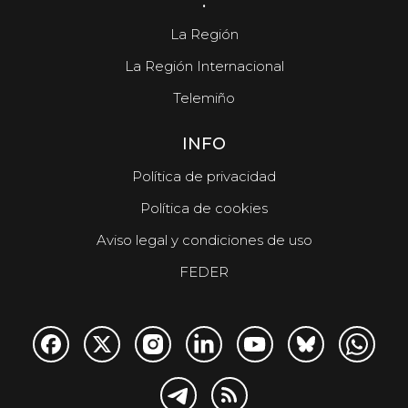
.
La Región
La Región Internacional
Telemiño
INFO
Política de privacidad
Política de cookies
Aviso legal y condiciones de uso
FEDER