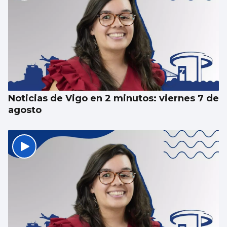
Noticias de Vigo en 2 minutos: viernes 7 de
agosto