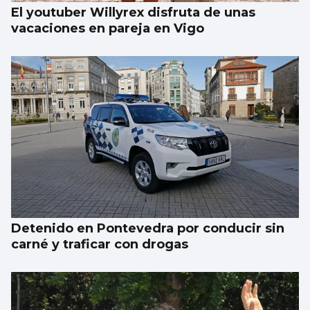
El youtuber Willyrex disfruta de unas
vacaciones en pareja en Vigo
Detenido en Pontevedra por conducir sin
carné y traficar con drogas