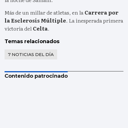
Más de un millar de atletas, en la
Carrera por
la Esclerosis Múltiple
. La inesperada primera
victoria del
Celta
.
Temas relacionados
7 NOTICIAS DEL DÍA
Contenido patrocinado