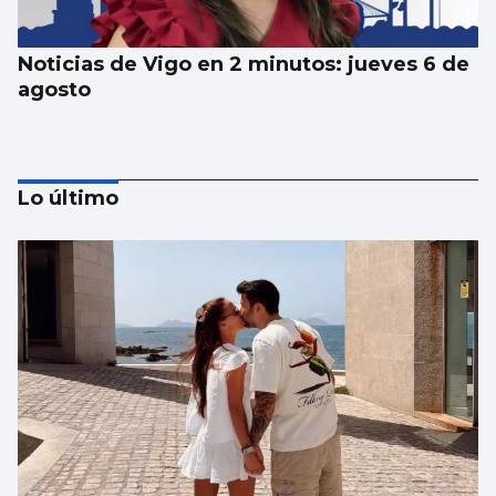
Noticias de Vigo en 2 minutos: jueves 6 de
agosto
Lo último
Noticias de Vigo en 2 minutos: miércoles 5
de agosto