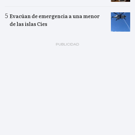
Evacúan de emergencia a una menor
de las islas Cíes