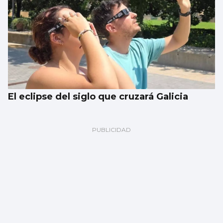
El eclipse del siglo que cruzará Galicia