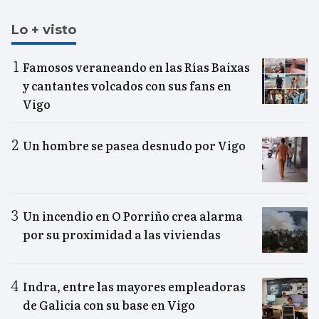
Lo + visto
Famosos veraneando en las Rías Baixas
y cantantes volcados con sus fans en
Vigo
Un hombre se pasea desnudo por Vigo
Un incendio en O Porriño crea alarma
por su proximidad a las viviendas
Indra, entre las mayores empleadoras
de Galicia con su base en Vigo