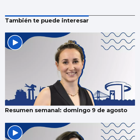
También te puede interesar
Resumen semanal: domingo 9 de agosto