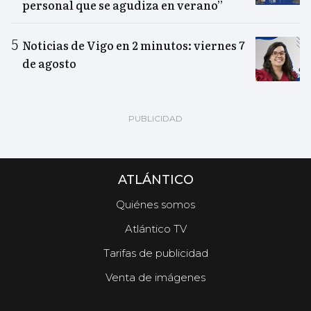
personal que se agudiza en verano”
Noticias de Vigo en 2 minutos: viernes 7
de agosto
ATLÁNTICO
Quiénes somos
Atlántico TV
Tarifas de publicidad
Venta de imágenes