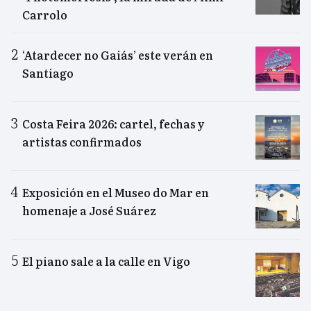
Carrolo
‘Atardecer no Gaiás’ este verán en
Santiago
Costa Feira 2026: cartel, fechas y
artistas confirmados
Exposición en el Museo do Mar en
homenaje a José Suárez
El piano sale a la calle en Vigo