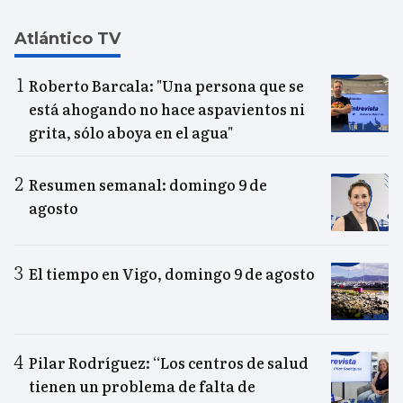
Atlántico TV
Roberto Barcala: "Una persona que se
está ahogando no hace aspavientos ni
grita, sólo aboya en el agua"
Resumen semanal: domingo 9 de
agosto
El tiempo en Vigo, domingo 9 de agosto
Pilar Rodríguez: “Los centros de salud
tienen un problema de falta de