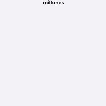
millones