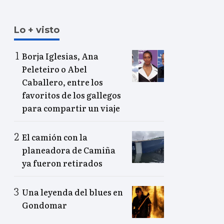
Lo + visto
Borja Iglesias, Ana
Peleteiro o Abel
Caballero, entre los
favoritos de los gallegos
para compartir un viaje
El camión con la
planeadora de Camiña
ya fueron retirados
Una leyenda del blues en
Gondomar