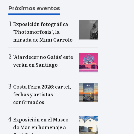
Próximos eventos
Exposición fotográfica
"Photomorfosis", la
mirada de Mimi Carrolo
‘Atardecer no Gaiás’ este
verán en Santiago
Costa Feira 2026: cartel,
fechas y artistas
confirmados
Exposición en el Museo
do Mar en homenaje a