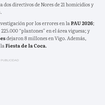
 a dos directivos de Nores de 21 homicidios y
.
vestigación por los errores en la
PAU 2026
;
 225.000 “plantones” en el área viguesa; y
jes
dejaron 8 millones en Vigo. Además,
 la
Fiesta de la Coca.