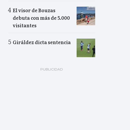
El visor de Bouzas
debuta con más de 5.000
visitantes
Giráldez dicta sentencia