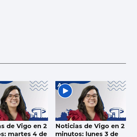
as de Vigo en 2
Noticias de Vigo en 2
s: martes 4 de
minutos: lunes 3 de