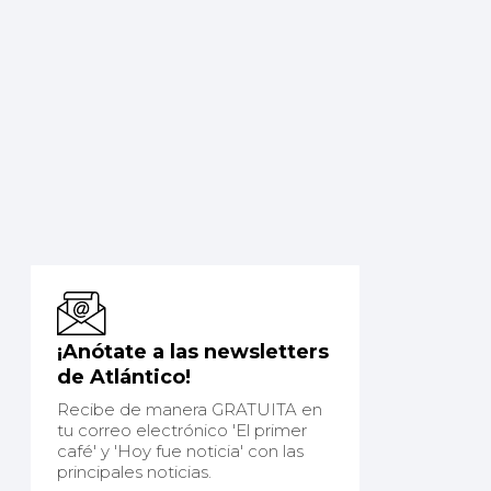
¡Anótate a las newsletters
de Atlántico!
Recibe de manera GRATUITA en
tu correo electrónico 'El primer
café' y 'Hoy fue noticia' con las
principales noticias.