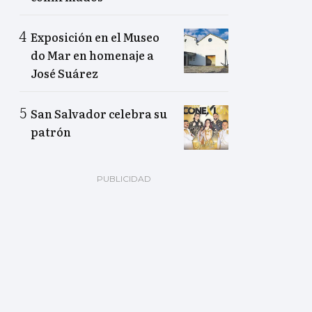
Exposición en el Museo
do Mar en homenaje a
José Suárez
San Salvador celebra su
patrón