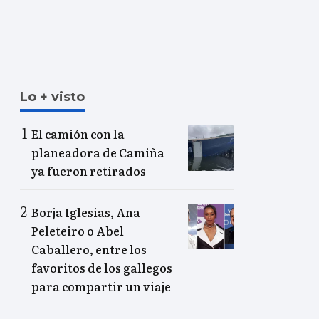
Lo + visto
El camión con la
planeadora de Camiña
ya fueron retirados
Borja Iglesias, Ana
Peleteiro o Abel
Caballero, entre los
favoritos de los gallegos
para compartir un viaje