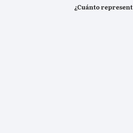
¿Cuánto representa