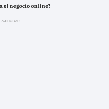
 el negocio online?