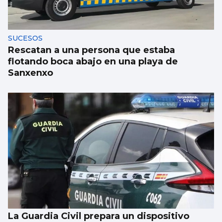
problemas e o hardcore fala das solucións”
SUCESOS
Rescatan a una persona que estaba
flotando boca abajo en una playa de
Sanxenxo
La Guardia Civil prepara un dispositivo