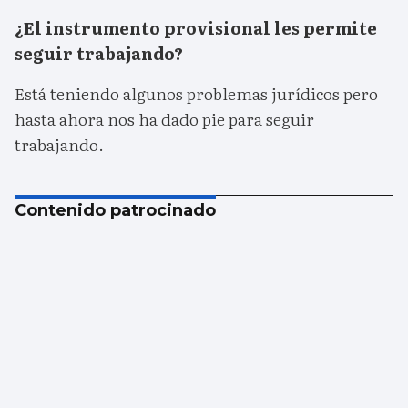
¿El instrumento provisional les permite
seguir trabajando?
Está teniendo algunos problemas jurídicos pero
hasta ahora nos ha dado pie para seguir
trabajando.
Contenido patrocinado