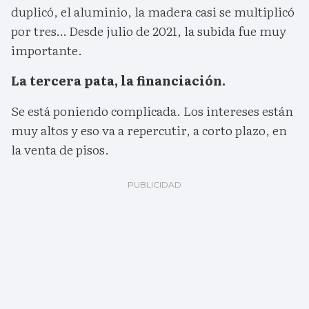
duplicó, el aluminio, la madera casi se multiplicó
por tres… Desde julio de 2021, la subida fue muy
importante.
La tercera pata, la financiación.
Se está poniendo complicada. Los intereses están
muy altos y eso va a repercutir, a corto plazo, en
la venta de pisos.