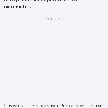
materiales.
Parece que se estabilizaron. Pero el hierro casi se