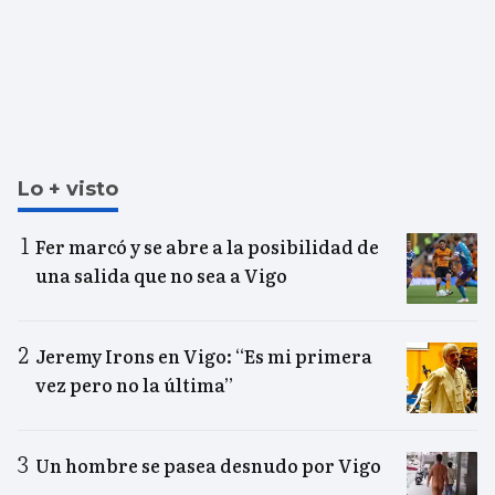
Lo + visto
Fer marcó y se abre a la posibilidad de
una salida que no sea a Vigo
Jeremy Irons en Vigo: “Es mi primera
vez pero no la última”
Un hombre se pasea desnudo por Vigo