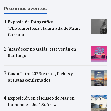
Próximos eventos
Exposición fotográfica
"Photomorfosis", la mirada de Mimi
Carrolo
‘Atardecer no Gaiás’ este verán en
Santiago
Costa Feira 2026: cartel, fechas y
artistas confirmados
Exposición en el Museo do Mar en
homenaje a José Suárez