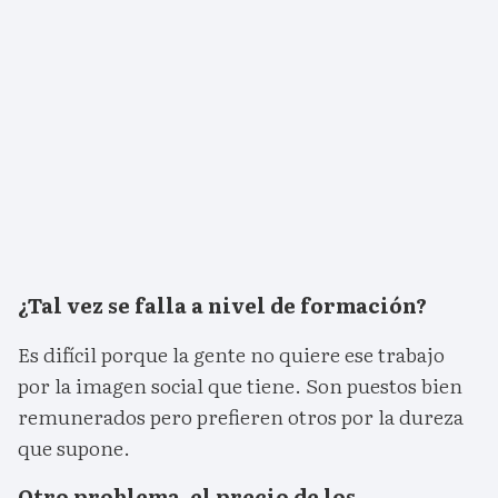
¿Tal vez se falla a nivel de formación?
Es difícil porque la gente no quiere ese trabajo
por la imagen social que tiene. Son puestos bien
remunerados pero prefieren otros por la dureza
que supone.
Otro problema, el precio de los