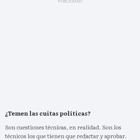
¿Temen las cuitas políticas?
Son cuestiones técnicas, en realidad. Son los
técnicos los que tienen que redactar y aprobar.