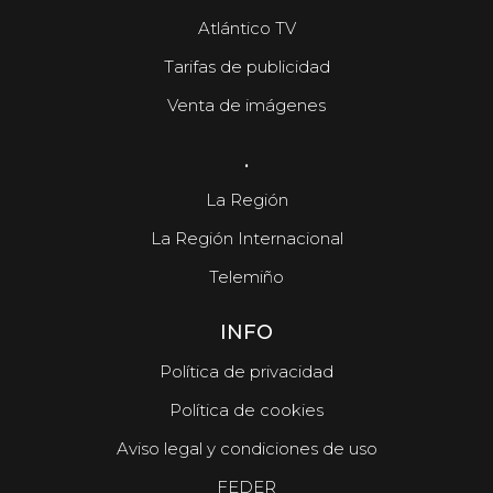
Atlántico TV
Tarifas de publicidad
Venta de imágenes
.
La Región
La Región Internacional
Telemiño
INFO
Política de privacidad
Política de cookies
Aviso legal y condiciones de uso
FEDER