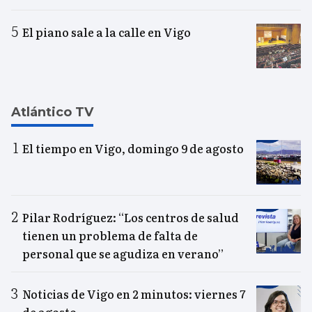
El piano sale a la calle en Vigo
Atlántico TV
El tiempo en Vigo, domingo 9 de agosto
Pilar Rodríguez: “Los centros de salud
tienen un problema de falta de
personal que se agudiza en verano”
Noticias de Vigo en 2 minutos: viernes 7