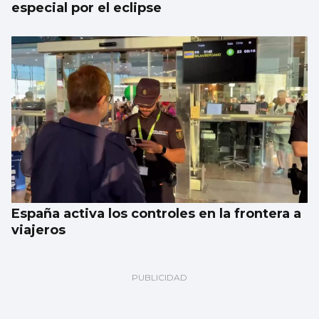
especial por el eclipse
España activa los controles en la frontera a
viajeros