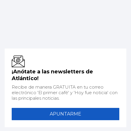
¡Anótate a las newsletters de
Atlántico!
Recibe de manera GRATUITA en tu correo
electrónico 'El primer café' y 'Hoy fue noticia' con
las principales noticias.
APUNTARME