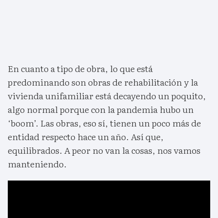
En cuanto a tipo de obra, lo que está
predominando son obras de rehabilitación y la
vivienda unifamiliar está decayendo un poquito,
algo normal porque con la pandemia hubo un
‘boom’. Las obras, eso sí, tienen un poco más de
entidad respecto hace un año. Así que,
equilibrados. A peor no van la cosas, nos vamos
manteniendo.