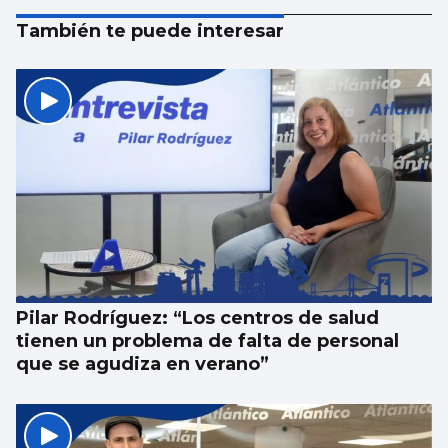
También te puede interesar
Pilar Rodríguez: “Los centros de salud
tienen un problema de falta de personal
que se agudiza en verano”