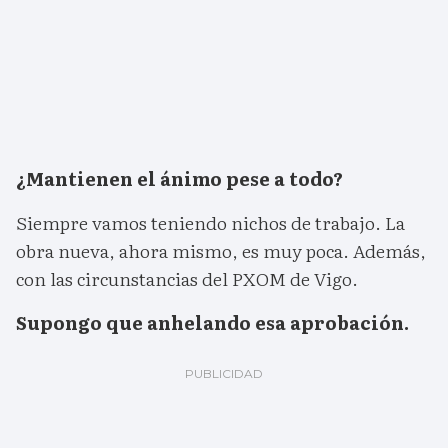
¿Mantienen el ánimo pese a todo?
Siempre vamos teniendo nichos de trabajo. La
obra nueva, ahora mismo, es muy poca. Además,
con las circunstancias del PXOM de Vigo.
Supongo que anhelando esa aprobación.