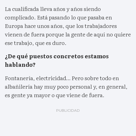
La cualificada lleva años y años siendo
complicado. Está pasando lo que pasaba en
Europa hace unos años, que los trabajadores
vienen de fuera porque la gente de aquí no quiere
ese trabajo, que es duro.
¿De qué puestos concretos estamos
hablando?
Fontanería, electricidad… Pero sobre todo en
albañilería hay muy poco personal y, en general,
es gente ya mayor o que viene de fuera.