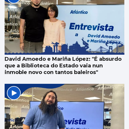
David Amoedo e Mariña López: "É absurdo
que a Biblioteca do Estado vaia nun
inmoble novo con tantos baleiros"