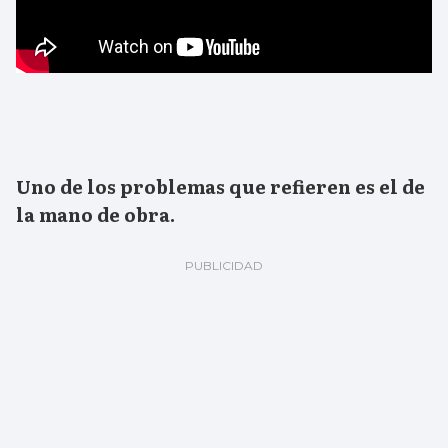
Uno de los problemas que refieren es el de
la mano de obra.