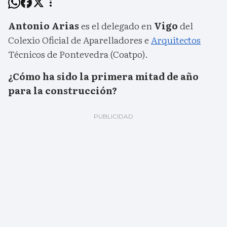
Antonio Arias
es el delegado en
Vigo
del
Colexio Oficial de Aparelladores e
Arquitectos
Técnicos de Pontevedra (Coatpo).
¿Cómo ha sido la primera mitad de año
para la construcción?