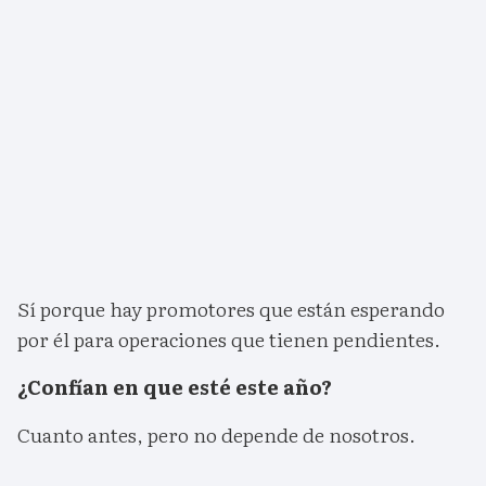
Sí porque hay promotores que están esperando
por él para operaciones que tienen pendientes.
¿Confían en que esté este año?
Cuanto antes, pero no depende de nosotros.