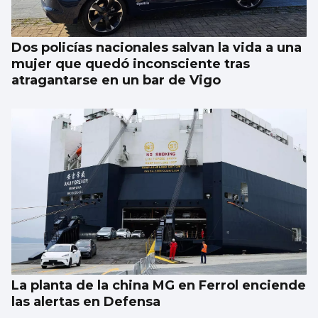
existe
Dos policías nacionales salvan la vida a una
mujer que quedó inconsciente tras
atragantarse en un bar de Vigo
La planta de la china MG en Ferrol enciende
las alertas en Defensa