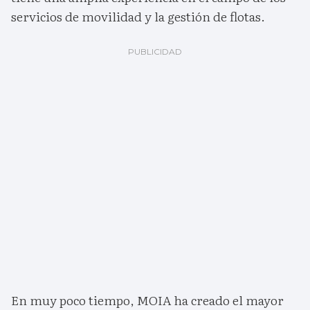
servicios de movilidad y la gestión de flotas.
En muy poco tiempo, MOIA ha creado el mayor