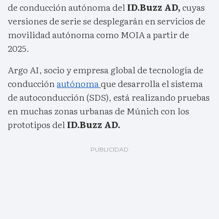
de conducción autónoma del
ID.Buzz AD,
cuyas
versiones de serie se desplegarán en servicios de
movilidad autónoma como MOIA a partir de
2025.
Argo AI, socio y empresa global de tecnología de
conducción
autónoma
que desarrolla el sistema
de autoconducción (SDS), está realizando pruebas
en muchas zonas urbanas de Múnich con los
prototipos del
ID.Buzz AD.