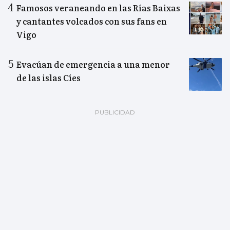
Famosos veraneando en las Rías Baixas
y cantantes volcados con sus fans en
Vigo
Evacúan de emergencia a una menor
de las islas Cíes