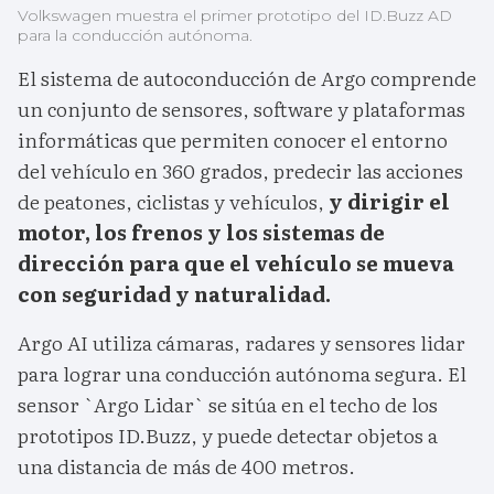
Volkswagen muestra el primer prototipo del ID.Buzz AD
para la conducción autónoma.
El sistema de autoconducción de Argo comprende
un conjunto de sensores, software y plataformas
informáticas que permiten conocer el entorno
del vehículo en 360 grados, predecir las acciones
de peatones, ciclistas y vehículos,
y dirigir el
motor, los frenos y los sistemas de
dirección para que el vehículo se mueva
con seguridad y naturalidad.
Argo AI utiliza cámaras, radares y sensores lidar
para lograr una conducción autónoma segura. El
sensor `Argo Lidar` se sitúa en el techo de los
prototipos ID.Buzz, y puede detectar objetos a
una distancia de más de 400 metros.