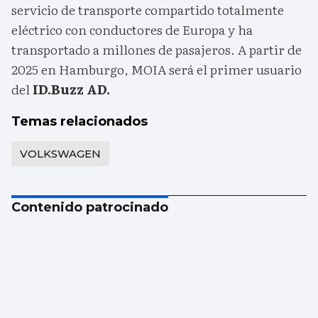
servicio de transporte compartido totalmente
eléctrico con conductores de Europa y ha
transportado a millones de pasajeros. A partir de
2025 en Hamburgo, MOIA será el primer usuario
del
ID.Buzz AD.
Temas relacionados
VOLKSWAGEN
Contenido patrocinado