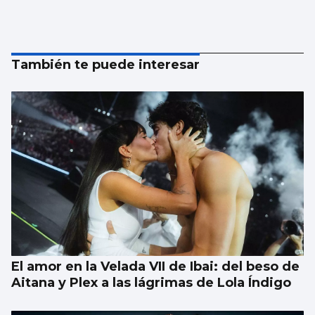
También te puede interesar
El amor en la Velada VII de Ibai: del beso de
Aitana y Plex a las lágrimas de Lola Índigo