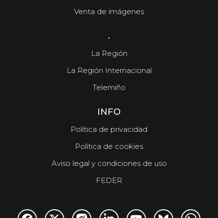
Venta de imágenes
.
La Región
La Región Internacional
Telemiño
INFO
Política de privacidad
Política de cookies
Aviso legal y condiciones de uso
FEDER