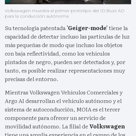
Volkswagen muestra el primer prototipo del ID.Buzz AD
para la conducción autónoma
Su tecnología patentada
'Geiger-mode'
tiene la
capacidad de detectar incluso las partículas de luz
más pequeñas de modo que incluso los objetos
con baja reflectividad, como los vehículos
pintados de negro, pueden ser detectados y, por
tanto, es posible realizar representaciones muy
precisas del entorno.
Mientras Volkswagen Vehículos Comerciales y
Argo AI desarrollan el vehículo autónomo y el
sistema de autoconducción, MOIA es el tercer
componente para ofrecer un servicio de
movilidad autónomo. La filial de
Volkswagen
tiene una amplia experiencia en el campo de los