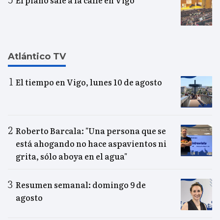
Atlántico TV
El tiempo en Vigo, lunes 10 de agosto
Roberto Barcala: "Una persona que se
está ahogando no hace aspavientos ni
grita, sólo aboya en el agua"
Resumen semanal: domingo 9 de
agosto