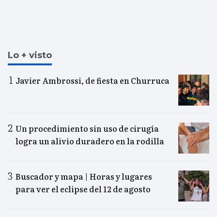
Lo + visto
Javier Ambrossi, de fiesta en Churruca
Un procedimiento sin uso de cirugía
logra un alivio duradero en la rodilla
Buscador y mapa | Horas y lugares
para ver el eclipse del 12 de agosto