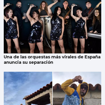
Una de las orquestas más virales de España
anuncia su separación