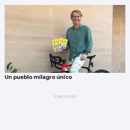
Un pueblo milagro único