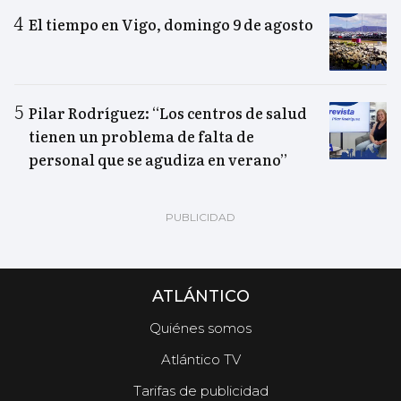
El tiempo en Vigo, domingo 9 de agosto
Pilar Rodríguez: “Los centros de salud
tienen un problema de falta de
personal que se agudiza en verano”
ATLÁNTICO
Quiénes somos
Atlántico TV
Tarifas de publicidad