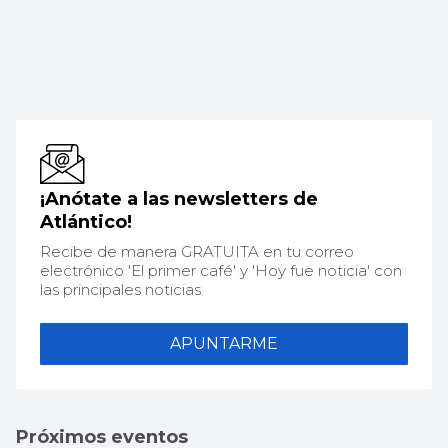
¡Anótate a las newsletters de
Atlántico!
Recibe de manera GRATUITA en tu correo
electrónico 'El primer café' y 'Hoy fue noticia' con
las principales noticias.
APUNTARME
Próximos eventos