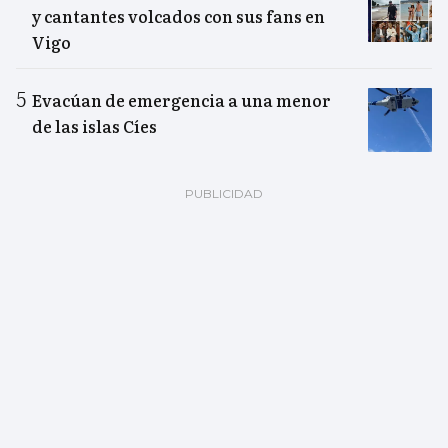
y cantantes volcados con sus fans en
Vigo
Evacúan de emergencia a una menor
de las islas Cíes