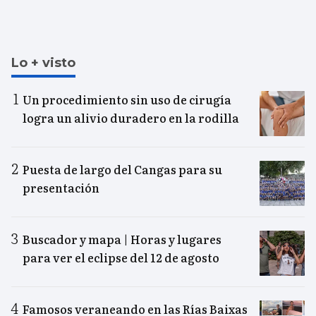
Lo + visto
Un procedimiento sin uso de cirugía
logra un alivio duradero en la rodilla
Puesta de largo del Cangas para su
presentación
Buscador y mapa | Horas y lugares
para ver el eclipse del 12 de agosto
Famosos veraneando en las Rías Baixas