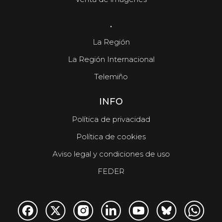
.
La Región
La Región Internacional
Telemiño
INFO
Política de privacidad
Política de cookies
Aviso legal y condiciones de uso
FEDER