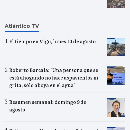
Atlántico TV
El tiempo en Vigo, lunes 10 de agosto
Roberto Barcala: "Una persona que se
está ahogando no hace aspavientos ni
grita, sólo aboya en el agua"
Resumen semanal: domingo 9 de
agosto