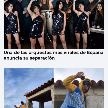
Una de las orquestas más virales de España
anuncia su separación