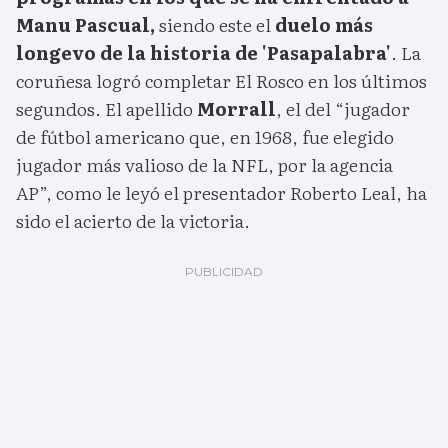
Manu Pascual,
siendo este el
duelo más
longevo de la historia de 'Pasapalabra'
. La
coruñesa logró completar El Rosco en los últimos
segundos. El apellido
Morrall
, el del “jugador
de fútbol americano que, en 1968, fue elegido
jugador más valioso de la NFL, por la agencia
AP”, como le leyó el presentador Roberto Leal, ha
sido el acierto de la victoria.