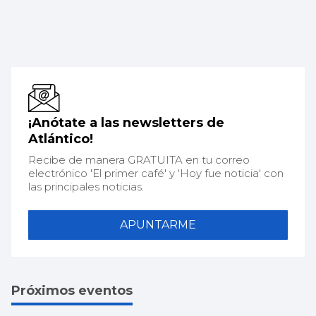
¡Anótate a las newsletters de
Atlántico!
Recibe de manera GRATUITA en tu correo
electrónico 'El primer café' y 'Hoy fue noticia' con
las principales noticias.
APUNTARME
Próximos eventos