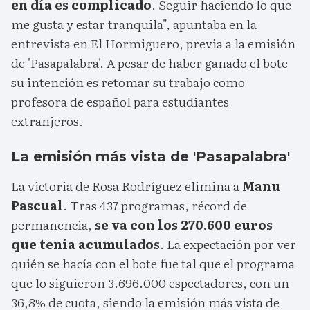
en día es complicado
. Seguir haciendo lo que
me gusta y estar tranquila", apuntaba en la
entrevista en El Hormiguero, previa a la emisión
de 'Pasapalabra'. A pesar de haber ganado el bote
su intención es retomar su trabajo como
profesora de español para estudiantes
extranjeros.
La emisión más vista de 'Pasapalabra'
La victoria de Rosa Rodríguez elimina a
Manu
Pascual
. Tras 437 programas, récord de
permanencia,
se va con los 270.600 euros
que tenía acumulados
. La expectación por ver
quién se hacía con el bote fue tal que el programa
que lo siguieron 3.696.000 espectadores, con un
36,8% de cuota, siendo la emisión más vista de