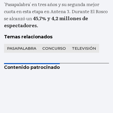
'Pasapalabra' en tres años y su segunda mejor
cuota en esta etapa en Antena 3. Durante El Rosco
se alcanzó un
45,7% y 4,2 millones de
espectadores.
Temas relacionados
PASAPALABRA
CONCURSO
TELEVISIÓN
Contenido patrocinado