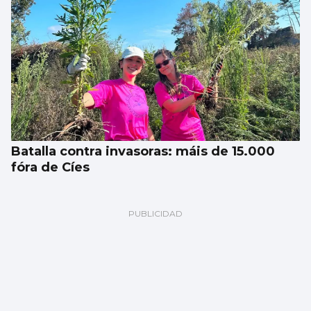
Batalla contra invasoras: máis de 15.000
fóra de Cíes