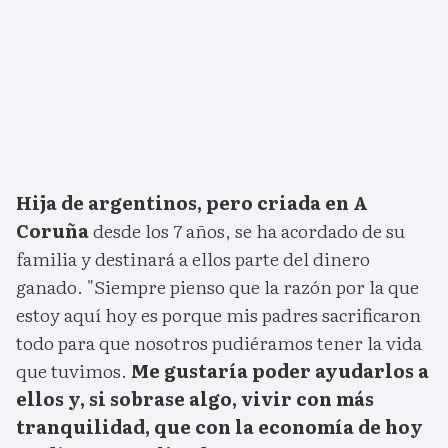
Hija de argentinos, pero criada en A
Coruña
desde los 7 años, se ha acordado de su
familia y destinará a ellos parte del dinero
ganado. "Siempre pienso que la razón por la que
estoy aquí hoy es porque mis padres sacrificaron
todo para que nosotros pudiéramos tener la vida
que tuvimos.
Me gustaría poder ayudarlos a
ellos y, si sobrase algo, vivir con más
tranquilidad, que con la economía de hoy