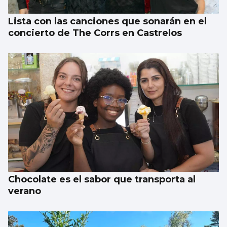
Lista con las canciones que sonarán en el
concierto de The Corrs en Castrelos
Chocolate es el sabor que transporta al
verano