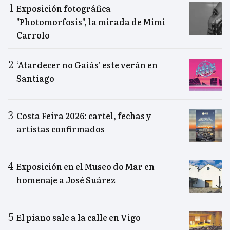
Exposición fotográfica
"Photomorfosis", la mirada de Mimi
Carrolo
‘Atardecer no Gaiás’ este verán en
Santiago
Costa Feira 2026: cartel, fechas y
artistas confirmados
Exposición en el Museo do Mar en
homenaje a José Suárez
El piano sale a la calle en Vigo