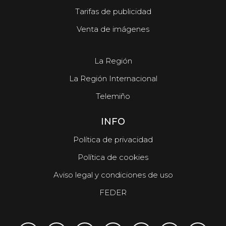
Tarifas de publicidad
Venta de imágenes
La Región
La Región Internacional
Telemiño
INFO
Política de privacidad
Política de cookies
Aviso legal y condiciones de uso
FEDER