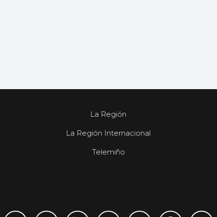
La Región
La Región Internacional
Telemiño