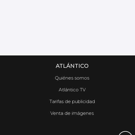
ATLÁNTICO
Quiénes somos
Atlántico TV
Tarifas de publicidad
Venta de imágenes