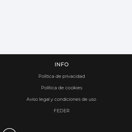
INFO
Política de privacidad
Política de cookies
Aviso legal y condiciones de uso
FEDER