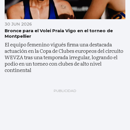
30 JUN 2026
Bronce para el Volei Praia Vigo en el torneo de
Montpellier
El equipo femenino vigués firma una destacada
actuación en la Copa de Clubes europeos del circuito
WEVZA tras una temporada irregular, logrando el
podio en un torneo con clubes de alto nivel
continental