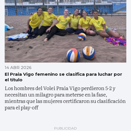
14 ABR 2026
El Praia Vigo femenino se clasifica para luchar por
el título
Los hombres del Volei Praia Vigo perdieron 5-2 y
necesitan un milagro para meterse en la fase,
mientras que las mujeres certificaron su clasificación
para el play-off