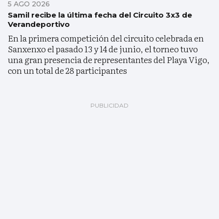
5 AGO 2026
Samil recibe la última fecha del Circuito 3x3 de
Verandeportivo
En la primera competición del circuito celebrada en
Sanxenxo el pasado 13 y 14 de junio, el torneo tuvo
una gran presencia de representantes del Playa Vigo,
con un total de 28 participantes