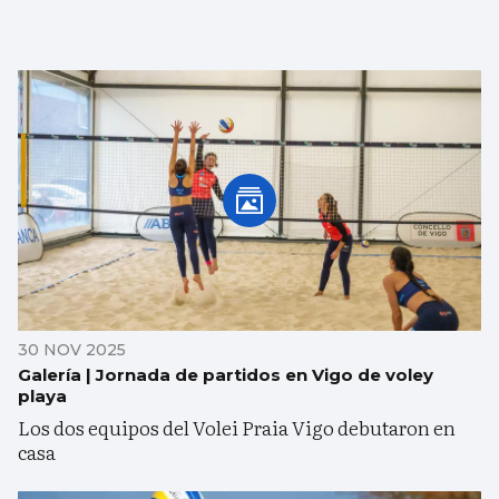
30 NOV 2025
Galería | Jornada de partidos en Vigo de voley
playa
Los dos equipos del Volei Praia Vigo debutaron en
casa