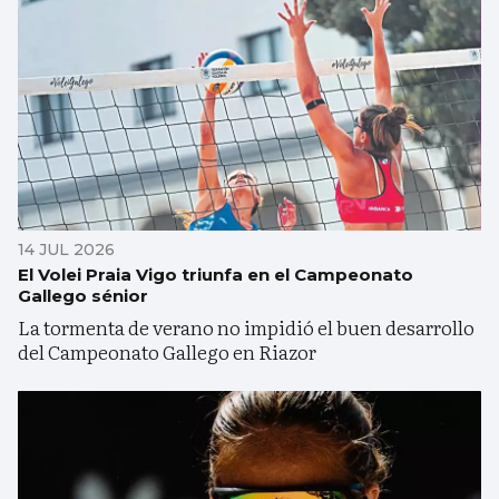
14 JUL 2026
El Volei Praia Vigo triunfa en el Campeonato
Gallego sénior
La tormenta de verano no impidió el buen desarrollo
del Campeonato Gallego en Riazor