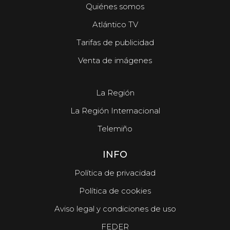
Quiénes somos
Atlántico TV
Tarifas de publicidad
Venta de imágenes
La Región
La Región Internacional
Telemiño
INFO
Política de privacidad
Política de cookies
Aviso legal y condiciones de uso
FEDER