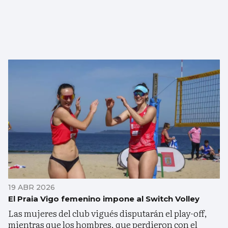
19 ABR 2026
El Praia Vigo femenino impone al Switch Volley
Las mujeres del club vigués disputarán el play-off,
mientras que los hombres, que perdieron con el