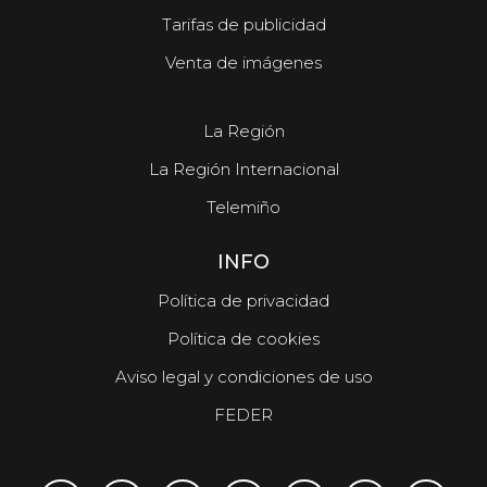
Tarifas de publicidad
Venta de imágenes
La Región
La Región Internacional
Telemiño
INFO
Política de privacidad
Política de cookies
Aviso legal y condiciones de uso
FEDER