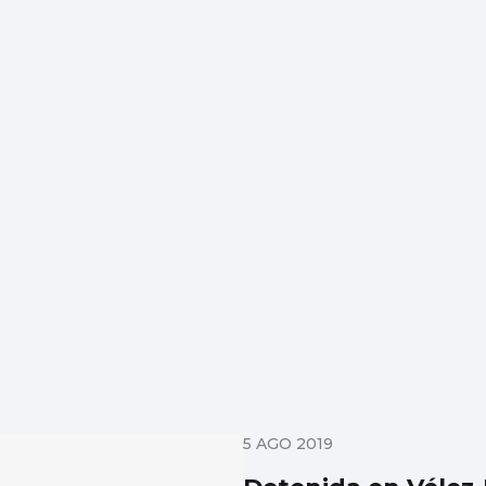
5 AGO 2019