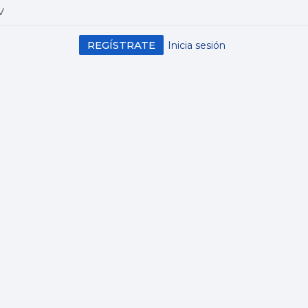
V
REGÍSTRATE
Inicia sesión