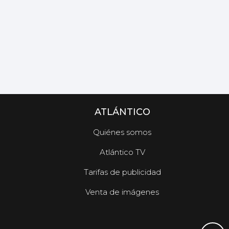
ATLÁNTICO
Quiénes somos
Atlántico TV
Tarifas de publicidad
Venta de imágenes