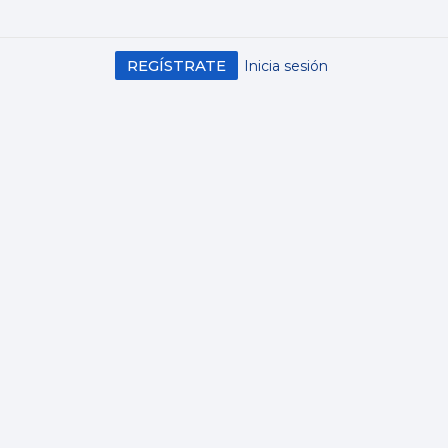
REGÍSTRATE
Inicia sesión