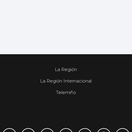
La Región
La Región Internacional
Telemiño