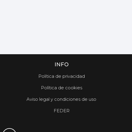
INFO
Política de privacidad
Política de cookies
Aviso legal y condiciones de uso
FEDER