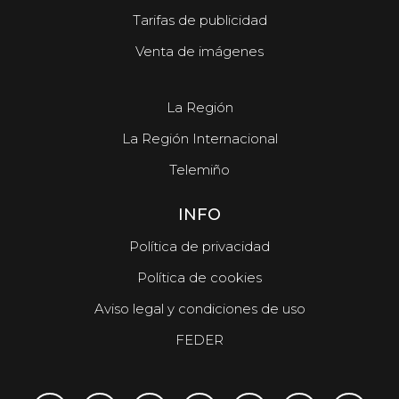
Tarifas de publicidad
Venta de imágenes
La Región
La Región Internacional
Telemiño
INFO
Política de privacidad
Política de cookies
Aviso legal y condiciones de uso
FEDER