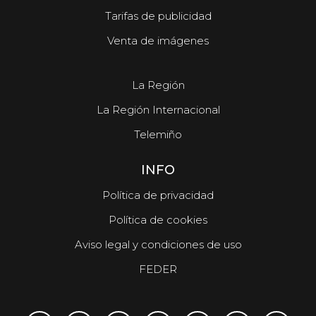
Tarifas de publicidad
Venta de imágenes
La Región
La Región Internacional
Telemiño
INFO
Política de privacidad
Política de cookies
Aviso legal y condiciones de uso
FEDER